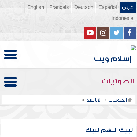
عربي
Español
Deutsch
Français
English
Indonesia
الصوتيات
الصوتيات
الأناشيد
لبيك اللهم لبيك