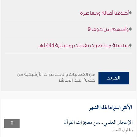
أخلاقنا أصالة ومعاصرة
وأمنهم من خوف 9
سلسلة محاضرات نفحات رمضانية 1444هـ
من الفعاليات والمحاضرات الأرشيفية من
المزيد
خدمة البث المباشر
الأكثر استماعا لهذا الشهر
الإعجاز العلمي...من معجزات القرآن
0
زغلول النجار