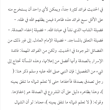
في الحديث فوائد كثيرة جداً، ويمكن لأي واحد أن يستخرج منه
على الأقل سبع فوائد هذه ظاهرة فيمن يظلهم الله في ظله. -
فضيلة الشاب الذي نشأ في عبادة الله. - فضيلة إخفاء الصدقة. -
فضيلة التعلق بالمساجد. - فضيلة الإمام العادل. إلى غير ذلك من
الفضائل الموجودة في الحديث. ولكن من الفوائد المهمة: فائدة
الإسرار بالصدقة وأنها أفضل من إعلانها، وهذه المسألة تحتاج إلى
شيء من التفصيل: فإن النبي صلى الله عليه وسلم ذكر هنا: (
رجل تصدق بصدقة فأخفاها حتى لا تعلم شماله ما تنفق يمينه
)، وهذا بظاهره دليل على أن المشروع في الصدقة هو إخفاؤها.
وقوله: (
لا تعلم شماله ما تنفق يمينه )، معناه: لو أن الشمال