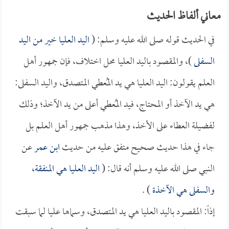
معاني ألفاظ الحديث
في الحديث قوله صلى الله عليه وسلم: (
اليد العليا خير من اليد
السفلى
)، والمقصود باليد العليا محل اختلاف، فإن جمهور أهل
العلم يقولون: اليد العليا هي يد المُعطي المتصدق، واليد السفلى:
هي يد الآخذ أو المحتاج، فيد المُعطي أعلى من يد الآخذ؛ وذلك
لفضيلة العطاء على الأخذ، وهذا مذهب جمهور أهل العلم بل
جاء في هذا حديث صحيح متفق عليه من حديث
ابن عمر
عن
النبي صلى الله عليه وسلم أنه قال: (
اليد العليا هي المنفقة،
والسفلى هي الآخذة
) .
إذاً: المقصود باليد العليا هي يد المتصدق، وسماها عليا لما سبقت