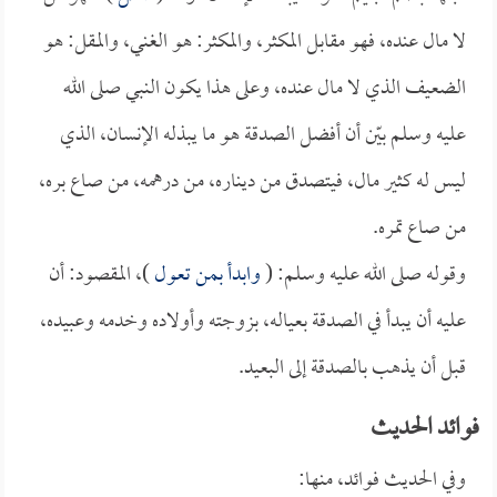
لا مال عنده، فهو مقابل المكثر، والمكثر: هو الغني، والمقل: هو
الضعيف الذي لا مال عنده، وعلى هذا يكون النبي صلى الله
عليه وسلم بيّن أن أفضل الصدقة هو ما يبذله الإنسان، الذي
ليس له كثير مال، فيتصدق من ديناره، من درهمه، من صاع بره،
من صاع تمره.
وقوله صلى الله عليه وسلم: (
وابدأ بمن تعول
)، المقصود: أن
عليه أن يبدأ في الصدقة بعياله، بزوجته وأولاده وخدمه وعبيده،
قبل أن يذهب بالصدقة إلى البعيد.
فوائد الحديث
وفي الحديث فوائد، منها: