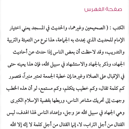
صفحة الفهرس
الكتب : ( الصحيحين وغيرهما، والحديث في المسجد يعني اختيار
الإمام للحديث الذي يحدث به الجماعة، هذا نوع من التعبئة والتربية
والتدريب، وقد لاحظت أن بعض الناس إذا حدث عن أحاديث
الجهاد، وذكر بالجهاد والاستشهاد في سبيل الله، فإن هذا يعينه حتى
في الإقبال على الصلاة وغيرها.إن خطبة الجمعة تعتبر منبراً، فتصور
كم كلمة تقال، وكم خطيب يتكلم، وكم مستمع، لو أن هذه الخطب
وجهت إلى تحريك مشاعر الناس، وربطها بقضية الإسلام الكبرى
وهي الجهاد في سبيل الله عز وجل، وإعداد الناس لهذا الهدف، ليس
القتال من أجل التراب، لا، إنما القتال من أجل كلمة لا إله إلا الله