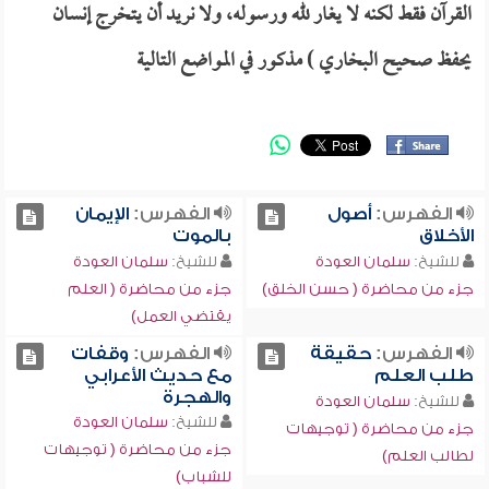
القرآن فقط لكنه لا يغار لله ورسوله، ولا نريد أن يتخرج إنسان
يحفظ صحيح البخاري ) مذكور في المواضع التالية
الفهرس:
أصول
الفهرس:
الإيمان
الأخلاق
بالموت
للشيخ:
سلمان العودة
للشيخ:
سلمان العودة
جزء من محاضرة ( حسن الخلق)
جزء من محاضرة ( العلم
يقتضي العمل)
الفهرس:
حقيقة
الفهرس:
وقفات
طلب العلم
مع حديث الأعرابي
والهجرة
للشيخ:
سلمان العودة
للشيخ:
سلمان العودة
جزء من محاضرة ( توجيهات
جزء من محاضرة ( توجيهات
لطالب العلم)
للشباب)