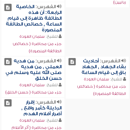
ربانيين)
الفهرس:
الخاصية
الرابعة: أن هذه
الطائفة ظاهرة إلى قيام
الساعة , خصائص الطائفة
المنصورة
للشيخ:
سلمان العودة
جزء من محاضرة ( خصائص
الطائفة المنصورة)
الفهرس:
أحاديث
الفهرس:
من هديه
بقاء الجهاد , الجهاد
العملي , من هديه
باقٍ إلى قيام الساعة
صلى الله عليه وسلم في
حسن الخلق
للشيخ:
سلمان العودة
للشيخ:
سلمان العودة
جزء من محاضرة ( خصائص
جزء من محاضرة ( حسن الخلق)
الطائفة المنصورة)
الفهرس:
إقرار
الرذيلة كأمر واقع ,
أضرار أفلام الهدم
للشيخ:
سلمان العودة
جزء من محاضرة ( أثر الأفلام