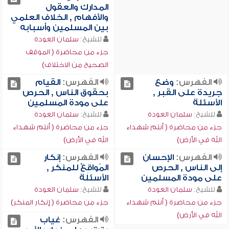
المدارك والعقول
والأفهام , الخلاف العلمي
بين المسلمين وأسبابه
للشيخ:
سلمان العودة
جزء من محاضرة ( الموقف
الصحيح من الاختلاف)
الفهرس:
وضع
الفهرس:
القيام
جريدة على القبر ,
بحقوق الناس , الحرص
الأسئلة
على مودة المسلمين
للشيخ:
سلمان العودة
للشيخ:
سلمان العودة
جزء من محاضرة ( أنتم شهداء
جزء من محاضرة ( أنتم شهداء
الله في الأرض)
الله في الأرض)
الفهرس:
الإحسان
الفهرس:
إنكار
إلى الناس , الحرص
المُواقِعْ للمنكر ,
على مودة المسلمين
الأسئلة
للشيخ:
سلمان العودة
للشيخ:
سلمان العودة
جزء من محاضرة ( أنتم شهداء
جزء من محاضرة ( إنكار المنكر)
الله في الأرض)
الفهرس:
غياب