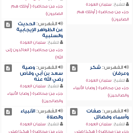
للشيخ:
سلمان العودة
جزء من محاضرة ( أولئك هم
جزء من محاضرة ( أولئك هم
الصابرون)
الصابرون)
الفهرس:
الحديث
عن الظواهر الإيجابية
والسلبية
للشيخ:
سلمان العودة
جزء من محاضرة ( العائدون إلى
الله)
الفهرس:
شكر
الفهرس:
وصية
وعرفان
سعد بن أبي وقاص
رضي الله عنه
للشيخ:
سلمان العودة
للشيخ:
سلمان العودة
جزء من محاضرة ( وصايا الأنبياء
جزء من محاضرة ( وصايا الأنبياء
والصالحين)
والصالحين)
الفهرس:
صفات
الفهرس:
الأنبياء
وأسماء وفضائل
والصلاة
للشيخ:
سلمان العودة
للشيخ:
سلمان العودة
جزء من محاضرة ( هكذا صلى
جزء من محاضرة ( هكذا صلى