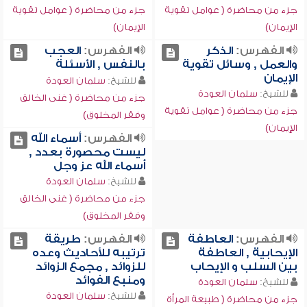
جزء من محاضرة ( عوامل تقوية
جزء من محاضرة ( عوامل تقوية
الإيمان)
الإيمان)
الفهرس:
الذكر
الفهرس:
العجب
والعمل , وسائل تقوية
بالنفس , الأسئلة
الإيمان
للشيخ:
سلمان العودة
للشيخ:
سلمان العودة
جزء من محاضرة ( غنى الخالق
جزء من محاضرة ( عوامل تقوية
وفقر المخلوق)
الإيمان)
الفهرس:
أسماء الله
ليست محصورة بعدد ,
أسماء الله عز وجل
للشيخ:
سلمان العودة
جزء من محاضرة ( غنى الخالق
وفقر المخلوق)
الفهرس:
العاطفة
الفهرس:
طريقة
الإيحابية , العاطفة
ترتيبه للأحاديث وعده
بين السلب و الإيحاب
للزوائد , مجمع الزوائد
ومنبع الفوائد
للشيخ:
سلمان العودة
للشيخ:
سلمان العودة
جزء من محاضرة ( طبيعة المرأة