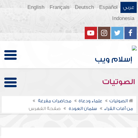
عربي
Español
Deutsch
Français
English
Indonesia
الصوتيات
الصوتيات
علماء ودعاة
محاضرات مفرغة
من آفات القراء
سلمان العودة
صفحة الفهرس