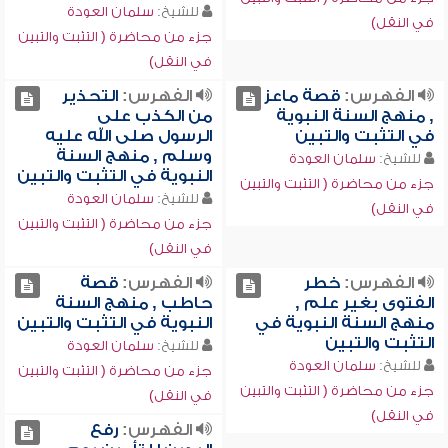
للشيخ:
سلمان العودة
في النقل)
جزء من محاضرة ( التثبت والتبين
في النقل)
الفهرس:
قصة ماعز
الفهرس:
التحذير
, منهج السنة النبوية
من الكذب على
في التثبت والتبين
الرسول صلى الله عليه
وسلم , منهج السنة
للشيخ:
سلمان العودة
النبوية في التثبت والتبين
جزء من محاضرة ( التثبت والتبين
للشيخ:
سلمان العودة
في النقل)
جزء من محاضرة ( التثبت والتبين
في النقل)
الفهرس:
خطر
الفهرس:
قصة
الفتوى بغير علم ,
حاطب , منهج السنة
منهج السنة النبوية في
النبوية في التثبت والتبين
التثبت والتبين
للشيخ:
سلمان العودة
للشيخ:
سلمان العودة
جزء من محاضرة ( التثبت والتبين
جزء من محاضرة ( التثبت والتبين
في النقل)
في النقل)
الفهرس:
رفع