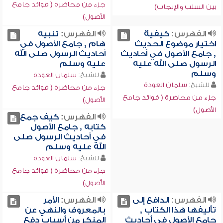
جزء من محاضرة ( فوائد جامع
بين السلب والإيجاب)
الأصول)
الفهرس:
كيفية
الفهرس:
تنبيه
اختيار موضوع الحديث
هام , جامع الأصول في
, جامع الأصول في أحاديث
أحاديث الرسول صلى الله
الرسول صلى الله عليه
عليه وسلم
وسلم
للشيخ:
سلمان العودة
للشيخ:
سلمان العودة
جزء من محاضرة ( فوائد جامع
جزء من محاضرة ( فوائد جامع
الأصول)
الأصول)
الفهرس:
كيف جمع
كتابه , جامع الأصول
في أحاديث الرسول صلى
الله عليه وسلم
للشيخ:
سلمان العودة
جزء من محاضرة ( فوائد جامع
الأصول)
الفهرس:
الدافع إلى
الفهرس:
الأمر
تأليفها هذا الكتاب ,
بالمعروف والنهي عن
جامع الأصول في أحاديث
المنكر من أسباب دفع