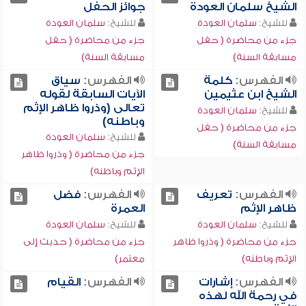
الشيخ سلمان العودة
جوائز الحفل
للشيخ:
سلمان العودة
للشيخ:
سلمان العودة
جزء من محاضرة ( حفل
جزء من محاضرة ( حفل
مسابقة السنة)
مسابقة السنة)
الفهرس:
كلمة
الفهرس:
سياق
الشيخ ابن عثيمين
الآيات السابقة لقوله
تعالى (وذروا ظاهر الإثم
للشيخ:
سلمان العودة
وباطنه)
جزء من محاضرة ( حفل
للشيخ:
سلمان العودة
مسابقة السنة)
جزء من محاضرة ( وذروا ظاهر
الإثم وباطنه)
الفهرس:
تعريف
الفهرس:
فضل
ظاهر الإثم
العمرة
للشيخ:
سلمان العودة
للشيخ:
سلمان العودة
جزء من محاضرة ( وذروا ظاهر
جزء من محاضرة ( حديث إلى
الإثم وباطنه)
معتمر)
الفهرس:
إشارات
الفهرس:
القيام
في رحمة الله لهذه