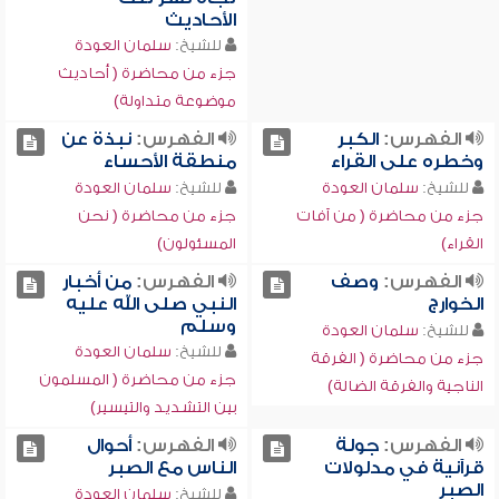
الأحاديث
للشيخ:
سلمان العودة
جزء من محاضرة ( أحاديث
موضوعة متداولة)
الفهرس:
الكبر
الفهرس:
نبذة عن
وخطره على القراء
منطقة الأحساء
للشيخ:
سلمان العودة
للشيخ:
سلمان العودة
جزء من محاضرة ( من آفات
جزء من محاضرة ( نحن
القراء)
المسئولون)
الفهرس:
وصف
الفهرس:
من أخبار
الخوارج
النبي صلى الله عليه
وسلم
للشيخ:
سلمان العودة
للشيخ:
سلمان العودة
جزء من محاضرة ( الفرقة
جزء من محاضرة ( المسلمون
الناجية والفرقة الضالة)
بين التشديد والتيسير)
الفهرس:
جولة
الفهرس:
أحوال
قرآنية في مدلولات
الناس مع الصبر
الصبر
للشيخ:
سلمان العودة