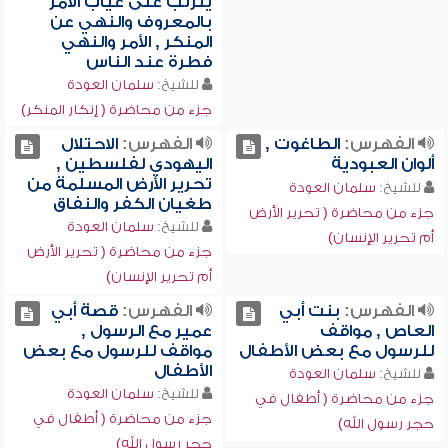
يترتب على غياب الأمر
بالمعروف والنهي عن
المنكر , الأمر والنهي
فطرة عند الناس
للشيخ:
سلمان العودة
جزء من محاضرة ( إنكار المنكر)
الفهرس:
الطاغوت ,
الفهرس:
الاحتلال
ألوان العبودية
اليهودي لفلسطين ,
تحرير الأرض المسلمة من
للشيخ:
سلمان العودة
طغيان الكفر والنفاق
جزء من محاضرة ( تحرير الأرض
للشيخ:
سلمان العودة
أم تحرير الإنسان)
جزء من محاضرة ( تحرير الأرض
أم تحرير الإنسان)
الفهرس:
بنت أبي
الفهرس:
قصة أبي
العاص , مواقف
عمير مع الرسول ,
للرسول مع بعض الأطفال
مواقف للرسول مع بعض
الأطفال
للشيخ:
سلمان العودة
للشيخ:
سلمان العودة
جزء من محاضرة ( أطفال في
جزء من محاضرة ( أطفال في
حجر رسول الله)
حجر رسول الله)