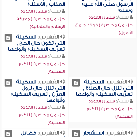
الرسول صلى الله عليه
العذاب , الأسئلة
وسلم
للشيخ:
سلمان العودة
للشيخ:
سلمان العودة
جزء من محاضرة ( معركة
جزء من محاضرة ( فوائد جامع
الإسلام والعلمانية)
الأصول)
الفهرس:
السكينة
التي تكون حال الحج ,
تعريف السكينة وأنواعها
للشيخ:
سلمان العودة
جزء من محاضرة ( تلكم
السكينة)
الفهرس:
السكينة
الفهرس:
السكينة
التي تنزل حال الصلاة ,
التي تنزل حال نزول
تعريف السكينة وأنواعها
القرآن , تعريف السكينة
وأنواعها
للشيخ:
سلمان العودة
للشيخ:
سلمان العودة
جزء من محاضرة ( تلكم
جزء من محاضرة ( تلكم
السكينة)
السكينة)
الفهرس:
استشعار
الفهرس:
فضائل