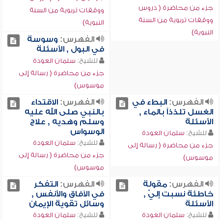
جزء من محاضرة ( دروس
ووقفات تربوية من السنة
ووقفات تربوية من السنة
النبوية)
النبوية)
الفهرس:
وسوسة
في البول , الأسئلة
للشيخ:
سلمان العودة
جزء من محاضرة ( رسالة إلى
موسوس)
الفهرس:
البطء في
الفهرس:
الاقتداء
الغسل تلذذاً بالماء ,
بالنبي صلى الله عليه
الأسئلة
وسلم وهديه , علاج
الوسواس
للشيخ:
سلمان العودة
للشيخ:
سلمان العودة
جزء من محاضرة ( رسالة إلى
جزء من محاضرة ( رسالة إلى
موسوس)
موسوس)
الفهرس:
مقولة
الفهرس:
التفكر
خاطئة نسبت إليَّ ,
في الآفاق والأنفس ,
الأسئلة
وسائل تقوية الإيمان
للشيخ:
سلمان العودة
للشيخ:
سلمان العودة