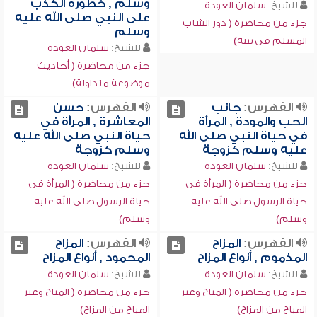
وسلم , خطورة الكذب
للشيخ:
سلمان العودة
على النبي صلى الله عليه
جزء من محاضرة ( دور الشاب
وسلم
المسلم في بيته)
للشيخ:
سلمان العودة
جزء من محاضرة ( أحاديث
موضوعة متداولة)
الفهرس:
جانب
الفهرس:
حسن
الحب والمودة , المرأة
المعاشرة , المرأة في
في حياة النبي صلى الله
حياة النبي صلى الله عليه
عليه وسلم كزوجة
وسلم كزوجة
للشيخ:
سلمان العودة
للشيخ:
سلمان العودة
جزء من محاضرة ( المرأة في
جزء من محاضرة ( المرأة في
حياة الرسول صلى الله عليه
حياة الرسول صلى الله عليه
وسلم)
وسلم)
الفهرس:
المزاح
الفهرس:
المزاح
المذموم , أنواع المزاح
المحمود , أنواع المزاح
للشيخ:
سلمان العودة
للشيخ:
سلمان العودة
جزء من محاضرة ( المباح وغير
جزء من محاضرة ( المباح وغير
المباح من المزاح)
المباح من المزاح)