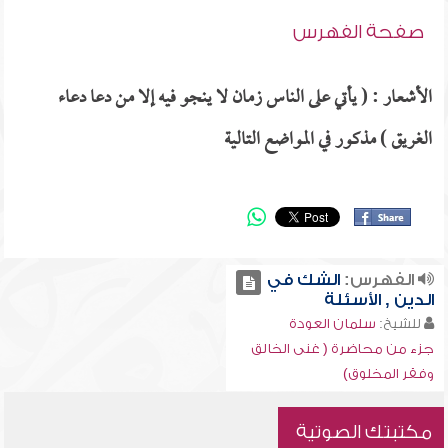
صفحة الفهرس
الأشعار : ( يأتي على الناس زمان لا ينجو فيه إلا من دعا دعاء
الغريق ) مذكور في المواضع التالية
الفهرس:
الشك في
الدين , الأسئلة
للشيخ:
سلمان العودة
جزء من محاضرة ( غنى الخالق
وفقر المخلوق)
مكتبتك الصوتية