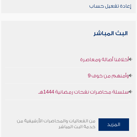
إعادة تفعيل حساب
البث المباشر
أخلاقنا أصالة ومعاصرة
وأمنهم من خوف 9
سلسلة محاضرات نفحات رمضانية 1444هـ
من الفعاليات والمحاضرات الأرشيفية من
المزيد
خدمة البث المباشر