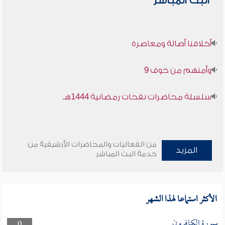
البث المباشر
أخلاقنا أصالة ومعاصرة
وأمنهم من خوف 9
سلسلة محاضرات نفحات رمضانية 1444هـ
من الفعاليات والمحاضرات الأرشيفية من
المزيد
خدمة البث المباشر
الأكثر استماعا لهذا الشهر
سورة الكافرون