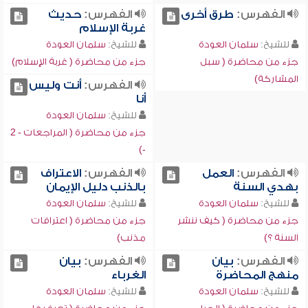
الفهرس:
طرق أخرى
الفهرس:
حديث
غربة الإسلام
للشيخ:
سلمان العودة
للشيخ:
سلمان العودة
جزء من محاضرة ( سبل
جزء من محاضرة ( غربة الإسلام)
المشاركة)
الفهرس:
أنت وليس
أنا
للشيخ:
سلمان العودة
جزء من محاضرة ( المراجعات - 2
-)
الفهرس:
العمل
الفهرس:
الاعتراف
بهدي السنة
بالذنب دليل الإيمان
للشيخ:
سلمان العودة
للشيخ:
سلمان العودة
جزء من محاضرة ( كيف ننشر
جزء من محاضرة ( اعترافات
السنة ؟)
مذنب)
الفهرس:
بيان
الفهرس:
بيان
منهج المحاضرة
الغرباء
للشيخ:
سلمان العودة
للشيخ:
سلمان العودة