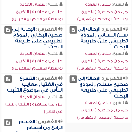
للشيخ:
سلمان العودة
للشيخ:
سلمان العودة
جزء من محاضرة ( التخريج
جزء من محاضرة ( التخريج
بواسطة المعجم المفهرس)
بواسطة المعجم المفهرس)
الفهرس:
الإحالة إلى
الفهرس:
الإحالة إلى
سنن النسائي , نموذج
صحيح البخاري , نموذج
تطبيقي على طريقة
تطبيقي على طريقة
البحث
البحث
للشيخ:
سلمان العودة
للشيخ:
سلمان العودة
جزء من محاضرة ( التخريج
جزء من محاضرة ( التخريج
بواسطة المعجم المفهرس)
بواسطة المعجم المفهرس)
الفهرس:
الإحالة إلى
الفهرس:
التسرع
صحيح مسلم , نموذج
في الفتيا , معايب
تطبيقي على طريقة
الناس في موضوع التثبت
البحث
للشيخ:
سلمان العودة
للشيخ:
سلمان العودة
جزء من محاضرة ( التثبت والتبين
جزء من محاضرة ( التخريج
في النقل)
بواسطة المعجم المفهرس)
الفهرس:
القسم
الرابع من أقسام