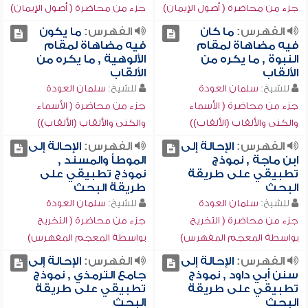
جزء من محاضرة ( أصول الإيمان)
جزء من محاضرة ( أصول الإيمان)
الفهرس:
ما كان
الفهرس:
ما يكون
فيه مضاهاة لمقام
فيه مضاهاة لمقام
النبوة , ما يكره من
الألوهية , ما يكره من
الألقاب
الألقاب
للشيخ:
سلمان العودة
للشيخ:
سلمان العودة
جزء من محاضرة ( الأسماء
جزء من محاضرة ( الأسماء
والكنى والألقاب (الألقاب))
والكنى والألقاب (الألقاب))
الفهرس:
الإحالة إلى
الفهرس:
الإحالة إلى
ابن ماجة , نموذج
الموطأ والمسند ,
تطبيقي على طريقة
نموذج تطبيقي على
البحث
طريقة البحث
للشيخ:
سلمان العودة
للشيخ:
سلمان العودة
جزء من محاضرة ( التخريج
جزء من محاضرة ( التخريج
بواسطة المعجم المفهرس)
بواسطة المعجم المفهرس)
الفهرس:
الإحالة إلى
الفهرس:
الإحالة إلى
سنن أبي داود , نموذج
جامع الترمذي , نموذج
تطبيقي على طريقة
تطبيقي على طريقة
البحث
البحث