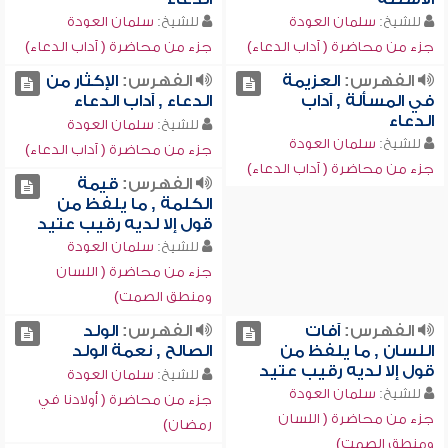
للشيخ:
سلمان العودة
للشيخ:
سلمان العودة
جزء من محاضرة ( آداب الدعاء)
جزء من محاضرة ( آداب الدعاء)
الفهرس:
العزيمة
الفهرس:
الإكثار من
في المسألة , آداب
الدعاء , آداب الدعاء
الدعاء
للشيخ:
سلمان العودة
للشيخ:
سلمان العودة
جزء من محاضرة ( آداب الدعاء)
جزء من محاضرة ( آداب الدعاء)
الفهرس:
قيمة
الكلمة , ما يلفظ من
قول إلا لديه رقيب عتيد
للشيخ:
سلمان العودة
جزء من محاضرة ( اللسان
ومنطق الصمت)
الفهرس:
آفات
الفهرس:
الولد
اللسان , ما يلفظ من
الصالح , نعمة الولد
قول إلا لديه رقيب عتيد
للشيخ:
سلمان العودة
للشيخ:
سلمان العودة
جزء من محاضرة ( أولادنا في
جزء من محاضرة ( اللسان
رمضان)
ومنطق الصمت)