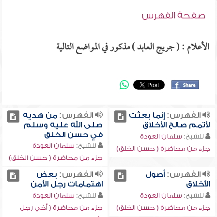
صفحة الفهرس
الأعلام : ( جريج العابد ) مذكور في المواضع التالية
الفهرس:
إنما بعثت
الفهرس:
من هديه
لأتمم صالح الأخلاق
صلى الله عليه وسلم
في حسن الخلق
للشيخ:
سلمان العودة
للشيخ:
سلمان العودة
جزء من محاضرة ( حسن الخلق)
جزء من محاضرة ( حسن الخلق)
الفهرس:
أصول
الفهرس:
بعض
الأخلاق
اهتمامات رجل الأمن
للشيخ:
سلمان العودة
للشيخ:
سلمان العودة
جزء من محاضرة ( حسن الخلق)
جزء من محاضرة ( أخي رجل