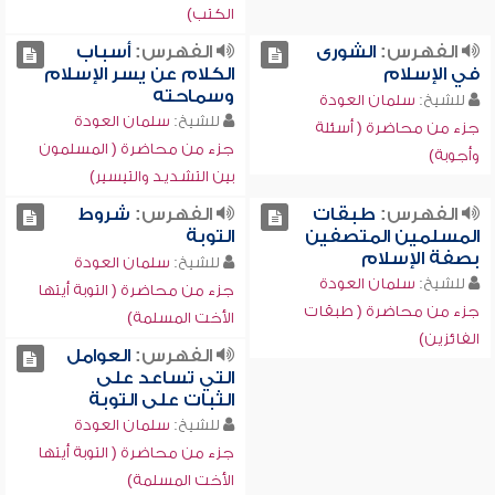
الكتب)
الفهرس:
الشورى
الفهرس:
أسباب
في الإسلام
الكلام عن يسر الإسلام
وسماحته
للشيخ:
سلمان العودة
للشيخ:
سلمان العودة
جزء من محاضرة ( أسئلة
جزء من محاضرة ( المسلمون
وأجوبة)
بين التشديد والتيسير)
الفهرس:
طبقات
الفهرس:
شروط
المسلمين المتصفين
التوبة
بصفة الإسلام
للشيخ:
سلمان العودة
للشيخ:
سلمان العودة
جزء من محاضرة ( التوبة أيتها
جزء من محاضرة ( طبقات
الأخت المسلمة)
الفائزين)
الفهرس:
العوامل
التي تساعد على
الثبات على التوبة
للشيخ:
سلمان العودة
جزء من محاضرة ( التوبة أيتها
الأخت المسلمة)