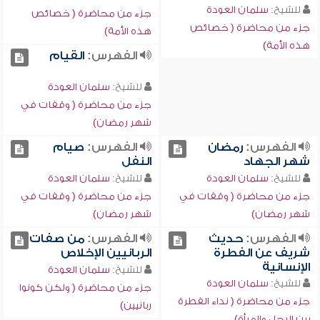
للشيخ:
سلمان العودة
جزء من محاضرة ( خصائص
جزء من محاضرة ( خصائص
هذه الأمة)
هذه الأمة)
الفهرس:
القيام
للشيخ:
سلمان العودة
جزء من محاضرة ( وقفات في
شهر رمضان)
الفهرس:
رمضان
الفهرس:
صيام
شهر الجهاد
النفل
للشيخ:
سلمان العودة
للشيخ:
سلمان العودة
جزء من محاضرة ( وقفات في
جزء من محاضرة ( وقفات في
شهر رمضان)
شهر رمضان)
الفهرس:
حديث
الفهرس:
من صفات
شريف عن الفطرة
الربانيين الإخلاص
الإنسانية
للشيخ:
سلمان العودة
للشيخ:
سلمان العودة
جزء من محاضرة ( ولكن كونوا
جزء من محاضرة ( نداء الفطرة
ربانيين)
بين الرجل والمرأة)