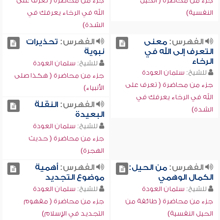
جزء من محاضرة ( الحيل
جزء من محاضرة ( تعرف على
النفسية)
الله في الرخاء يعرفك في
الشدة)
الفهرس:
معنى
الفهرس:
تحذيرات
التعرف إلى الله في
نبوية
الرخاء
للشيخ:
سلمان العودة
للشيخ:
سلمان العودة
جزء من محاضرة ( هكذا صلى
جزء من محاضرة ( تعرف على
الأنبياء)
الله في الرخاء يعرفك في
الفهرس:
النقلة
الشدة)
البعيدة
للشيخ:
سلمان العودة
جزء من محاضرة ( حديث
الهجرة)
الفهرس:
من الحيل:
الفهرس:
أهمية
الكمال الوهمي
موضوع التجديد
للشيخ:
سلمان العودة
للشيخ:
سلمان العودة
جزء من محاضرة ( طائفة من
جزء من محاضرة ( مفهوم
الحيل النفسية)
التجديد في الإسلام)