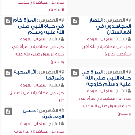
جزء من محاضرة ( حديث
الساعة)
الفهرس:
انتصار
الفهرس:
المرأة كأم
المجاهدون في
في حياة النبي صلى
أفغانستان
الله عليه وسلم
للشيخ:
سلمان العودة
للشيخ:
سلمان العودة
جزء من محاضرة ( الله أكبر
جزء من محاضرة ( المرأة في
سقطت كابل)
حياة الرسول صلى الله عليه
وسلم)
الفهرس:
المرأة في
الفهرس:
أثر المحبة
حياة النبي صلى الله
وثمرتها
عليه وسلم كزوجة
للشيخ:
سلمان العودة
للشيخ:
سلمان العودة
جزء من محاضرة ( من تصادق
جزء من محاضرة ( المرأة في
؟!)
حياة الرسول صلى الله عليه
الفهرس:
حسن
وسلم)
المعاشرة
للشيخ:
سلمان العودة
جزء من محاضرة ( من لباب