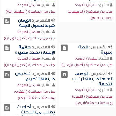
للشيخ:
سلمان العودة
للشيخ:
سلمان العودة
جزء من محاضرة ( توجيهات
جزء من محاضرة ( أستغفر الله)
لطالب العلم)
الفهرس:
الإيمان
شرط لدخول الجنة
للشيخ:
سلمان العودة
جزء من محاضرة ( أصول الإيمان)
الفهرس:
قصة
الفهرس:
خاتمة
وعبرة
الإنسان تحدد مصيره
للشيخ:
سلمان العودة
للشيخ:
سلمان العودة
جزء من محاضرة ( أصول الإيمان)
جزء من محاضرة ( أصول الإيمان)
الفهرس:
الوصف
الفهرس:
تلخيص
العام لطريقة ترتيب
طريقة التخريج
التحفة
للشيخ:
سلمان العودة
للشيخ:
سلمان العودة
جزء من محاضرة ( التخريج
جزء من محاضرة ( التخريج
بواسطة تحفة الأشراف)
بواسطة تحفة الأشراف)
الفهرس:
أحاديث
يطلب من الباحث