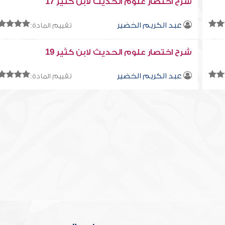
شرح اختصار علوم الحديث لابن كثير 17
عبد الكريم الخضير
تقييم المادة:
شرح اختصار علوم الحديث لابن كثير 19
عبد الكريم الخضير
تقييم المادة: