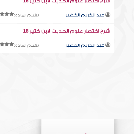
شرح اختصار علوم الحديث لابن كثير 16
عبد الكريم الخضير
تقييم المادة:
شرح اختصار علوم الحديث لابن كثير 18
عبد الكريم الخضير
تقييم المادة: