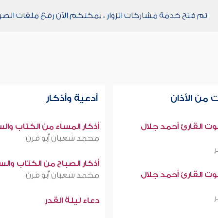
تم فتح خدمة مشاركات الزوار ، يمكنكم الآن رفع ملفات الصو
 من الأذان
أدعية وأذكار
صوت القارئ أحمد جلال
أذكار المساء من الكتاب وال
محمد شعبان أبو قرن
أذكار الصباح من الكتاب وال
صوت القارئ أحمد جلال
محمد شعبان أبو قرن
دعاء ليلة القدر