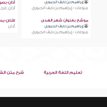
إبراهيم بن نايف الجبوري
أذان-بصوت
منوعات - إبراهيم بن نايف الجبوري
أذان ,الجز
موشح بعنوان شهر الهدى
الأذان-ب
إبراهيم بن نايف الجبوري
أذان
منوعات - إبراهيم بن نايف الجبوري
تعليم اللغة العربية
شرح متن الش