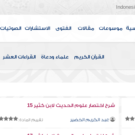
Indones
سية
موسوعات
مقالات
الفتوى
الاستشارات
الصوتيات
القرآن الكريم
علماء ودعاة
القراءات العشر
شرح اختصار علوم الحديث لابن كثير 15
عبد الكريم الخضير
تقييم المادة: