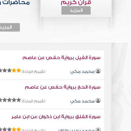
قرآن كريم
محاضرات 
المزيد
المزيد
سورة الفيل برواية حفص عن عاصم
محمد مكي
تقييم المادة:
سورة الحج برواية حفص عن عاصم
محمد مكي
تقييم المادة:
سورة الفلق برواية ابن ذكوان عن ابن عامر
محمد يحيى طاهر
تقييم المادة: