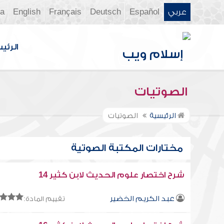
عربي
Español
Deutsch
Français
English
ia
الرئي
الصوتيات
الرئيسية
الصوتيات
مختارات المكتبة الصوتية
شرح اختصار علوم الحديث لابن كثير 14
عبد الكريم الخضير
تقييم المادة: