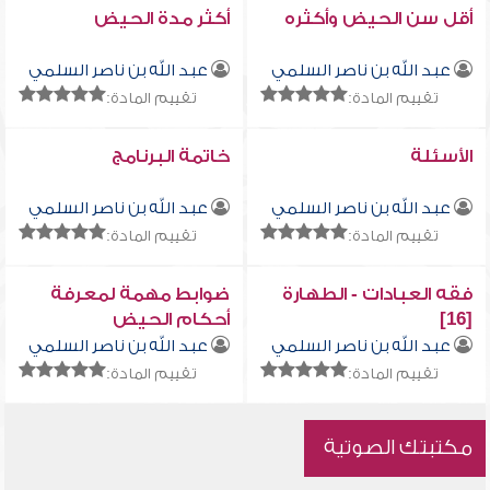
أقل سن الحيض وأكثره
أكثر مدة الحيض
عبد الله بن ناصر السلمي
عبد الله بن ناصر السلمي
تقييم المادة:
تقييم المادة:
الأسئلة
خاتمة البرنامج
عبد الله بن ناصر السلمي
عبد الله بن ناصر السلمي
تقييم المادة:
تقييم المادة:
فقه العبادات - الطهارة
ضوابط مهمة لمعرفة
[16]
أحكام الحيض
عبد الله بن ناصر السلمي
عبد الله بن ناصر السلمي
تقييم المادة:
تقييم المادة:
مكتبتك الصوتية