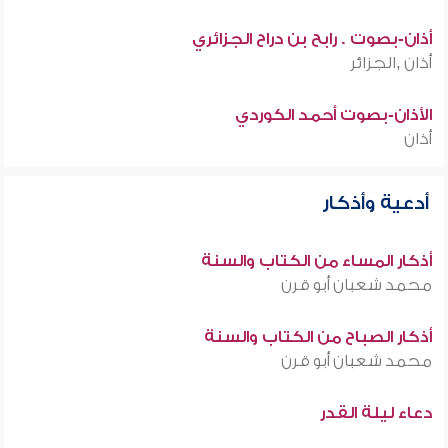
أذان-بصوت . رابح بن دراح الجزائري
أذان ,الجزائر
الأذان-بصوت أحمد الكوردي
أذان
أدعية وأذكار
أذكار المساء من الكتاب والسنة
محمد شعبان أبو قرن
أذكار الصباح من الكتاب والسنة
محمد شعبان أبو قرن
دعاء ليلة القدر