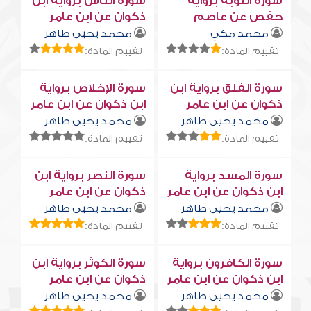
سورة التوبة برواية
سورة النّاس برواية ابن
حفص عن عاصم
ذكوان عن ابن عامر
محمد مكي
محمد يحيى طاهر
تقييم المادة:
تقييم المادة:
سورة الفلق برواية ابن
سورة الإخلاص برواية
ذكوان عن ابن عامر
ابن ذكوان عن ابن عامر
محمد يحيى طاهر
محمد يحيى طاهر
تقييم المادة:
تقييم المادة:
سورة المسد برواية
سورة النصر برواية ابن
ابن ذكوان عن ابن عامر
ذكوان عن ابن عامر
محمد يحيى طاهر
محمد يحيى طاهر
تقييم المادة:
تقييم المادة:
سورة الكافرون برواية
سورة الكوثر برواية ابن
ابن ذكوان عن ابن عامر
ذكوان عن ابن عامر
محمد يحيى طاهر
محمد يحيى طاهر