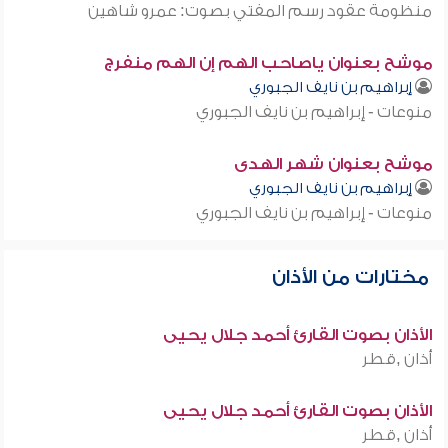
منظومة عقود رسم المفتي بصوت: عمرو شاهين
موشح بعنوان ياصاحب الهم إن الهم منفرج
إبراهيم بن نايف الجبوري
منوعات - إبراهيم بن نايف الجبوري
موشح بعنوان شهر الهدى
إبراهيم بن نايف الجبوري
منوعات - إبراهيم بن نايف الجبوري
مختارات من الأذان
الأذان بصوت القارئ أحمد جلال يحيى
أذان ,قطر
الأذان بصوت القارئ أحمد جلال يحيى
أذان ,قطر