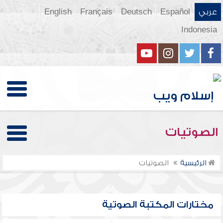
عربي
Español
Deutsch
Français
English
Indonesia
الصوتيات
الرئيسية
الصوتيات
مختارات المكتبة الصوتية