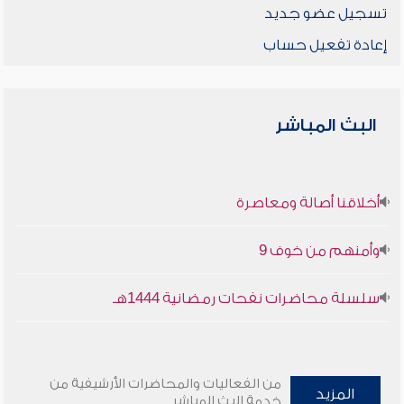
تسجيل عضو جديد
إعادة تفعيل حساب
البث المباشر
أخلاقنا أصالة ومعاصرة
وأمنهم من خوف 9
سلسلة محاضرات نفحات رمضانية 1444هـ
من الفعاليات والمحاضرات الأرشيفية من
المزيد
خدمة البث المباشر