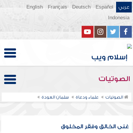
عربي
Español
Deutsch
Français
English
Indonesia
الصوتيات
الصوتيات
علماء ودعاة
سلمان العودة
غنى الخالق وفقر المخلوق