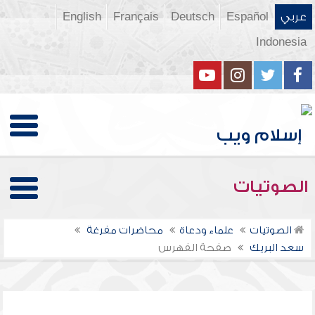
عربي
Español
Deutsch
Français
English
Indonesia
الصوتيات
الصوتيات
علماء ودعاة
محاضرات مفرغة
سعد البريك
صفحة الفهرس