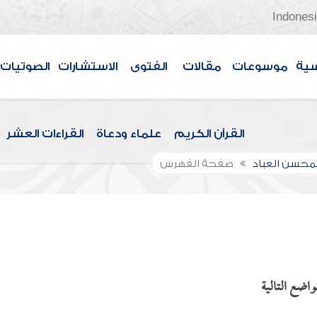
Indones
سية
موسوعات
مقالات
الفتوى
الاستشارات
الصوتيات
القرآن الكريم
علماء ودعاة
القراءات العشر
لمحسن العباد
صفحة الفهرس
واضع التالية