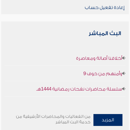
إعادة تفعيل حساب
البث المباشر
أخلاقنا أصالة ومعاصرة
وأمنهم من خوف 9
سلسلة محاضرات نفحات رمضانية 1444هـ
من الفعاليات والمحاضرات الأرشيفية من
المزيد
خدمة البث المباشر