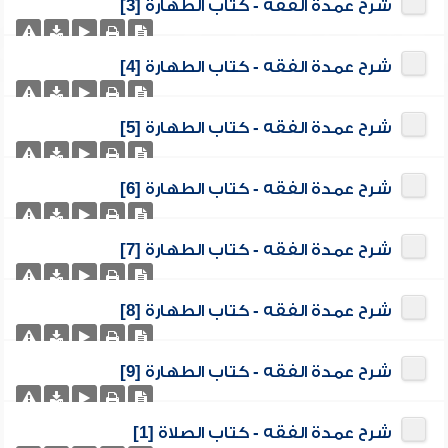
شرح عمدة الفقه - كتاب الطهارة [3]
شرح عمدة الفقه - كتاب الطهارة [4]
شرح عمدة الفقه - كتاب الطهارة [5]
شرح عمدة الفقه - كتاب الطهارة [6]
شرح عمدة الفقه - كتاب الطهارة [7]
شرح عمدة الفقه - كتاب الطهارة [8]
شرح عمدة الفقه - كتاب الطهارة [9]
شرح عمدة الفقه - كتاب الصلاة [1]