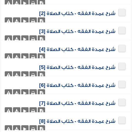
شرح عمدة الفقه - كتاب الصلاة [2]
شرح عمدة الفقه - كتاب الصلاة [3]
شرح عمدة الفقه - كتاب الصلاة [4]
شرح عمدة الفقه - كتاب الصلاة [5]
شرح عمدة الفقه - كتاب الصلاة [6]
شرح عمدة الفقه - كتاب الصلاة [7]
شرح عمدة الفقه - كتاب الصلاة [8]