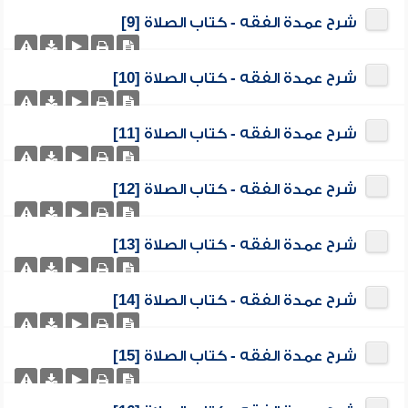
شرح عمدة الفقه - كتاب الصلاة [9]
شرح عمدة الفقه - كتاب الصلاة [10]
شرح عمدة الفقه - كتاب الصلاة [11]
شرح عمدة الفقه - كتاب الصلاة [12]
شرح عمدة الفقه - كتاب الصلاة [13]
شرح عمدة الفقه - كتاب الصلاة [14]
شرح عمدة الفقه - كتاب الصلاة [15]