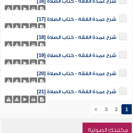
شرح عمدة الفقه - كتاب الصلاة [16]
شرح عمدة الفقه - كتاب الصلاة [17]
شرح عمدة الفقه - كتاب الصلاة [18]
شرح عمدة الفقه - كتاب الصلاة [19]
شرح عمدة الفقه - كتاب الصلاة [20]
شرح عمدة الفقه - كتاب الصلاة [21]
3
2
1
مكتبتك الصوتية