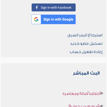
استرجاع الرمز السري
تسجيل عضو جديد
إعادة تفعيل حساب
البث المباشر
أخلاقنا أصالة ومعاصرة
وأمنهم من خوف 9