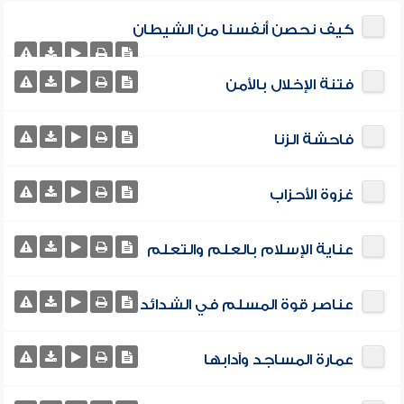
كيف نحصن أنفسنا من الشيطان
فتنة الإخلال بالأمن
فاحشة الزنا
غزوة الأحزاب
عناية الإسلام بالعلم والتعلم
عناصر قوة المسلم في الشدائد
عمارة المساجد وآدابها