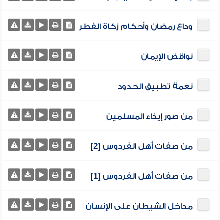
وداع رمضان وأحكام زكاة الفطر
نواقض الإيمان
نعمة تطبيق الحدود
من صور إيذاء المسلمين
من صفات أهل الفردوس [2]
من صفات أهل الفردوس [1]
مداخل الشيطان على الإنسان