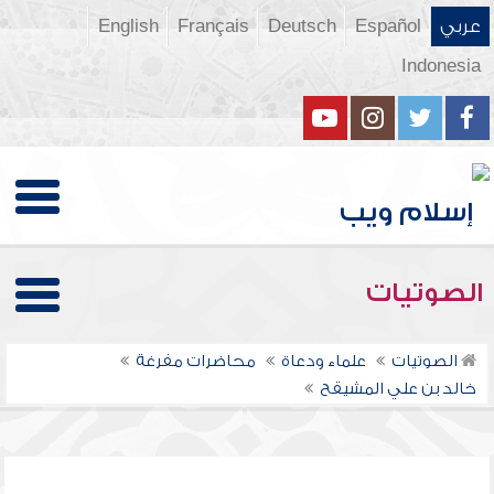
عربي
Español
Deutsch
Français
English
Indonesia
الصوتيات
الصوتيات
علماء ودعاة
محاضرات مفرغة
خالد بن علي المشيقح