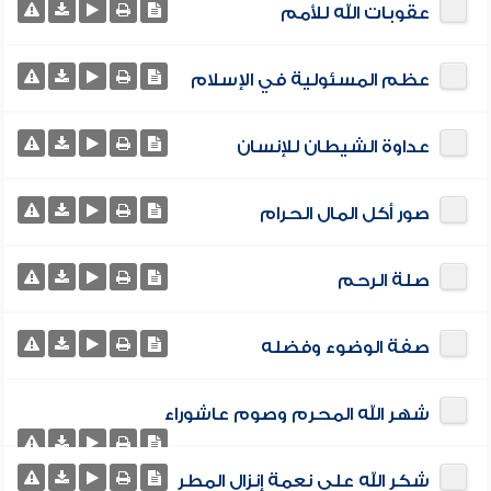
عقوبات الله للأمم
عظم المسئولية في الإسلام
عداوة الشيطان للإنسان
صور أكل المال الحرام
صلة الرحم
صفة الوضوء وفضله
شهر الله المحرم وصوم عاشوراء
شكر الله على نعمة إنزال المطر