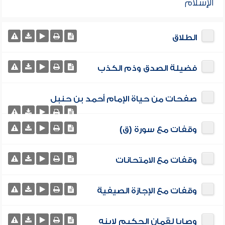
الإسلام
الطلاق
فضيلة الصدق وذم الكذب
صفحات من حياة الإمام أحمد بن حنبل
وقفات مع سورة (ق)
وقفات مع الامتحانات
وقفات مع الإجازة الصيفية
وصايا لقمان الحكيم لابنه