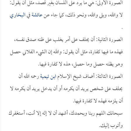
الصورة الأولى: هي ما يرد على اللسان بغير قصد، مثل أن يقول:
لا والله، وبلى والله، ونحو ذلك، كما جاء عن
عائشة
في
البخاري
.
الصورة الثانية: أن يحلف على أمر يغلب على ظنه صدق نفسه،
فهذه ما فيها كفارة، مثل أن يقول: والله إن الشيء الفلاني حصل
وهو يظنه حصل وما حصل، هذه لا كفارة فيها.
الصورة الثالثة: أضاف شيخ الإسلام
ابن تيمية
رحمه الله أن
يحلف على شخص يريد أن يكرمه أو أن يدخل يريد أن يكرمه لا
أن يلزمه فهذه لا كفارة فيها.
سبحانك اللهم ربنا وبحمدك، أشهد أن لا إله إلا أنت، أستغفرك
وأتوب إليك.