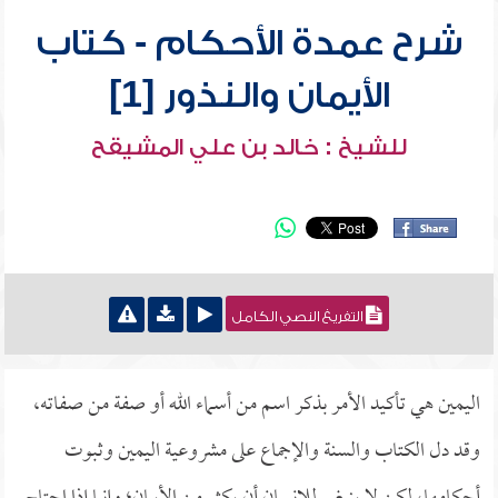
شرح عمدة الأحكام - كتاب
الأيمان والنذور [1]
للشيخ : خالد بن علي المشيقح
التفريغ النصي الكامل
اليمين هي تأكيد الأمر بذكر اسم من أسماء الله أو صفة من صفاته،
وقد دل الكتاب والسنة والإجماع على مشروعية اليمين وثبوت