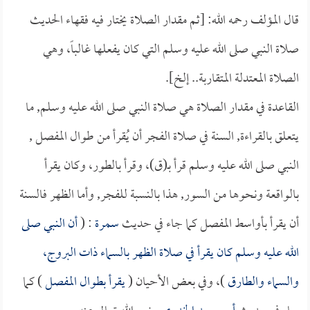
قال المؤلف رحمه الله: [ثم مقدار الصلاة يختار فيه فقهاء الحديث
صلاة النبي صلى الله عليه وسلم التي كان يفعلها غالباً، وهي
الصلاة المعتدلة المتقاربة.. إلخ].
القاعدة في مقدار الصلاة هي صلاة النبي صلى الله عليه وسلم, ما
يتعلق بالقراءة, السنة في صلاة الفجر أن يُقرأ من طوال المفصل ,
النبي صلى الله عليه وسلم قرأ بـ(ق)، وقرأ بالطور، وكان يقرأ
بالواقعة ونحوها من السور, هذا بالنسبة للفجر, وأما الظهر فالسنة
أن يقرأ بأواسط المفصل كما جاء في حديث
سمرة
: (
أن النبي صلى
الله عليه وسلم كان يقرأ في صلاة الظهر بالسماء ذات البروج،
والسماء والطارق
)، وفي بعض الأحيان (
يقرأ بطوال المفصل
) كما