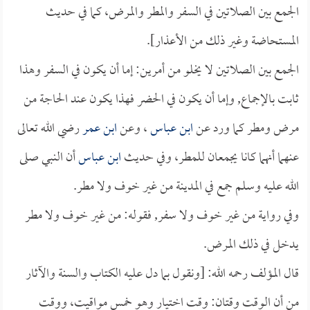
الجمع بين الصلاتين في السفر والمطر والمرض، كما في حديث
المستحاضة وغير ذلك من الأعذار].
الجمع بين الصلاتين لا يخلو من أمرين: إما أن يكون في السفر وهذا
ثابت بالإجماع, وإما أن يكون في الحضر فهذا يكون عند الحاجة من
مرض ومطر كما ورد عن
ابن عباس
، وعن
ابن عمر
رضي الله تعالى
عنهما أنهما كانا يجمعان للمطر، وفي حديث
ابن عباس
أن النبي صلى
الله عليه وسلم جمع في المدينة من غير خوف ولا مطر.
وفي رواية من غير خوف ولا سفر, فقوله: من غير خوف ولا مطر
يدخل في ذلك المرض.
قال المؤلف رحمه الله: [ونقول بما دل عليه الكتاب والسنة والآثار
من أن الوقت وقتان: وقت اختيار وهو خمس مواقيت، ووقت