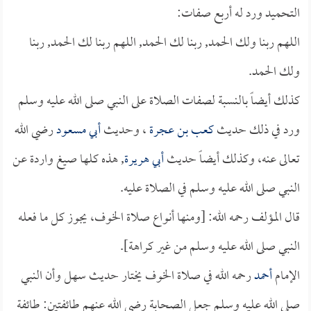
التحميد ورد له أربع صفات:
اللهم ربنا ولك الحمد, ربنا لك الحمد, اللهم ربنا لك الحمد, ربنا
ولك الحمد.
كذلك أيضاً بالنسبة لصفات الصلاة على النبي صلى الله عليه وسلم
ورد في ذلك حديث
كعب بن عجرة
، وحديث
أبي مسعود
رضي الله
تعالى عنه، وكذلك أيضاً حديث
أبي هريرة
, هذه كلها صيغ واردة عن
النبي صلى الله عليه وسلم في الصلاة عليه.
قال المؤلف رحمه الله: [ومنها أنواع صلاة الخوف، يجوز كل ما فعله
النبي صلى الله عليه وسلم من غير كراهة].
الإمام
أحمد
رحمه الله في صلاة الخوف يختار حديث سهل وأن النبي
صلى الله عليه وسلم جعل الصحابة رضي الله عنهم طائفتين: طائفة