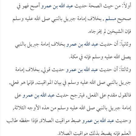
أولاً: من حيث الصحة حديث
عبد الله بن عمرو
أصح فهو في
صحيح
مسلم
, بخلاف إمامة جبريل بالنبي صلى الله عليه وسلم
فإن الشيخين لم يخرجاه.
وثانياً: أن حديث
عبد الله بن عمرو
بخلاف إمامة جبريل بالنبي
يصلى الله عليه وسلم فإنه في مكة.
وثالثاً: أن حديث
عبد الله بن عمرو
حديث قولي, بخلاف إمامة
جبريل بالنبي صلى الله عليه وسلم في بيان المواقيت, فإنما هو فعلي,
فالقول مقدم على الفعل, فيترجح حديث
عبد الله بن عمرو
على
إمامة جبريل بالنبي صلى الله عليه وسلم من هذه الأوجه الثلاثة,
وحديث
عبد الله بن عمرو
ضبط مواقيت الصلاة, فإذا حفظه طالب
العلم فإنه يضبط بذلك مواقيت الصلاة.