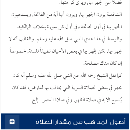
فضلاً عن الجهر بها, ويرى كراهتها.
الشافعية يرون الجهر بها, ويرون أنها آية من الفاتحة, ويستحبون
الجهر بها في أول الفاتحة وفي أول كل سورة بخلاف المالكية.
والوسط في هذا هدي النبي صلى الله عليه وسلم, والغالب أنه لا
يجهر بها, لكن يجُهر بها في بعض الأحيان تطبيقاً للسنة, خصوصاً
إن كان هناك مصلحة.
كما نقل الشيخ رحمه الله عن النبي صلى الله عليه وسلم أنه كان
يجهر في بعض الصلاة السرية التي يخافت بها لعارض، فقد كان
يُسمع الآية في صلاة الظهر, وفي صلاة العصر.. إلخ.
أصول المذاهب في مقدار الصلاة