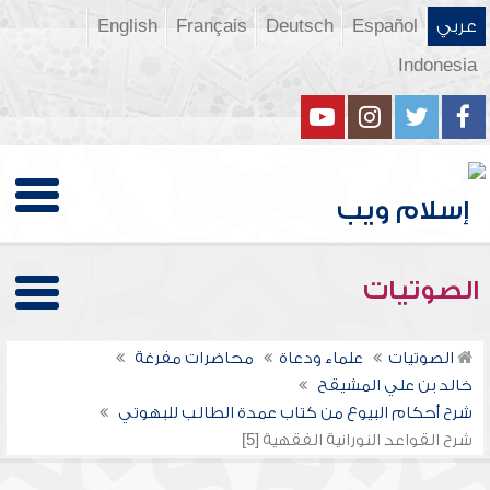
عربي
Español
Deutsch
Français
English
Indonesia
الصوتيات
الصوتيات
علماء ودعاة
محاضرات مفرغة
خالد بن علي المشيقح
شرح أحكام البيوع من كتاب عمدة الطالب للبهوتي
شرح القواعد النورانية الفقهية [5]