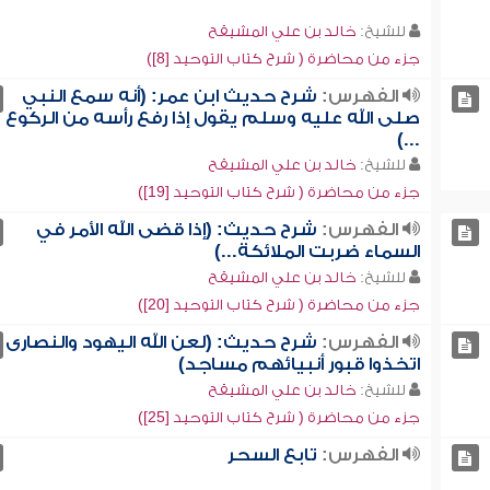
للشيخ:
خالد بن علي المشيقح
جزء من محاضرة ( شرح كتاب التوحيد [8])
الفهرس:
شرح حديث ابن عمر: (أنه سمع النبي
صلى الله عليه وسلم يقول إذا رفع رأسه من الركوع
...)
للشيخ:
خالد بن علي المشيقح
جزء من محاضرة ( شرح كتاب التوحيد [19])
الفهرس:
شرح حديث: (إذا قضى الله الأمر في
السماء ضربت الملائكة...)
للشيخ:
خالد بن علي المشيقح
جزء من محاضرة ( شرح كتاب التوحيد [20])
الفهرس:
شرح حديث: (لعن الله اليهود والنصارى
اتخذوا قبور أنبيائهم مساجد)
للشيخ:
خالد بن علي المشيقح
جزء من محاضرة ( شرح كتاب التوحيد [25])
الفهرس:
تابع السحر