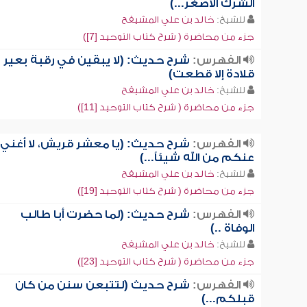
الشرك الأصغر...)
للشيخ:
خالد بن علي المشيقح
جزء من محاضرة ( شرح كتاب التوحيد [7])
الفهرس:
شرح حديث: (لا يبقين في رقبة بعير
قلادة إلا قطعت)
للشيخ:
خالد بن علي المشيقح
جزء من محاضرة ( شرح كتاب التوحيد [11])
الفهرس:
شرح حديث: (يا معشر قريش، لا أغني
عنكم من الله شيئاً...)
للشيخ:
خالد بن علي المشيقح
جزء من محاضرة ( شرح كتاب التوحيد [19])
الفهرس:
شرح حديث: (لما حضرت أبا طالب
الوفاة ..)
للشيخ:
خالد بن علي المشيقح
جزء من محاضرة ( شرح كتاب التوحيد [23])
الفهرس:
شرح حديث (لتتبعن سنن من كان
قبلكم...)