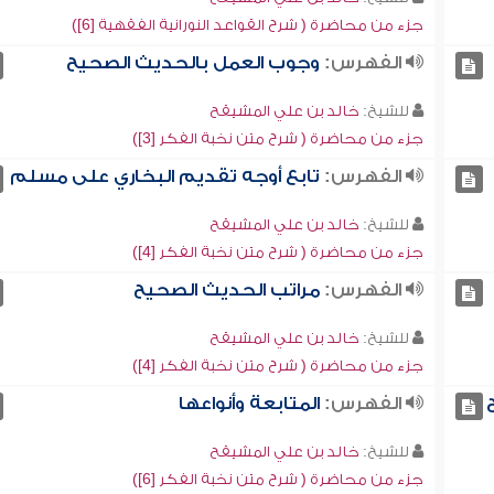
جزء من محاضرة ( شرح القواعد النورانية الفقهية [6])
الفهرس:
وجوب العمل بالحديث الصحيح
للشيخ:
خالد بن علي المشيقح
جزء من محاضرة ( شرح متن نخبة الفكر [3])
الفهرس:
تابع أوجه تقديم البخاري على مسلم
للشيخ:
خالد بن علي المشيقح
جزء من محاضرة ( شرح متن نخبة الفكر [4])
الفهرس:
مراتب الحديث الصحيح
للشيخ:
خالد بن علي المشيقح
جزء من محاضرة ( شرح متن نخبة الفكر [4])
الفهرس:
المتابعة وأنواعها
للشيخ:
خالد بن علي المشيقح
جزء من محاضرة ( شرح متن نخبة الفكر [6])