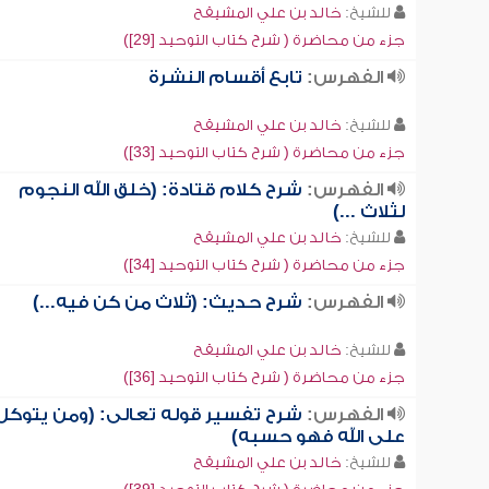
للشيخ:
خالد بن علي المشيقح
جزء من محاضرة ( شرح كتاب التوحيد [29])
الفهرس:
تابع أقسام النشرة
للشيخ:
خالد بن علي المشيقح
جزء من محاضرة ( شرح كتاب التوحيد [33])
الفهرس:
شرح كلام قتادة: (خلق الله النجوم
لثلاث ...)
للشيخ:
خالد بن علي المشيقح
جزء من محاضرة ( شرح كتاب التوحيد [34])
الفهرس:
شرح حديث: (ثلاث من كن فيه...)
للشيخ:
خالد بن علي المشيقح
جزء من محاضرة ( شرح كتاب التوحيد [36])
الفهرس:
شرح تفسير قوله تعالى: (ومن يتوكل
على الله فهو حسبه)
للشيخ:
خالد بن علي المشيقح