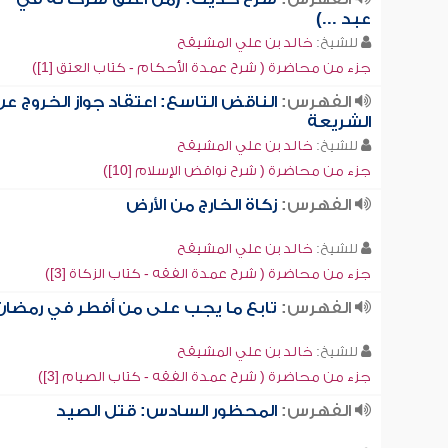
عبد ...)
للشيخ:
خالد بن علي المشيقح
جزء من محاضرة ( شرح عمدة الأحكام - كتاب العتق [1])
الفهرس:
الناقض التاسع: اعتقاد جواز الخروج عن
الشريعة
للشيخ:
خالد بن علي المشيقح
جزء من محاضرة ( شرح نواقض الإسلام [10])
الفهرس:
زكاة الخارج من الأرض
للشيخ:
خالد بن علي المشيقح
جزء من محاضرة ( شرح عمدة الفقه - كتاب الزكاة [3])
الفهرس:
تابع ما يجب على من أفطر في رمضان
للشيخ:
خالد بن علي المشيقح
جزء من محاضرة ( شرح عمدة الفقه - كتاب الصيام [3])
الفهرس:
المحظور السادس: قتل الصيد