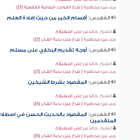
جزء من محاضرة ( شرح القواعد النورانية الفقهية [3])
الفهرس:
أقسام الخبر من حيث إفادة العلم
للشيخ:
خالد بن علي المشيقح
جزء من محاضرة ( شرح متن نخبة الفكر [2])
الفهرس:
أوجه تقديم البخاري على مسلم
للشيخ:
خالد بن علي المشيقح
جزء من محاضرة ( شرح متن نخبة الفكر [3])
الفهرس:
المقصود بشرط الشيخين
للشيخ:
خالد بن علي المشيقح
جزء من محاضرة ( شرح متن نخبة الفكر [4])
الفهرس:
المقصود بالحديث الحسن في اصطلاح
المتقدمين
للشيخ:
خالد بن علي المشيقح
جزء من محاضرة ( شرح متن نخبة الفكر [6])