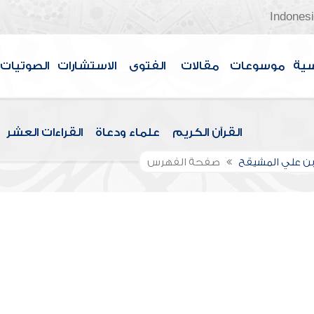
Indones
سية
موسوعات
مقالات
الفتوى
الاستشارات
الصوتيات
القرآن الكريم
علماء ودعاة
القراءات العشر
بن علي المشيقح
صفحة الفهرس