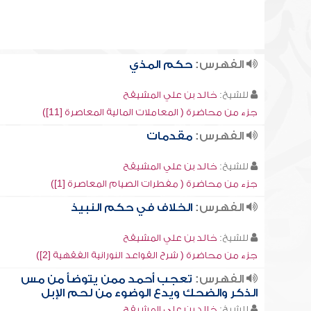
الفهرس:
حكم المذي
للشيخ:
خالد بن علي المشيقح
جزء من محاضرة ( المعاملات المالية المعاصرة [11])
الفهرس:
مقدمات
للشيخ:
خالد بن علي المشيقح
جزء من محاضرة ( مفطرات الصيام المعاصرة [1])
الفهرس:
الخلاف في حكم النبيذ
للشيخ:
خالد بن علي المشيقح
جزء من محاضرة ( شرح القواعد النورانية الفقهية [2])
الفهرس:
تعجب أحمد ممن يتوضأ من مس
الذكر والضحك ويدع الوضوء من لحم الإبل
للشيخ:
خالد بن علي المشيقح