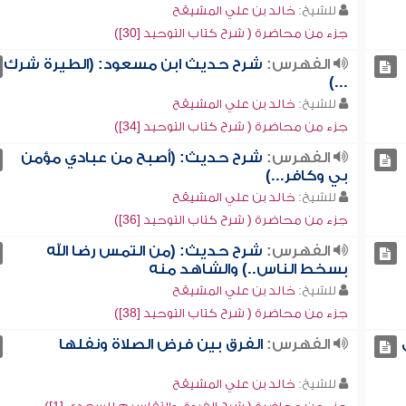
للشيخ:
خالد بن علي المشيقح
جزء من محاضرة ( شرح كتاب التوحيد [30])
الفهرس:
شرح حديث ابن مسعود: (الطيرة شرك
...)
للشيخ:
خالد بن علي المشيقح
جزء من محاضرة ( شرح كتاب التوحيد [34])
الفهرس:
شرح حديث: (أصبح من عبادي مؤمن
بي وكافر...)
للشيخ:
خالد بن علي المشيقح
جزء من محاضرة ( شرح كتاب التوحيد [36])
الفهرس:
شرح حديث: (من التمس رضا الله
بسخط الناس..) والشاهد منه
للشيخ:
خالد بن علي المشيقح
جزء من محاضرة ( شرح كتاب التوحيد [38])
الفهرس:
الفرق بين فرض الصلاة ونفلها
للشيخ:
خالد بن علي المشيقح