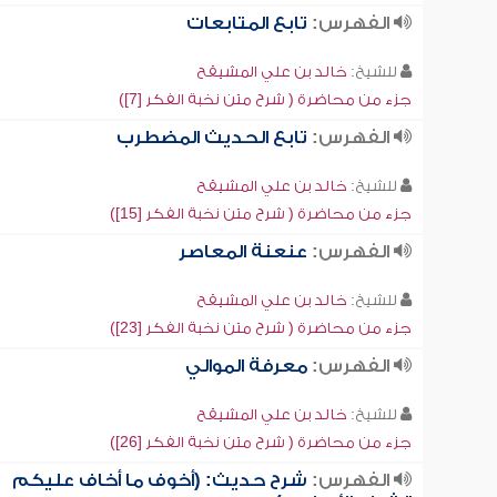
الفهرس:
تابع المتابعات
للشيخ:
خالد بن علي المشيقح
جزء من محاضرة ( شرح متن نخبة الفكر [7])
الفهرس:
تابع الحديث المضطرب
للشيخ:
خالد بن علي المشيقح
جزء من محاضرة ( شرح متن نخبة الفكر [15])
الفهرس:
عنعنة المعاصر
للشيخ:
خالد بن علي المشيقح
جزء من محاضرة ( شرح متن نخبة الفكر [23])
الفهرس:
معرفة الموالي
للشيخ:
خالد بن علي المشيقح
جزء من محاضرة ( شرح متن نخبة الفكر [26])
الفهرس:
شرح حديث: (أخوف ما أخاف عليكم