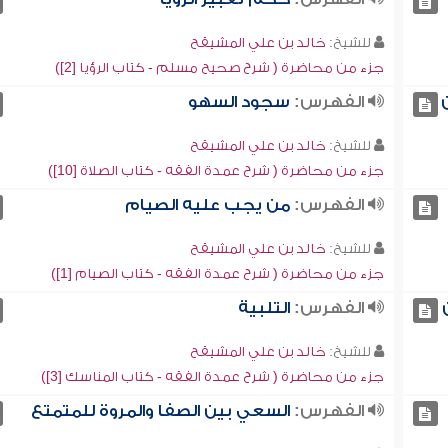
للشيخ:
خالد بن علي المشيقح
جزء من محاضرة ( شرح صحيح مسلم - كتاب الرؤيا [2])
الفهرس:
سجود السهو
للشيخ:
خالد بن علي المشيقح
جزء من محاضرة ( شرح عمدة الفقه - كتاب الصلاة [10])
الفهرس:
من يجب عليه الصيام
للشيخ:
خالد بن علي المشيقح
جزء من محاضرة ( شرح عمدة الفقه - كتاب الصيام [1])
الفهرس:
التلبية
للشيخ:
خالد بن علي المشيقح
جزء من محاضرة ( شرح عمدة الفقه - كتاب المناسك [3])
الفهرس:
السعي بين الصفا والمروة للمتمتع