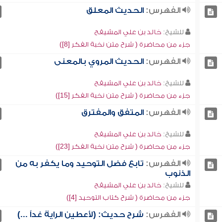
الفهرس:
الحديث المعلق
للشيخ:
خالد بن علي المشيقح
جزء من محاضرة ( شرح متن نخبة الفكر [8])
الفهرس:
الحديث المروي بالمعنى
للشيخ:
خالد بن علي المشيقح
جزء من محاضرة ( شرح متن نخبة الفكر [15])
الفهرس:
المتفق والمفترق
للشيخ:
خالد بن علي المشيقح
جزء من محاضرة ( شرح متن نخبة الفكر [23])
الفهرس:
تابع فضل التوحيد وما يكفر به من
الذنوب
للشيخ:
خالد بن علي المشيقح
جزء من محاضرة ( شرح كتاب التوحيد [4])
الفهرس:
شرح حديث: (لأعطين الراية غداً ...)