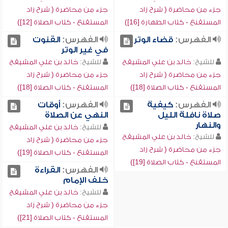
جزء من محاضرة ( شرح زاد
جزء من محاضرة ( شرح زاد
المستقنع - كتاب الطهارة [16])
المستقنع - كتاب الصلاة [12])
الفهرس:
قضاء الوتر
الفهرس:
القنوت
في غير الوتر
للشيخ:
خالد بن علي المشيقح
للشيخ:
خالد بن علي المشيقح
جزء من محاضرة ( شرح زاد
جزء من محاضرة ( شرح زاد
المستقنع - كتاب الصلاة [18])
المستقنع - كتاب الصلاة [18])
الفهرس:
كيفية
الفهرس:
أوقات
صلاة نافلة الليل
النهي عن الصلاة
والنهار
للشيخ:
خالد بن علي المشيقح
للشيخ:
خالد بن علي المشيقح
جزء من محاضرة ( شرح زاد
جزء من محاضرة ( شرح زاد
المستقنع - كتاب الصلاة [19])
المستقنع - كتاب الصلاة [19])
الفهرس:
القراءة
خلف الإمام
للشيخ:
خالد بن علي المشيقح
جزء من محاضرة ( شرح زاد
المستقنع - كتاب الصلاة [21])