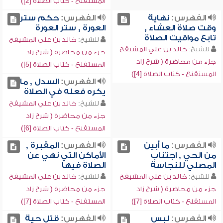
المستقنع - كتاب الصلاة [2])
الفهرس:
نهاية
الفهرس:
حكم ستر
وقت صلاة العشاء ,
العورة , ستر العورة
تابع مواقيت الصلاة
للشيخ:
خالد بن علي المشيقح
للشيخ:
خالد بن علي المشيقح
جزء من محاضرة ( شرح زاد
جزء من محاضرة ( شرح زاد
المستقنع - كتاب الصلاة [5])
المستقنع - كتاب الصلاة [4])
الفهرس:
السدل , ما
يكره فعله في الصلاة
للشيخ:
خالد بن علي المشيقح
جزء من محاضرة ( شرح زاد
المستقنع - كتاب الصلاة [6])
الفهرس:
ما أبين
الفهرس:
المقبرة ,
من الحي , اجتناب
الأماكن التي نهي عن
المصلي للنجاسة
الصلاة فيها
للشيخ:
خالد بن علي المشيقح
للشيخ:
خالد بن علي المشيقح
جزء من محاضرة ( شرح زاد
جزء من محاضرة ( شرح زاد
المستقنع - كتاب الصلاة [7])
المستقنع - كتاب الصلاة [7])
الفهرس:
لبس
الفهرس:
قتل حية