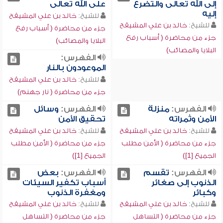
إلى الله تعالى والتضرع
على الله تعالى
إليه
للشيخ:
خالد بن علي المشيقح
للشيخ:
خالد بن علي المشيقح
جزء من محاضرة ( أسباب رفع
جزء من محاضرة ( أسباب رفع
البلايا والمصائب)
البلايا والمصائب)
الفهرس:
الموعودون بالنار
للشيخ:
خالد بن علي المشيقح
جزء من محاضرة ( نار جهنم)
الفهرس:
منزلة
الفهرس:
وسائل
الأمن وثمراته
تحقيق الأمن
للشيخ:
خالد بن علي المشيقح
للشيخ:
خالد بن علي المشيقح
جزء من محاضرة ( الأمن مطلب
جزء من محاضرة ( الأمن مطلب
الجميع [1])
الجميع [1])
الفهرس:
تقسم
الفهرس:
بعض
الذنوب إلى صغائر
أسباب تكفير السيئات
وكبائر
ومغفرة الذنوب
للشيخ:
خالد بن علي المشيقح
للشيخ:
خالد بن علي المشيقح
جزء من محاضرة ( التساهل
جزء من محاضرة ( التساهل