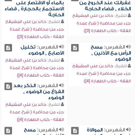
غفرانك عند الخروج من
بالماء أو الاقتصار على
الخلاء , قضاء الحاجة
الاستجمار بالحجارة , قضاء
الحاجة
للشيخ:
خالد بن علي المشيقح
للشيخ:
خالد بن علي المشيقح
جزء من محاضرة ( شرح عمدة
جزء من محاضرة ( شرح عمدة
الفقه - كتاب الطهارة [3])
الفقه - كتاب الطهارة [3])
الفهرس:
مسح
الفهرس:
تخليل
الرأس مع الأذنين ,
الأصابع , الوضوء
الوضوء
للشيخ:
خالد بن علي المشيقح
للشيخ:
خالد بن علي المشيقح
جزء من محاضرة ( شرح عمدة
جزء من محاضرة ( شرح عمدة
الفقه - كتاب الطهارة [4])
الفقه - كتاب الطهارة [4])
الفهرس:
الذكر بعد
الفراغ من الوضوء ,
الوضوء
للشيخ:
خالد بن علي المشيقح
جزء من محاضرة ( شرح عمدة
الفقه - كتاب الطهارة [4])
الفهرس:
الموالاة
الفهرس:
مسح