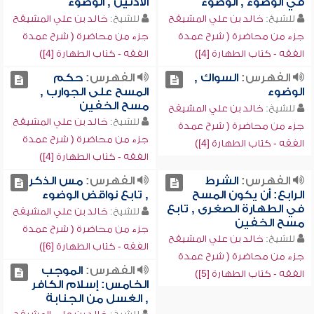
في الوضوء , الوضوء
الأذنين , الوضوء
للشيخ:
خالد بن علي المشيقح
للشيخ:
خالد بن علي المشيقح
جزء من محاضرة ( شرح عمدة
جزء من محاضرة ( شرح عمدة
الفقه - كتاب الطهارة [4])
الفقه - كتاب الطهارة [4])
الفهرس:
السواك ,
الفهرس:
حكم
الوضوء
المسح على الجوارب ,
مسح الخفين
للشيخ:
خالد بن علي المشيقح
للشيخ:
خالد بن علي المشيقح
جزء من محاضرة ( شرح عمدة
جزء من محاضرة ( شرح عمدة
الفقه - كتاب الطهارة [4])
الفقه - كتاب الطهارة [4])
الفهرس:
الشرط
الفهرس:
مس الذكر
الرابع: أن يكون المسح
, تابع نواقض الوضوء
في الطهارة الصغرى , تابع
للشيخ:
خالد بن علي المشيقح
مسح الخفين
جزء من محاضرة ( شرح عمدة
للشيخ:
خالد بن علي المشيقح
الفقه - كتاب الطهارة [6])
جزء من محاضرة ( شرح عمدة
الفهرس:
الموجب
الفقه - كتاب الطهارة [5])
الخامس: إسلام الكافر
, الغسل من الجنابة