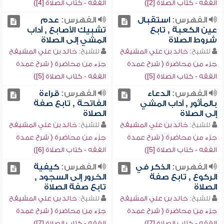
الفقه - كتاب الصلاة [2])
الفقه - كتاب الصلاة [4])
الفهرس:
استقبال
الفهرس:
عدم
عين الكعبة , تابع
تشبيك الأصابع , آداب
شروط الصلاة
المشي إلى الصلاة
للشيخ:
خالد بن علي المشيقح
للشيخ:
خالد بن علي المشيقح
جزء من محاضرة ( شرح عمدة
جزء من محاضرة ( شرح عمدة
الفقه - كتاب الصلاة [5])
الفقه - كتاب الصلاة [5])
الفهرس:
الدعاء
الفهرس:
قراءة
بالمأثور , آداب المشي
الفاتحة , تابع صفة
إلى الصلاة
الصلاة
للشيخ:
خالد بن علي المشيقح
للشيخ:
خالد بن علي المشيقح
جزء من محاضرة ( شرح عمدة
جزء من محاضرة ( شرح عمدة
الفقه - كتاب الصلاة [5])
الفقه - كتاب الصلاة [6])
الفهرس:
الذكر في
الفهرس:
كيفية
الركوع , تابع صفة
الخرور إلى السجود ,
الصلاة
تابع صفة الصلاة
للشيخ:
خالد بن علي المشيقح
للشيخ:
خالد بن علي المشيقح
جزء من محاضرة ( شرح عمدة
جزء من محاضرة ( شرح عمدة
الفقه - كتاب الصلاة [7])
الفقه - كتاب الصلاة [7])