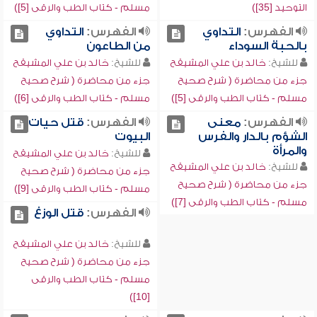
التوحيد [35])
مسلم - كتاب الطب والرقى [5])
الفهرس:
التداوي
الفهرس:
التداوي
بالحبة السوداء
من الطاعون
للشيخ:
خالد بن علي المشيقح
للشيخ:
خالد بن علي المشيقح
جزء من محاضرة ( شرح صحيح
جزء من محاضرة ( شرح صحيح
مسلم - كتاب الطب والرقى [5])
مسلم - كتاب الطب والرقى [6])
الفهرس:
معنى
الفهرس:
قتل حيات
الشؤم بالدار والفرس
البيوت
والمرأة
للشيخ:
خالد بن علي المشيقح
للشيخ:
خالد بن علي المشيقح
جزء من محاضرة ( شرح صحيح
جزء من محاضرة ( شرح صحيح
مسلم - كتاب الطب والرقى [9])
مسلم - كتاب الطب والرقى [7])
الفهرس:
قتل الوزغ
للشيخ:
خالد بن علي المشيقح
جزء من محاضرة ( شرح صحيح
مسلم - كتاب الطب والرقى
[10])