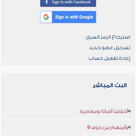
استرجاع الرمز السري
تسجيل عضو جديد
إعادة تفعيل حساب
البث المباشر
أخلاقنا أصالة ومعاصرة
وأمنهم من خوف 9