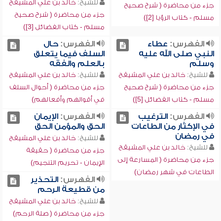
للشيخ:
خالد بن علي المشيقح
جزء من محاضرة ( شرح صحيح
جزء من محاضرة ( شرح صحيح
مسلم - كتاب الرؤيا [2])
مسلم - كتاب الفضائل [3])
الفهرس:
عطاء
الفهرس:
حال
النبي صلى الله عليه
السلف فيما يتعلق
وسلم
بالعلم والفقه
للشيخ:
خالد بن علي المشيقح
للشيخ:
خالد بن علي المشيقح
جزء من محاضرة ( شرح صحيح
جزء من محاضرة ( أحوال السلف
مسلم - كتاب الفضائل [5])
في أقوالهم وأفعالهم)
الفهرس:
الترغيب
الفهرس:
الإيمان
في الإكثار من الطاعات
الحق والمؤمن الحق
في رمضان
للشيخ:
خالد بن علي المشيقح
للشيخ:
خالد بن علي المشيقح
جزء من محاضرة ( حقيقة
جزء من محاضرة ( المسارعة إلى
الإيمان - تحريم التنجيم)
الطاعات في شهر رمضان)
الفهرس:
التحذير
من قطيعة الرحم
للشيخ:
خالد بن علي المشيقح
جزء من محاضرة ( صلة الرحم)