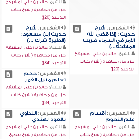
للشيخ:
خالد بن علي المشيقح
جزء من محاضرة ( شرح كتاب
التوحيد [20])
الفهرس:
شرح
الفهرس:
شرح
حديث: (إذا قضى الله
حديث ابن مسعود:
الأمر في السماء ضربت
(الطيرة شرك ...)
الملائكة...)
للشيخ:
خالد بن علي المشيقح
للشيخ:
خالد بن علي المشيقح
جزء من محاضرة ( شرح كتاب
جزء من محاضرة ( شرح كتاب
التوحيد [34])
التوحيد [20])
الفهرس:
حكم
تعلم منازل القمر
للشيخ:
خالد بن علي المشيقح
جزء من محاضرة ( شرح كتاب
التوحيد [34])
الفهرس:
أقسام
الفهرس:
التداوي
علم النجوم
بالعود الهندي
للشيخ:
خالد بن علي المشيقح
للشيخ:
خالد بن علي المشيقح
جزء من محاضرة ( شرح كتاب
جزء من محاضرة ( شرح صحيح