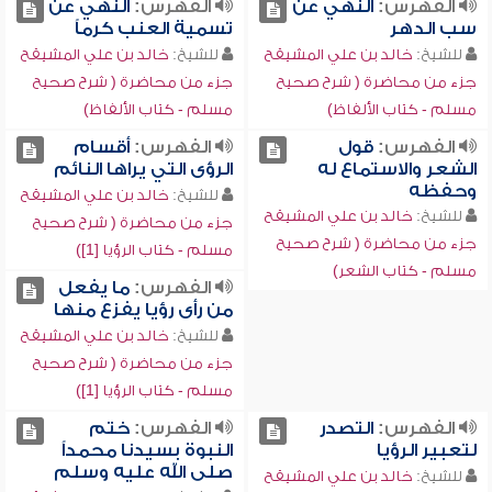
الفهرس:
النهي عن
الفهرس:
النهي عن
سب الدهر
تسمية العنب كرماً
للشيخ:
خالد بن علي المشيقح
للشيخ:
خالد بن علي المشيقح
جزء من محاضرة ( شرح صحيح
جزء من محاضرة ( شرح صحيح
مسلم - كتاب الألفاظ)
مسلم - كتاب الألفاظ)
الفهرس:
قول
الفهرس:
أقسام
الشعر والاستماع له
الرؤى التي يراها النائم
وحفظه
للشيخ:
خالد بن علي المشيقح
للشيخ:
خالد بن علي المشيقح
جزء من محاضرة ( شرح صحيح
جزء من محاضرة ( شرح صحيح
مسلم - كتاب الرؤيا [1])
مسلم - كتاب الشعر)
الفهرس:
ما يفعل
من رأى رؤيا يفزع منها
للشيخ:
خالد بن علي المشيقح
جزء من محاضرة ( شرح صحيح
مسلم - كتاب الرؤيا [1])
الفهرس:
التصدر
الفهرس:
ختم
لتعبير الرؤيا
النبوة بسيدنا محمداً
صلى الله عليه وسلم
للشيخ:
خالد بن علي المشيقح