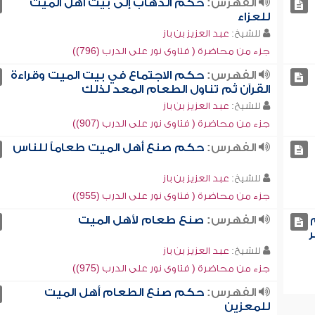
الفهرس:
حكم الذهاب إلى بيت أهل الميت
للعزاء
للشيخ:
عبد العزيز بن باز
جزء من محاضرة ( فتاوى نور على الدرب (796))
الفهرس:
حكم الاجتماع في بيت الميت وقراءة
القرآن ثم تناول الطعام المعد لذلك
للشيخ:
عبد العزيز بن باز
جزء من محاضرة ( فتاوى نور على الدرب (907))
الفهرس:
حكم صنع أهل الميت طعاماً للناس
للشيخ:
عبد العزيز بن باز
جزء من محاضرة ( فتاوى نور على الدرب (955))
الفهرس:
صنع طعام لأهل الميت
ر
للشيخ:
عبد العزيز بن باز
جزء من محاضرة ( فتاوى نور على الدرب (975))
الفهرس:
حكم صنع الطعام أهل الميت
للمعزين