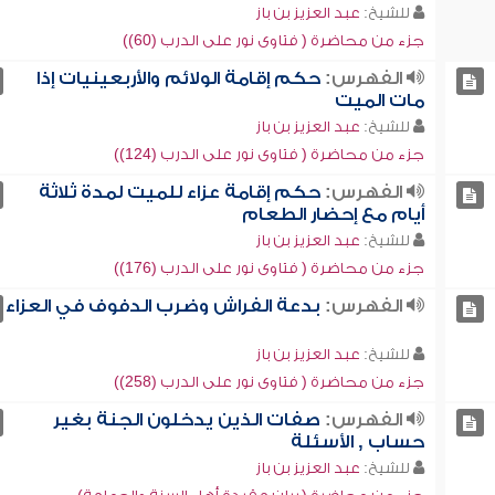
للشيخ:
عبد العزيز بن باز
جزء من محاضرة ( فتاوى نور على الدرب (60))
الفهرس:
حكم إقامة الولائم والأربعينيات إذا
مات الميت
للشيخ:
عبد العزيز بن باز
جزء من محاضرة ( فتاوى نور على الدرب (124))
الفهرس:
حكم إقامة عزاء للميت لمدة ثلاثة
أيام مع إحضار الطعام
للشيخ:
عبد العزيز بن باز
جزء من محاضرة ( فتاوى نور على الدرب (176))
الفهرس:
بدعة الفراش وضرب الدفوف في العزاء
للشيخ:
عبد العزيز بن باز
جزء من محاضرة ( فتاوى نور على الدرب (258))
الفهرس:
صفات الذين يدخلون الجنة بغير
حساب , الأسئلة
للشيخ:
عبد العزيز بن باز