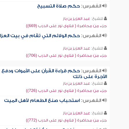
الفهرس:
حكم صلاة التسبيح
للشيخ:
عبد العزيز بن باز
جزء من محاضرة ( فتاوى نور على الدرب (669))
الفهرس:
حكم الولائم التي تقام في بيت العزا
للشيخ:
عبد العزيز بن باز
جزء من محاضرة ( فتاوى نور على الدرب (706))
الفهرس:
حكم قراءة القرآن على الأموات ودفع
الأجرة على ذلك
للشيخ:
عبد العزيز بن باز
جزء من محاضرة ( فتاوى نور على الدرب (726))
الفهرس:
استحباب صنع الطعام لأهل الميت
للشيخ:
عبد العزيز بن باز
جزء من محاضرة ( فتاوى نور على الدرب (772))