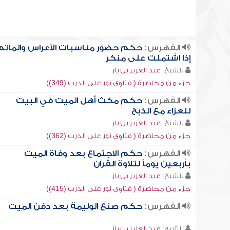
الفهرس:
حكم حضور مناسبات الأعراس والمآتم
إذا اشتملت على منكر
للشيخ:
عبد العزيز بن باز
جزء من محاضرة ( فتاوى نور على الدرب (349))
الفهرس:
حكم مكث أهل الميت في البيت
للعزاء مع الذبح
للشيخ:
عبد العزيز بن باز
جزء من محاضرة ( فتاوى نور على الدرب (362))
الفهرس:
حكم الاجتماع بعد وفاة الميت
بأربعين يوماً لتلاوة القرآن
للشيخ:
عبد العزيز بن باز
جزء من محاضرة ( فتاوى نور على الدرب (415))
الفهرس:
حكم صنع الوليمة بعد دفن الميت
للشيخ:
عبد العزيز بن باز