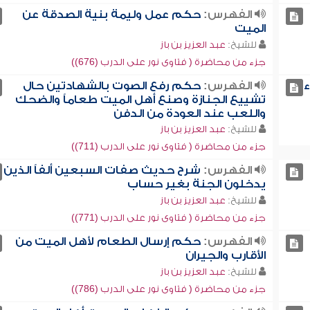
الفهرس:
حكم عمل وليمة بنية الصدقة عن
الميت
للشيخ:
عبد العزيز بن باز
جزء من محاضرة ( فتاوى نور على الدرب (676))
ء
الفهرس:
حكم رفع الصوت بالشهادتين حال
تشييع الجنازة وصنع أهل الميت طعاماً والضحك
واللعب عند العودة من الدفن
للشيخ:
عبد العزيز بن باز
جزء من محاضرة ( فتاوى نور على الدرب (711))
الفهرس:
شرح حديث صفات السبعين ألفاً الذين
يدخلون الجنة بغير حساب
للشيخ:
عبد العزيز بن باز
جزء من محاضرة ( فتاوى نور على الدرب (771))
الفهرس:
حكم إرسال الطعام لأهل الميت من
الأقارب والجيران
للشيخ:
عبد العزيز بن باز
جزء من محاضرة ( فتاوى نور على الدرب (786))