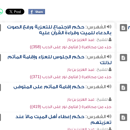
الفهرس:
حكم الاجتماع للتعزية ورفع الصوت
بالدعاء للميت وقراءة القرآن عليه
للشيخ:
عبد العزيز بن باز
جزء من محاضرة ( فتاوى نور على الدرب (358))
الفهرس:
حكم الجلوس للعزاء وإقامة المآتم
لذلك
للشيخ:
عبد العزيز بن باز
جزء من محاضرة ( فتاوى نور على الدرب (371))
الفهرس:
حكم إقامة المآتم على المتوفى
للشيخ:
عبد العزيز بن باز
جزء من محاضرة ( فتاوى نور على الدرب (419))
الفهرس:
حكم إعطاء أهل الميت مالاً عند
تعزيتهم
للشيخ:
عبد العزيز بن باز