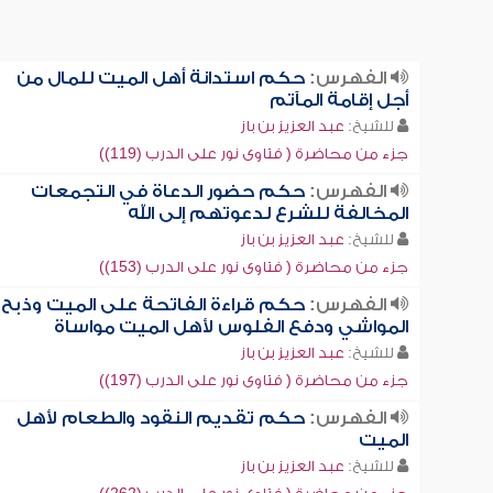
الفهرس:
حكم استدانة أهل الميت للمال من
أجل إقامة المآتم
للشيخ:
عبد العزيز بن باز
جزء من محاضرة ( فتاوى نور على الدرب (119))
الفهرس:
حكم حضور الدعاة في التجمعات
المخالفة للشرع لدعوتهم إلى الله
للشيخ:
عبد العزيز بن باز
جزء من محاضرة ( فتاوى نور على الدرب (153))
الفهرس:
حكم قراءة الفاتحة على الميت وذبح
المواشي ودفع الفلوس لأهل الميت مواساة
للشيخ:
عبد العزيز بن باز
جزء من محاضرة ( فتاوى نور على الدرب (197))
الفهرس:
حكم تقديم النقود والطعام لأهل
الميت
للشيخ:
عبد العزيز بن باز