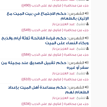
جزء من محاضرة ( فتاوى نور على الدرب (490))
الفهرس:
حكم الاجتماع في بيت الميت مع
الإتيان بالطعام
للشيخ:
عبد العزيز بن باز
جزء من محاضرة ( فتاوى نور على الدرب (549))
الفهرس:
حكم قراءة الفاتحة ثلاثة أيام والذبح
وبكاء النساء على الميت
للشيخ:
عبد العزيز بن باز
جزء من محاضرة ( فتاوى نور على الدرب (584))
الفهرس:
حكم تقبيل الصديق عند مجيئه من
سفر أو غيره
للشيخ:
عبد العزيز بن باز
جزء من محاضرة ( فتاوى نور على الدرب (610))
الفهرس:
حكم مساعدة أهل الميت بإعداد
الطعام لهم
للشيخ:
عبد العزيز بن باز
جزء من محاضرة ( فتاوى نور على الدرب (634))