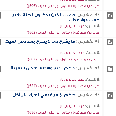
جزء من محاضرة ( فتاوى نور على الدرب (506))
الفهرس:
صفات الذين يدخلون الجنة بغير
حساب ولا عذاب
للشيخ:
عبد العزيز بن باز
جزء من محاضرة ( فتاوى نور على الدرب (562))
الفهرس:
ما يشرع وما لا يشرع بعد دفن الميت
للشيخ:
عبد العزيز بن باز
جزء من محاضرة ( فتاوى نور على الدرب (607))
الفهرس:
حكم الذبح والإطعام في التعزية
للشيخ:
عبد العزيز بن باز
جزء من محاضرة ( فتاوى نور على الدرب (624))
الفهرس:
حكم الإسراف في العزاء بالمأكل
للشيخ:
عبد العزيز بن باز
جزء من محاضرة ( فتاوى نور على الدرب (636))