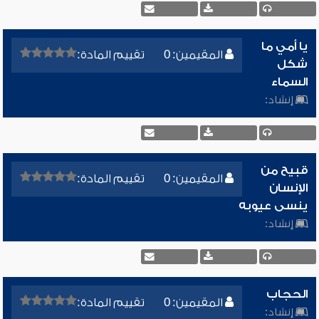
يا أمي ما
المقيمين: 0
تقييم المادة:
شكل
السماء
إنشاد:
قبيح من
المقيمين: 0
تقييم المادة:
الإنسان
ينسى عيوبه
إنشاد:
الحجاب
المقيمين: 0
تقييم المادة:
إنشاد: