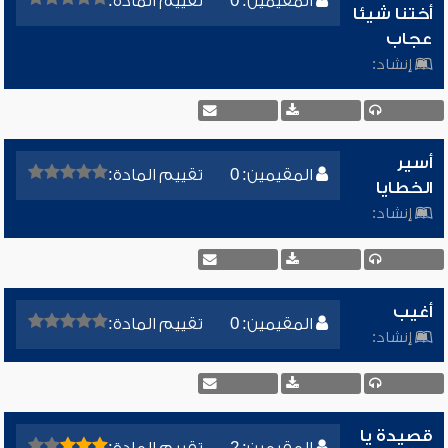
المقيمين: 0
تقييم المادة:
أختنا شيئا
عجاب
إنشاد:
أسير
المقيمين: 0
تقييم المادة:
الخطايا
إنشاد:
أغيب
المقيمين: 0
تقييم المادة:
إنشاد:
قصيدة يا