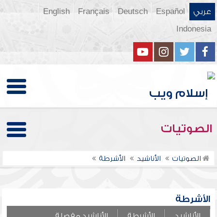
عربي
Español
Deutsch
Français
English
Indonesia
الصوتيات
الصوتيات
الأناشيد
الأشرطة
الأشرطة
الأناشيد
الأشرطة
الأناشيد مفصلة