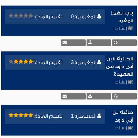
باب الهمز
المقيمين: 0
تقييم المادة:
المفرد
إنشاد:
الحائية لابن
المقيمين: 3
تقييم المادة:
أبي داود في
العقيدة
إنشاد:
حائية بن
المقيمين: 1
تقييم المادة:
أبي داود
إنشاد: