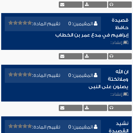
قصيدة
المقيمين: 0
تقييم المادة:
حافظ
إبراهيم في مدع عمر بن الخطاب
إنشاد:
ان الله
المقيمين: 0
تقييم المادة:
وملائكتة
يصلون على النبى
إنشاد:
نشيد
المقيمين: 0
تقييم المادة:
القصيدة