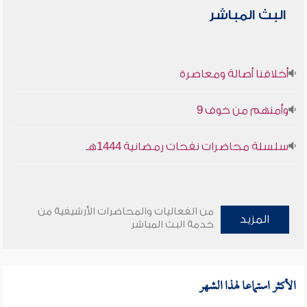
البث المباشر
أخلاقنا أصالة ومعاصرة
وأمنهم من خوف 9
سلسلة محاضرات نفحات رمضانية 1444هـ
من الفعاليات والمحاضرات الأرشيفية من
المزيد
خدمة البث المباشر
الأكثر استماعا لهذا الشهر