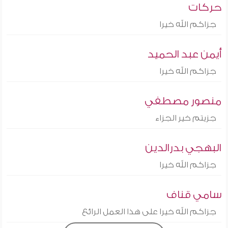
حركات
جزاكم الله خيرا
أيمن عبد الحميد
جزاكم الله خيرا
منصور مصطفي
جزيتم خير الجزاء
البهجي بدرالدين
جزاكم الله خيرا
سامي قناف
جزاكم الله خيرا على هذا العمل الرائع