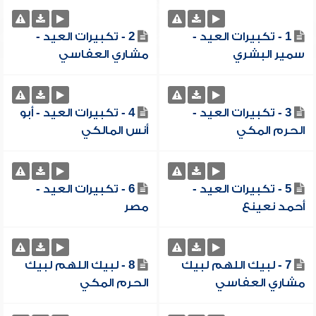
1 - تكبيرات العيد -
2 - تكبيرات العيد -
سمير البشري
مشاري العفاسي
3 - تكبيرات العيد -
4 - تكبيرات العيد - أبو
الحرم المكي
أنس المالكي
5 - تكبيرات العيد -
6 - تكبيرات العيد -
أحمد نعينع
مصر
7 - لبيك اللهم لبيك
8 - لبيك اللهم لبيك
مشاري العفاسي
الحرم المكي