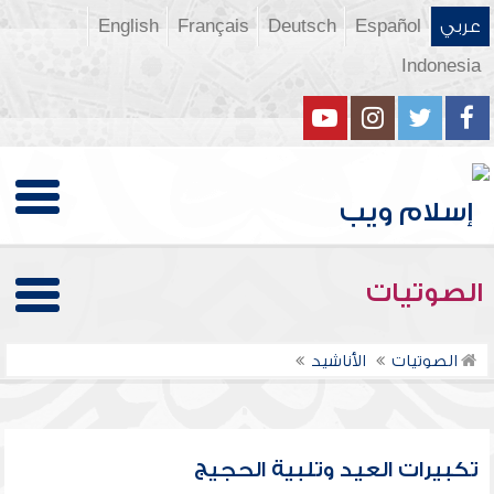
عربي
Español
Deutsch
Français
English
Indonesia
الصوتيات
الصوتيات
الأناشيد
تكبيرات العيد وتلبية الحجيج