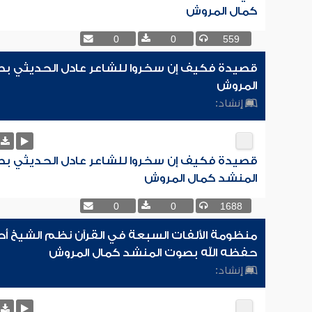
كمال المروش
0
0
559
قصيدة فكيف إن سخروا للشاعر عادل الحديثي ب
المروش
إنشاد:
قصيدة فكيف إن سخروا للشاعر عادل الحديثي ب
المنشد كمال المروش
0
0
1688
منظومة الألفات السبعة في القرآن نظم الشيخ أحمد
حفظه الله بصوت المنشد كمال المروش
إنشاد: