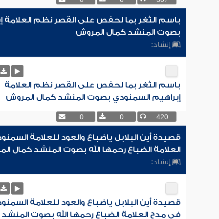
0
0
307
باسم الثغر بما لحفص على القصر نظم العلامة إ
بصوت المنشد كمال المروش
إنشاد:
باسم الثغر بما لحفص على القصر نظم العلامة
إبراهيم السمنودي بصوت المنشد كمال المروش
0
0
420
قصيدة أين البلابل ياضباع والعود للعلامة السمن
العلامة الضباع رحمها الله بصوت المنشد كمال ال
إنشاد:
قصيدة أين البلابل ياضباع والعود للعلامة السمنو
في مدح العلامة الضباع رحمها الله بصوت المنشد