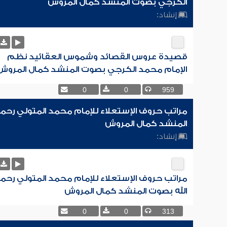
الكرجي بصوت المنشد كمال المروش
إنشاد:
قصيدة عروس القصائد وشموس العقائيد نظم
الإمام محمد الكرجي بصوت المنشد كمال المروش
0
0
959
مراتب حروف الإستعلاء للإمام محمد المتولي رحمه
المنشد كمال المروش
إنشاد:
مراتب حروف الإستعلاء للإمام محمد المتولي رحم
الله بصوت المنشد كمال المروش
0
0
313