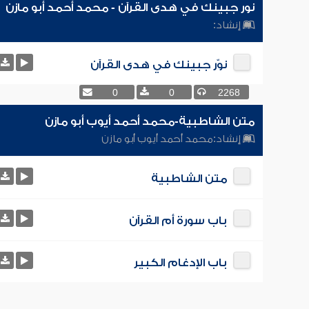
نور جبينك في هدى القرآن - محمد أحمد أبو مازن
إنشاد:
نوّر جبينك في هدى القرآن
0
0
2268
متن الشاطبية-محمد أحمد أيوب أبو مازن
إنشاد:
محمد أحمد أيوب أبو مازن
متن الشاطبية
باب سورة أم القرآن
باب الإدغام الكبير