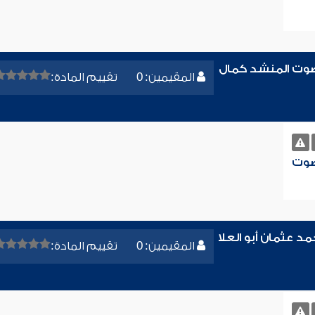
صوت المنشد كمال
المقيمين: 0
تقييم المادة:
صوت
 عثمان أبو العلا
المقيمين: 0
تقييم المادة: