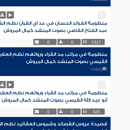
منظومة الفرائد الحسان في عد آي القرآن نظم ال
عبد الفتاح القاضي بصوت المنشد كمال المروش
0
0
1317
منظومة في مراتب مد القراء ورواتهم نظم العلامة 
القيسي بصوت المنشد كمال المروش
إنشاد:
منظومة في مراتب مد القراء ورواتهم نظم العلام
أبو عبد الله القيسي بصوت المنشد كمال المروش
0
0
425
قصيدة عروس القصائد وشموس العقائيد نظم ال