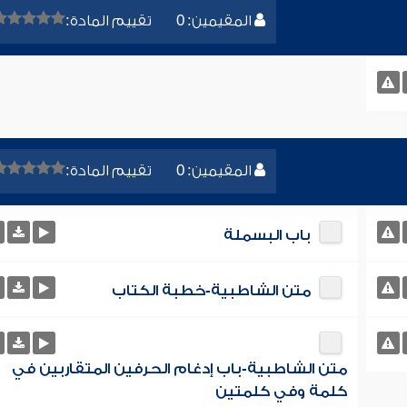
المقيمين: 0
تقييم المادة:
المقيمين: 0
تقييم المادة:
باب البسملة
متن الشاطبية-خطبة الكتاب
متن الشاطبية-باب إدغام الحرفين المتقاربين في
كلمة وفي كلمتين