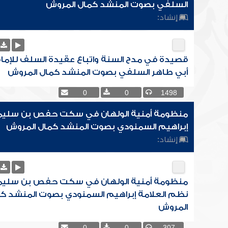
السلفي بصوت المنشد كمال المروش
إنشاد:
قصيدة في مدح السنة واتباع عقيدة السلف للإما
أبي طاهر السلفي بصوت المنشد كمال المروش
0
0
1498
منظومة أمنية الولهان في سكت حفص بن سليما
إبراهيم السمنودي بصوت المنشد كمال المروش
إنشاد:
منظومة أمنية الولهان في سكت حفص بن سليم
نظم العلامة إبراهيم السمنودي بصوت المنشد ك
المروش