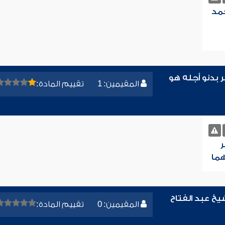
حمد
بدنو أجله هو
المقيمين: 1
تقييم المادة:
ر
هما
يخ عبد الفتاح
المقيمين: 0
تقييم المادة: