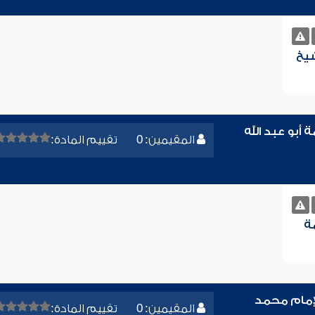
شيخ
أبو عبد الله
المقيمين: 0
تقييم المادة:
ة
إمام محمد
المقيمين: 0
تقييم المادة: