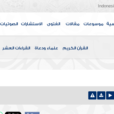
Indones
سية
موسوعات
مقالات
الفتوى
الاستشارات
الصوتيات
القرآن الكريم
علماء ودعاة
القراءات العشر