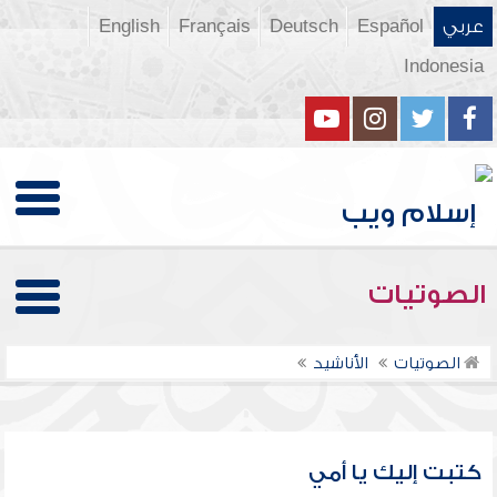
عربي
Español
Deutsch
Français
English
Indonesia
الصوتيات
الصوتيات
الأناشيد
كتبت إليك يا أمي