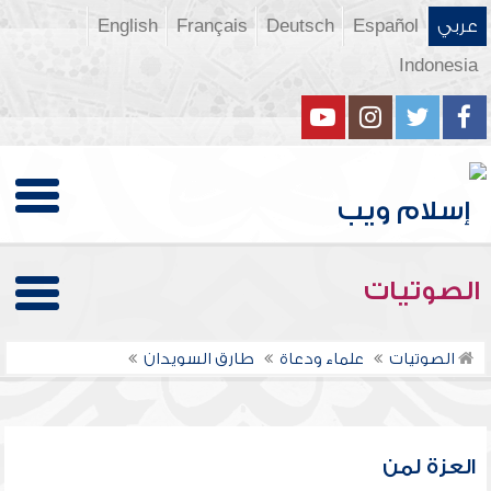
عربي
Español
Deutsch
Français
English
Indonesia
الصوتيات
الصوتيات
علماء ودعاة
طارق السويدان
العزة لمن