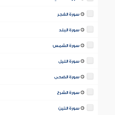
سورة الفجر
سورة البلد
سورة الشمس
سورة الليل
سورة الضحى
سورة الشرح
سورة التين