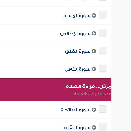
سورة المسد
سورة الإخلاص
سورة الفلق
سورة النّاس
مرتّل.. قراءة الصلاة
عدد المواد: 46 مادة
سورة الفاتحة
سورة البقرة