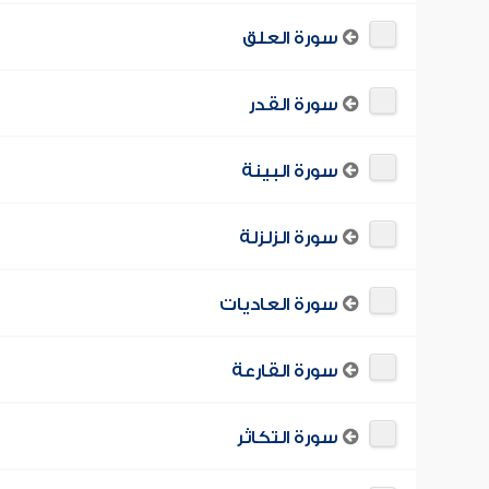
سورة العلق
سورة القدر
سورة البينة
سورة الزلزلة
سورة العاديات
سورة القارعة
سورة التكاثر