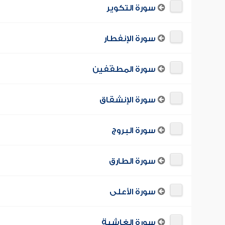
سورة التكوير
سورة الإنفطار
سورة المطفّفين
سورة الإنشقاق
سورة البروج
سورة الطارق
سورة الأعلى
سورة الغاشية