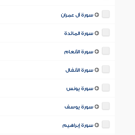
سورة آل عمران
سورة المائدة
سورة الأنعام
سورة الأنفال
سورة يونس
سورة يوسف
سورة إبراهيم