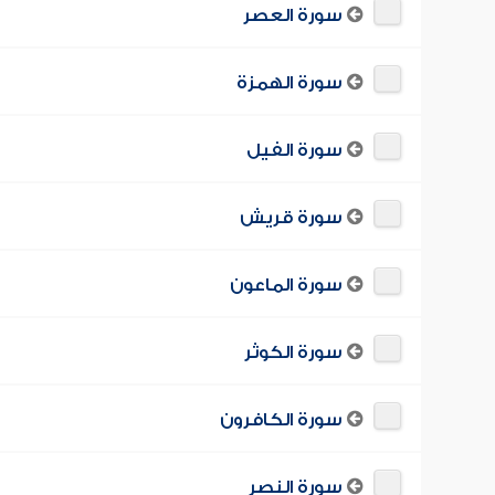
سورة العصر
سورة الهمزة
سورة الفيل
سورة قريش
سورة الماعون
سورة الكوثر
سورة الكافرون
سورة النصر