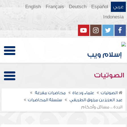
عربي
Español
Deutsch
Français
English
Indonesia
الصوتيات
الصوتيات
علماء ودعاة
محاضرات مفرغة
عبد العزيز بن مرزوق الطريفي
سلسلة المحاضرات
الردة .. مسائل وأحكام