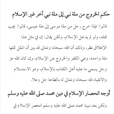
حكم الخروج من ملة نبي إلى ملة نبي آخر غير الإسلام
قالوا: فإذا خرج رجل من ملة موسى إلى ملة عيسى، قالوا: يجب
قتله، ولو لم يدخل الإسلام، ولكن يقال: إن في مثل هذا
الإطلاق نظر، وذلك أن الله سبحانه وتعالى قد بين أن الملل كلها
ملة واحدة، وهي الكفر والخروج عن الإسلام، وإن كان الله عز
وجل يسمي ما عليه أهل الكتاب بالإسلام، وهو الاستسلام
والانقياد لله سبحانه وتعالى له بالطاعة جل وعلا.
أوجه انحصار الإسلام في دين محمد صلى الله عليه وسلم
ولكن بعد نبينا محمد صلى الله عليه وسلم انحصر الإسلام في