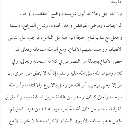
أما بعد:
فإن الله جل وعلا قد أنزل شريعته ووضع أحكامه، وأوجب
الواجبات، وفرض الفرائض وحد الحدود، وشرع الشرائع، وبينها
وجعل مع بيانها قيام الحجة الواجبة على الناس، فوجب على الناس
الانقياد، ووجب عليهم الاتباع، ومع أن الله سبحانه وتعالى قد
خص الاتباع بجملة من النصوص في كلامه سبحانه وتعالى، وفي
كلام رسول الله صلى الله عليه وسلم، إذ أنه لا ينطق عن الهوى، إن
هو إلا وحي يوحى، أمر الله عز وجل بالاتباع والاقتداء، وأمر الله
سبحانه وتعالى كذلك وحذر من مخالفة طريق الهداية، وسلوك طريق
الغواية، وحذر من ذلك أشد تحذير، وبين عاقبة من عرف الحق ثم
نكص عنه بالعذاب الأليم في الدنيا والآخرة، وهذا لا يكون إلا مع