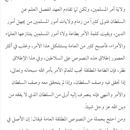
ولاية أمر المسلمين، ولكن لما تقادم العهد انفصل العلم عن
السلطان فتولى كثيراً من زمام ولايات أمور المسلمين من يجهل أمور
الدين، وبقيت كلمة الأمر بطاعة ولاة أمور المسلمين يتنازعها العلماء
والأمراء، فأصبح كثير من العامة يستشكل هذا الأمر، وغلب في أكثر
العصور إطلاق هذه النصوص على السلاطين، وفي هذا الإطلاق
نظر، فإن الطاعة المطلقة تجب للعالم الآمر بأمر الله سبحانه وتعالى،
إذا تحقق فيه وصف السلطان، وإذا لم يتحقق معه وصف السلطان
والأمر والنهي فإنه ينصرف إليه أولى من السلطان الذي لا يفقه من
دين الله عز وجل شيئاً.
ومن احتج بجملة من النصوص المطلقة العامة فيقال: إن الأصل في