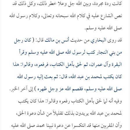
كانت ردة مجردة، وبين الله جل وعلا خطر ذلك، وكل ذلك قد
نص الشارع عليه في كلام الله سبحانه وتعالى، وكلام رسول الله
صلى الله عليه وسلم.
قد روى
البخاري
من حديث
أنس بن مالك
قال: (
كان رجل
من بني النجار كتب لرسول الله صلى الله عليه وسلم وقرأ
البقرة وآل عمران، ثم لحق بأهل الكتاب، فرفعوه، وقالوا: هذا
كان يكتب لمحمد بن عبد الله، قال: ثم بعث إليه رسول الله
صلى الله عليه وسلم، فقصم الله عز وجل ظهره
) إلى آخر الخبر.
وفيه أنه لما لحق بأهل الكتاب رفعوه وقالوا: هذا كان يكتب
لمحمد بن عبد الله يريدون بذلك تقليلاً من شأن دعوة الحق،
وأن المقربين منها قد انتكسوا عن دعوة نبينا محمد صلى الله عليه