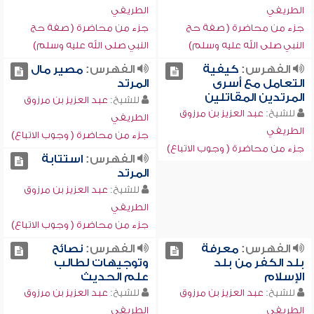
الطريفي
الطريفي
جزء من محاضرة ( صفة حج
جزء من محاضرة ( صفة حج
النبي صلى الله عليه وسلم)
النبي صلى الله عليه وسلم)
الفهرس:
كيفية
الفهرس:
مصير مال
التعامل مع أسرى
المرتد
المرتدين المقاتلين
للشيخ:
عبد العزيز بن مرزوق
للشيخ:
عبد العزيز بن مرزوق
الطريفي
الطريفي
جزء من محاضرة ( وجوب الاتباع)
جزء من محاضرة ( وجوب الاتباع)
الفهرس:
استتابة
المرتد
للشيخ:
عبد العزيز بن مرزوق
الطريفي
جزء من محاضرة ( وجوب الاتباع)
الفهرس:
معرفة
الفهرس:
نصائح
بلد الكفر من بلد
وتوجيهات لطالب
الإسلام
علم الحديث
للشيخ:
عبد العزيز بن مرزوق
للشيخ:
عبد العزيز بن مرزوق
الطريفي
الطريفي