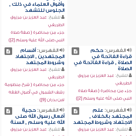
وأقوال العلماء في ذلك ,
الجلوس للتشهد
للشيخ:
عبد العزيز بن مرزوق
الطريفي
جزء من محاضرة ( صفة صلاة
النبي صلى الله عليه وسلم [2])
الفهرس:
حكم
الفهرس:
أقسام
قراءة الفاتحة في
المجتهدين , الاجتهاد
الصلاة , قراءة الفاتحة في
وشروط المجتهد
الصلاة
للشيخ:
عبد العزيز بن مرزوق
للشيخ:
عبد العزيز بن مرزوق
الطريفي
الطريفي
جزء من محاضرة ( شرح منظومة
جزء من محاضرة ( صفة صلاة
رشف الشمول في أصول الفقه
النبي صلى الله عليه وسلم [2])
لابن بدران [9])
الفهرس:
علم
الفهرس:
حجية
المجتهد بالخلاف ,
أفعال رسول الله صلى
الاجتهاد وشروط المجتهد
الله عليه وسلم , السنة
للشيخ:
عبد العزيز بن مرزوق
للشيخ:
عبد العزيز بن مرزوق