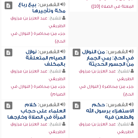
الفهرس:
بيع رباع
المعلة في الصلاة [10])
مكة وتأجيرها
للشيخ:
عبد العزيز بن مرزوق
الطريفي
جزء من محاضرة ( النوازل في
الحج)
الفهرس:
من النوازل
الفهرس:
نوازل
في الحج: رمي الجمار
الصيام المتعلقة
من الجسور الحديثة
بالمكلف
للشيخ:
عبد العزيز بن مرزوق
للشيخ:
عبد العزيز بن مرزوق
الطريفي
الطريفي
جزء من محاضرة ( النوازل في
جزء من محاضرة ( النوازل في
الحج)
الصيام)
الفهرس:
حكم
الفهرس:
كلام
الاستهزاء برسول الله
العلماء على حجاب
والطعن فيه
المرأة في الصلاة وخارجها
للشيخ:
عبد العزيز بن مرزوق
للشيخ:
عبد العزيز بن مرزوق
الطريفي
الطريفي