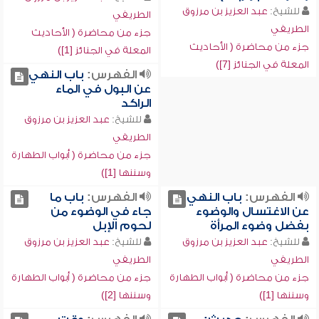
للشيخ:
عبد العزيز بن مرزوق
الطريفي
الطريفي
جزء من محاضرة ( الأحاديث
جزء من محاضرة ( الأحاديث
المعلة في الجنائز [1])
المعلة في الجنائز [7])
الفهرس:
باب النهي
عن البول في الماء
الراكد
للشيخ:
عبد العزيز بن مرزوق
الطريفي
جزء من محاضرة ( أبواب الطهارة
وسننها [1])
الفهرس:
باب النهي
الفهرس:
باب ما
عن الاغتسال والوضوء
جاء في الوضوء من
بفضل وضوء المرأة
لحوم الإبل
للشيخ:
عبد العزيز بن مرزوق
للشيخ:
عبد العزيز بن مرزوق
الطريفي
الطريفي
جزء من محاضرة ( أبواب الطهارة
جزء من محاضرة ( أبواب الطهارة
وسننها [1])
وسننها [2])