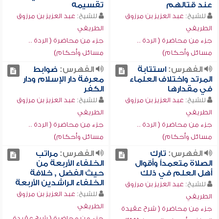
عند قتالهم
تقسيمه
للشيخ:
عبد العزيز بن مرزوق
للشيخ:
عبد العزيز بن مرزوق
الطريفي
الطريفي
جزء من محاضرة ( الردة ..
جزء من محاضرة ( الردة ..
مسائل وأحكام)
مسائل وأحكام)
الفهرس:
استتابة
الفهرس:
ضوابط
المرتد واختلاف العلماء
معرفة دار الإسلام ودار
في مقدارها
الكفر
للشيخ:
عبد العزيز بن مرزوق
للشيخ:
عبد العزيز بن مرزوق
الطريفي
الطريفي
جزء من محاضرة ( الردة ..
جزء من محاضرة ( الردة ..
مسائل وأحكام)
مسائل وأحكام)
الفهرس:
تارك
الفهرس:
مراتب
الصلاة متعمداً وأقوال
الخلفاء الأربعة من
أهل العلم في ذلك
حيث الفضل , خلافة
الخلفاء الراشدين الأربعة
للشيخ:
عبد العزيز بن مرزوق
للشيخ:
عبد العزيز بن مرزوق
الطريفي
الطريفي
جزء من محاضرة ( شرح عقيدة
جزء من محاضرة ( شرح عقيدة