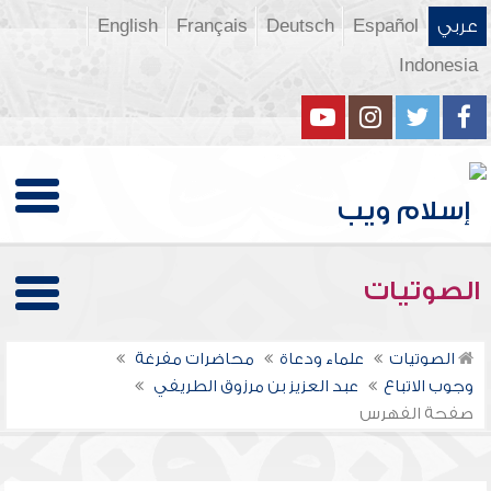
عربي
Español
Deutsch
Français
English
Indonesia
الصوتيات
الصوتيات
علماء ودعاة
محاضرات مفرغة
وجوب الاتباع
عبد العزيز بن مرزوق الطريفي
صفحة الفهرس