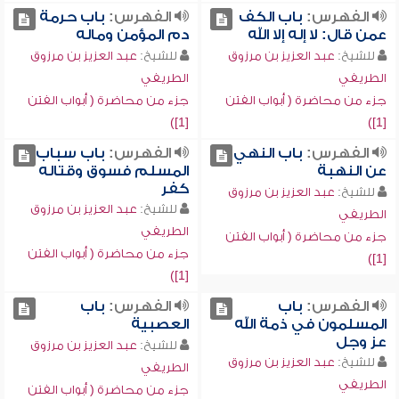
الفهرس:
باب الكف
الفهرس:
باب حرمة
عمن قال: لا إله إلا الله
دم المؤمن وماله
للشيخ:
عبد العزيز بن مرزوق
للشيخ:
عبد العزيز بن مرزوق
الطريفي
الطريفي
جزء من محاضرة ( أبواب الفتن
جزء من محاضرة ( أبواب الفتن
[1])
[1])
الفهرس:
باب النهي
الفهرس:
باب سباب
عن النهبة
المسلم فسوق وقتاله
كفر
للشيخ:
عبد العزيز بن مرزوق
للشيخ:
عبد العزيز بن مرزوق
الطريفي
الطريفي
جزء من محاضرة ( أبواب الفتن
جزء من محاضرة ( أبواب الفتن
[1])
[1])
الفهرس:
باب
الفهرس:
باب
المسلمون في ذمة الله
العصبية
عز وجل
للشيخ:
عبد العزيز بن مرزوق
للشيخ:
عبد العزيز بن مرزوق
الطريفي
الطريفي
جزء من محاضرة ( أبواب الفتن