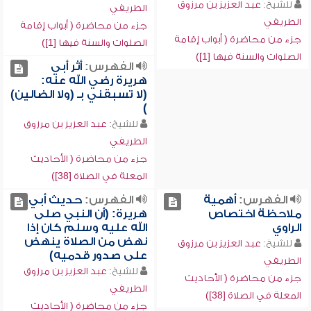
للشيخ:
عبد العزيز بن مرزوق
الطريفي
الطريفي
جزء من محاضرة ( أبواب إقامة
جزء من محاضرة ( أبواب إقامة
الصلوات والسنة فيها [1])
الصلوات والسنة فيها [1])
الفهرس:
أثر أبي
هريرة رضي الله عنه:
(لا تسبقني بـ (ولا الضالين)
)
للشيخ:
عبد العزيز بن مرزوق
الطريفي
جزء من محاضرة ( الأحاديث
المعلة في الصلاة [38])
الفهرس:
أهمية
الفهرس:
حديث أبي
ملاحظة اختصاص
هريرة: (أن النبي صلى
الراوي
الله عليه وسلم كان إذا
نهض من الصلاة ينهض
للشيخ:
عبد العزيز بن مرزوق
على صدور قدميه)
الطريفي
للشيخ:
عبد العزيز بن مرزوق
جزء من محاضرة ( الأحاديث
الطريفي
المعلة في الصلاة [38])
جزء من محاضرة ( الأحاديث