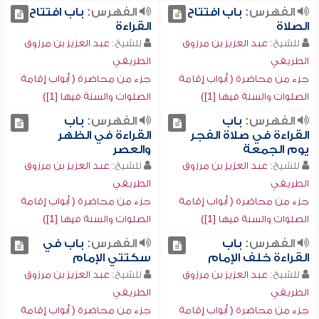
الفهرس:
باب افتتاح
الفهرس:
باب افتتاح
الصلاة
القراءة
للشيخ:
عبد العزيز بن مرزوق
للشيخ:
عبد العزيز بن مرزوق
الطريفي
الطريفي
جزء من محاضرة ( أبواب إقامة
جزء من محاضرة ( أبواب إقامة
الصلوات والسنة فيها [1])
الصلوات والسنة فيها [1])
الفهرس:
باب
الفهرس:
باب
القراءة في صلاة الفجر
القراءة في الظهر
يوم الجمعة
والعصر
للشيخ:
عبد العزيز بن مرزوق
للشيخ:
عبد العزيز بن مرزوق
الطريفي
الطريفي
جزء من محاضرة ( أبواب إقامة
جزء من محاضرة ( أبواب إقامة
الصلوات والسنة فيها [1])
الصلوات والسنة فيها [1])
الفهرس:
باب
الفهرس:
باب في
القراءة خلف الإمام
سكتتي الإمام
للشيخ:
عبد العزيز بن مرزوق
للشيخ:
عبد العزيز بن مرزوق
الطريفي
الطريفي
جزء من محاضرة ( أبواب إقامة
جزء من محاضرة ( أبواب إقامة