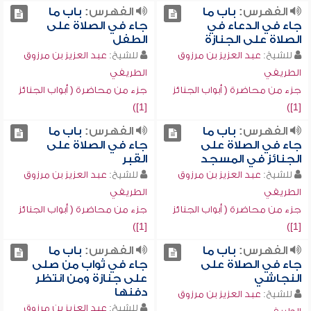
الفهرس:
باب ما
الفهرس:
باب ما
جاء في الدعاء في
جاء في الصلاة على
الصلاة على الجنازة
الطفل
للشيخ:
عبد العزيز بن مرزوق
للشيخ:
عبد العزيز بن مرزوق
الطريفي
الطريفي
جزء من محاضرة ( أبواب الجنائز
جزء من محاضرة ( أبواب الجنائز
[1])
[1])
الفهرس:
باب ما
الفهرس:
باب ما
جاء في الصلاة على
جاء في الصلاة على
الجنائز في المسجد
القبر
للشيخ:
عبد العزيز بن مرزوق
للشيخ:
عبد العزيز بن مرزوق
الطريفي
الطريفي
جزء من محاضرة ( أبواب الجنائز
جزء من محاضرة ( أبواب الجنائز
[1])
[1])
الفهرس:
باب ما
الفهرس:
باب ما
جاء في الصلاة على
جاء في ثواب من صلى
النجاشي
على جنازة ومن انتظر
دفنها
للشيخ:
عبد العزيز بن مرزوق
للشيخ:
عبد العزيز بن مرزوق