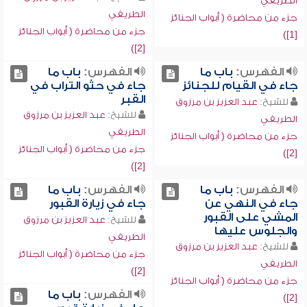
الطريفي
الطريفي
جزء من محاضرة ( أبواب الجنائز
جزء من محاضرة ( أبواب الجنائز
[1])
[2])
الفهرس:
باب ما
الفهرس:
باب ما
جاء في القيام للجنائز
جاء في حثو التراب في
القبر
للشيخ:
عبد العزيز بن مرزوق
للشيخ:
عبد العزيز بن مرزوق
الطريفي
الطريفي
جزء من محاضرة ( أبواب الجنائز
جزء من محاضرة ( أبواب الجنائز
[2])
[2])
الفهرس:
باب ما
الفهرس:
باب ما
جاء في النهي عن
جاء في زيارة القبور
المشي على القبور
للشيخ:
عبد العزيز بن مرزوق
والجلوس عليها
الطريفي
للشيخ:
عبد العزيز بن مرزوق
جزء من محاضرة ( أبواب الجنائز
الطريفي
[2])
جزء من محاضرة ( أبواب الجنائز
الفهرس:
باب ما
[2])