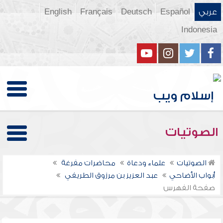
عربي
Español
Deutsch
Français
English
Indonesia
الصوتيات
الصوتيات
علماء ودعاة
محاضرات مفرغة
أبواب الأضاحي
عبد العزيز بن مرزوق الطريفي
صفحة الفهرس