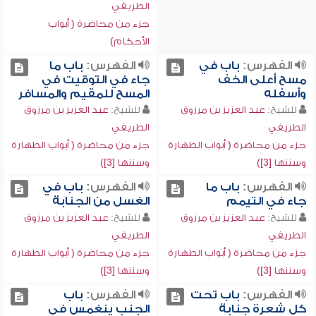
الطريفي
جزء من محاضرة ( أبواب
الأحكام)
الفهرس:
باب في
الفهرس:
باب ما
مسح أعلى الخف
جاء في التوقيت في
وأسفله
المسح للمقيم والمسافر
للشيخ:
عبد العزيز بن مرزوق
للشيخ:
عبد العزيز بن مرزوق
الطريفي
الطريفي
جزء من محاضرة ( أبواب الطهارة
جزء من محاضرة ( أبواب الطهارة
وسننها [3])
وسننها [3])
الفهرس:
باب ما
الفهرس:
باب في
جاء في التيمم
الغسل من الجنابة
للشيخ:
عبد العزيز بن مرزوق
للشيخ:
عبد العزيز بن مرزوق
الطريفي
الطريفي
جزء من محاضرة ( أبواب الطهارة
جزء من محاضرة ( أبواب الطهارة
وسننها [3])
وسننها [3])
الفهرس:
باب تحت
الفهرس:
باب
كل شعرة جنابة
الجنب ينغمس في