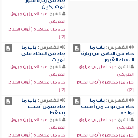
جاء في زيارة قبور
المشركين
للشيخ:
عبد العزيز بن مرزوق
الطريفي
جزء من محاضرة ( أبواب الجنائز
[2])
الفهرس:
باب ما
الفهرس:
باب ما
جاء في النهي عن زيارة
جاء في البكاء على
النساء القبور
الميت
للشيخ:
عبد العزيز بن مرزوق
للشيخ:
عبد العزيز بن مرزوق
الطريفي
الطريفي
جزء من محاضرة ( أبواب الجنائز
جزء من محاضرة ( أبواب الجنائز
[2])
[2])
الفهرس:
باب ما
الفهرس:
باب ما
جاء في ثواب من أصيب
جاء فيمن أصيب
بولده
بسقط
للشيخ:
عبد العزيز بن مرزوق
للشيخ:
عبد العزيز بن مرزوق
الطريفي
الطريفي
جزء من محاضرة ( أبواب الجنائز
جزء من محاضرة ( أبواب الجنائز