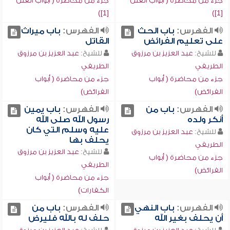
جزء من محاضرة ( أبواب الفتن
جزء من محاضرة ( أبواب الفتن
[1])
[1])
الفهرس:
باب الحث
الفهرس:
باب ميراث
على تعليم الفرائض
القاتل
للشيخ:
عبد العزيز بن مرزوق
للشيخ:
عبد العزيز بن مرزوق
الطريفي
الطريفي
جزء من محاضرة ( أبواب
جزء من محاضرة ( أبواب
الفرائض)
الفرائض)
الفهرس:
باب من
الفهرس:
باب يمين
أنكر ولده
رسول الله صلى الله
عليه وسلم التي كان
للشيخ:
عبد العزيز بن مرزوق
يحلف بها
الطريفي
للشيخ:
عبد العزيز بن مرزوق
جزء من محاضرة ( أبواب
الطريفي
الفرائض)
جزء من محاضرة ( أبواب
الكفارات)
الفهرس:
باب النهي
الفهرس:
باب من
أن يحلف بغير الله
حلف له بالله فليرض