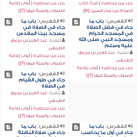
جزء من محاضرة ( شرح كتاب
جزء من محاضرة ( أبواب إقامة
الصيام من منار السبيل [6])
الصلوات والسنة فيها [7])
الفهرس:
باب ما
الفهرس:
باب ما
جاء في فضل الصلاة
جاء في الصلاة في
في المسجد الحرام
مسجد بيت المقدس
ومسجد النبي صلى الله
للشيخ:
عبد العزيز بن مرزوق
عليه وسلم
الطريفي
للشيخ:
عبد العزيز بن مرزوق
جزء من محاضرة ( أبواب إقامة
الطريفي
الصلوات والسنة فيها [7])
جزء من محاضرة ( أبواب إقامة
الفهرس:
باب ما
الصلوات والسنة فيها [7])
جاء في طول القيام
في الصلاة
للشيخ:
عبد العزيز بن مرزوق
الطريفي
جزء من محاضرة ( أبواب إقامة
الصلوات والسنة فيها [7])
الفهرس:
باب ما
الفهرس:
باب ما
جاء في أول ما يحاسب
جاء في صلاة النافلة