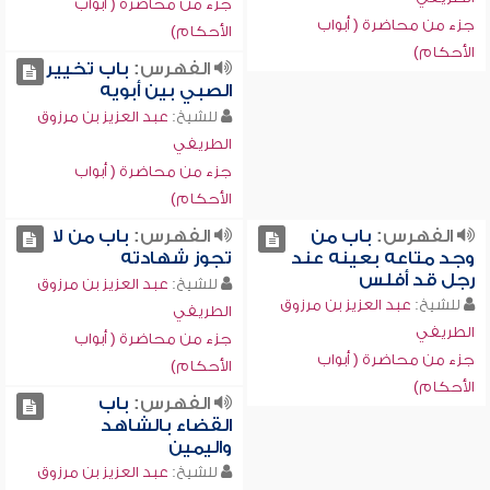
جزء من محاضرة ( أبواب
جزء من محاضرة ( أبواب
الأحكام)
الأحكام)
الفهرس:
باب تخيير
الصبي بين أبويه
للشيخ:
عبد العزيز بن مرزوق
الطريفي
جزء من محاضرة ( أبواب
الأحكام)
الفهرس:
باب من
الفهرس:
باب من لا
وجد متاعه بعينه عند
تجوز شهادته
رجل قد أفلس
للشيخ:
عبد العزيز بن مرزوق
للشيخ:
عبد العزيز بن مرزوق
الطريفي
الطريفي
جزء من محاضرة ( أبواب
جزء من محاضرة ( أبواب
الأحكام)
الأحكام)
الفهرس:
باب
القضاء بالشاهد
واليمين
للشيخ:
عبد العزيز بن مرزوق