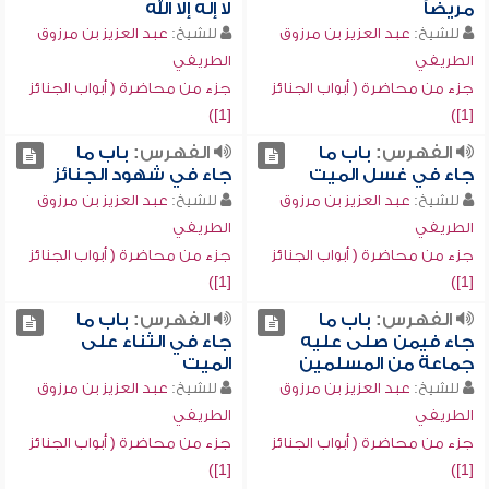
مريضاً
لا إله إلا الله
للشيخ:
عبد العزيز بن مرزوق
للشيخ:
عبد العزيز بن مرزوق
الطريفي
الطريفي
جزء من محاضرة ( أبواب الجنائز
جزء من محاضرة ( أبواب الجنائز
[1])
[1])
الفهرس:
باب ما
الفهرس:
باب ما
جاء في غسل الميت
جاء في شهود الجنائز
للشيخ:
عبد العزيز بن مرزوق
للشيخ:
عبد العزيز بن مرزوق
الطريفي
الطريفي
جزء من محاضرة ( أبواب الجنائز
جزء من محاضرة ( أبواب الجنائز
[1])
[1])
الفهرس:
باب ما
الفهرس:
باب ما
جاء فيمن صلى عليه
جاء في الثناء على
جماعة من المسلمين
الميت
للشيخ:
عبد العزيز بن مرزوق
للشيخ:
عبد العزيز بن مرزوق
الطريفي
الطريفي
جزء من محاضرة ( أبواب الجنائز
جزء من محاضرة ( أبواب الجنائز
[1])
[1])