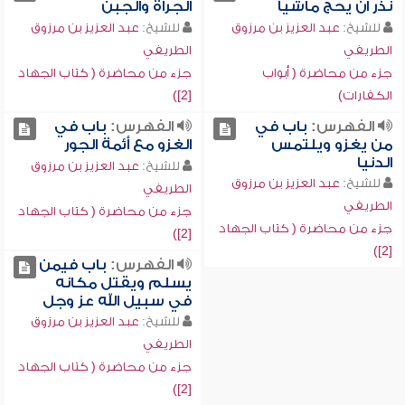
نذر أن يحج ماشياً
الجرأة والجبن
للشيخ:
عبد العزيز بن مرزوق
للشيخ:
عبد العزيز بن مرزوق
الطريفي
الطريفي
جزء من محاضرة ( أبواب
جزء من محاضرة ( كتاب الجهاد
الكفارات)
[2])
الفهرس:
باب في
الفهرس:
باب في
من يغزو ويلتمس
الغزو مع أئمة الجور
الدنيا
للشيخ:
عبد العزيز بن مرزوق
للشيخ:
عبد العزيز بن مرزوق
الطريفي
الطريفي
جزء من محاضرة ( كتاب الجهاد
جزء من محاضرة ( كتاب الجهاد
[2])
[2])
الفهرس:
باب فيمن
يسلم ويقتل مكانه
في سبيل الله عز وجل
للشيخ:
عبد العزيز بن مرزوق
الطريفي
جزء من محاضرة ( كتاب الجهاد
[2])