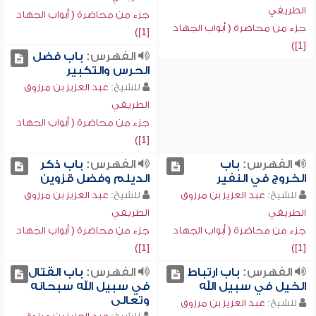
الطريفي
جزء من محاضرة ( أبواب الجهاد
جزء من محاضرة ( أبواب الجهاد
[1])
[1])
الفهرس:
باب فضل
الحرس والتكبير
للشيخ:
عبد العزيز بن مرزوق
الطريفي
جزء من محاضرة ( أبواب الجهاد
[1])
الفهرس:
باب
الفهرس:
باب ذكر
الخروج في النفير
الديلم وفضل قزوين
للشيخ:
عبد العزيز بن مرزوق
للشيخ:
عبد العزيز بن مرزوق
الطريفي
الطريفي
جزء من محاضرة ( أبواب الجهاد
جزء من محاضرة ( أبواب الجهاد
[1])
[1])
الفهرس:
باب ارتباط
الفهرس:
باب القتال
الخيل في سبيل الله
في سبيل الله سبحانه
وتعالى
للشيخ:
عبد العزيز بن مرزوق