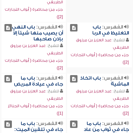
الطريفي
جزء من محاضرة ( أبواب التجارات
[2])
الفهرس:
باب
الفهرس:
باب النهي
التغليظ في الربا
أن يصيب منها شيئاً إلا
بإذن صاحبها
للشيخ:
عبد العزيز بن مرزوق
للشيخ:
عبد العزيز بن مرزوق
الطريفي
الطريفي
جزء من محاضرة ( أبواب التجارات
جزء من محاضرة ( أبواب التجارات
[2])
[2])
الفهرس:
باب اتخاذ
الفهرس:
باب ما
الماشية
جاء في عيادة المريض
للشيخ:
عبد العزيز بن مرزوق
للشيخ:
عبد العزيز بن مرزوق
الطريفي
الطريفي
جزء من محاضرة ( أبواب التجارات
جزء من محاضرة ( أبواب الجنائز
[1])
[2])
الفهرس:
باب ما
الفهرس:
باب ما
جاء في ثواب من عاد
جاء في تلقين الميت: