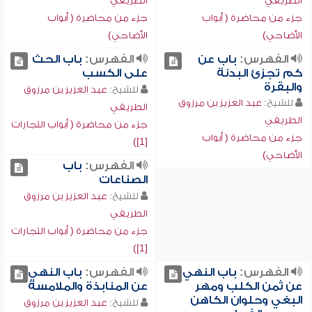
الطريفي
الطريفي
جزء من محاضرة ( أبواب
جزء من محاضرة ( أبواب
الأضاحي)
الأضاحي)
الفهرس:
باب عن
الفهرس:
باب الحث
كم تجزئ البدنة
على الكسب
والبقرة
للشيخ:
عبد العزيز بن مرزوق
للشيخ:
عبد العزيز بن مرزوق
الطريفي
الطريفي
جزء من محاضرة ( أبواب التجارات
جزء من محاضرة ( أبواب
[1])
الأضاحي)
الفهرس:
باب
الصناعات
للشيخ:
عبد العزيز بن مرزوق
الطريفي
جزء من محاضرة ( أبواب التجارات
[1])
الفهرس:
باب النهي
الفهرس:
باب النهي
عن ثمن الكلب ومهر
عن المنابذة والملامسة
البغي وحلوان الكاهن
للشيخ:
عبد العزيز بن مرزوق