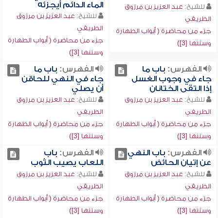
الماء الدائم أيجزئه
للشيخ:
عبد العزيز بن مرزوق
للشيخ:
عبد العزيز بن مرزوق
الطريفي
الطريفي
جزء من محاضرة ( أبواب الطهارة
جزء من محاضرة ( أبواب الطهارة
وسننها [3])
وسننها [3])
الفهرس:
باب ما
الفهرس:
باب ما
جاء في وجوب الغسل
جاء في النهي للحاقن
إذا التقى الختانان
أن يصلي
للشيخ:
عبد العزيز بن مرزوق
للشيخ:
عبد العزيز بن مرزوق
الطريفي
الطريفي
جزء من محاضرة ( أبواب الطهارة
جزء من محاضرة ( أبواب الطهارة
وسننها [3])
وسننها [3])
الفهرس:
باب النهي
الفهرس:
باب
عن إتيان الحائض
اللعاب يصيب الثوب
للشيخ:
عبد العزيز بن مرزوق
للشيخ:
عبد العزيز بن مرزوق
الطريفي
الطريفي
جزء من محاضرة ( أبواب الطهارة
جزء من محاضرة ( أبواب الطهارة
وسننها [3])
وسننها [3])