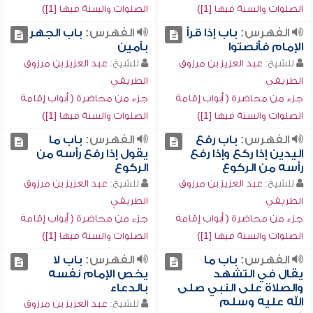
الصلوات والسنة فيها [1])
الصلوات والسنة فيها [1])
الفهرس:
باب إذا قرأ
الفهرس:
باب الجهر
الإمام فأنصتوا
بآمين
للشيخ:
عبد العزيز بن مرزوق
للشيخ:
عبد العزيز بن مرزوق
الطريفي
الطريفي
جزء من محاضرة ( أبواب إقامة
جزء من محاضرة ( أبواب إقامة
الصلوات والسنة فيها [1])
الصلوات والسنة فيها [1])
الفهرس:
باب رفع
الفهرس:
باب ما
اليدين إذا ركع وإذا رفع
يقول إذا رفع رأسه من
رأسه من الركوع
الركوع
للشيخ:
عبد العزيز بن مرزوق
للشيخ:
عبد العزيز بن مرزوق
الطريفي
الطريفي
جزء من محاضرة ( أبواب إقامة
جزء من محاضرة ( أبواب إقامة
الصلوات والسنة فيها [1])
الصلوات والسنة فيها [1])
الفهرس:
باب ما
الفهرس:
باب لا
يقال في التشهد
يخص الإمام نفسه
والصلاة على النبي صلى
بالدعاء
الله عليه وسلم
للشيخ:
عبد العزيز بن مرزوق