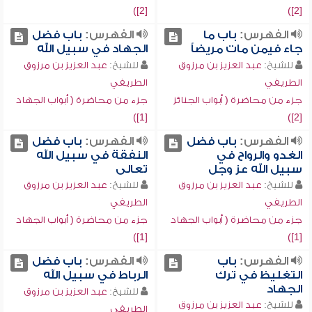
[2])
[2])
الفهرس:
باب ما
الفهرس:
باب فضل
جاء فيمن مات مريضاً
الجهاد في سبيل الله
للشيخ:
عبد العزيز بن مرزوق
للشيخ:
عبد العزيز بن مرزوق
الطريفي
الطريفي
جزء من محاضرة ( أبواب الجنائز
جزء من محاضرة ( أبواب الجهاد
[1])
[2])
الفهرس:
باب فضل
الفهرس:
باب فضل
الغدو والرواح في
النفقة في سبيل الله
سبيل الله عز وجل
تعالى
للشيخ:
عبد العزيز بن مرزوق
للشيخ:
عبد العزيز بن مرزوق
الطريفي
الطريفي
جزء من محاضرة ( أبواب الجهاد
جزء من محاضرة ( أبواب الجهاد
[1])
[1])
الفهرس:
باب
الفهرس:
باب فضل
التغليظ في ترك
الرباط في سبيل الله
الجهاد
للشيخ:
عبد العزيز بن مرزوق
للشيخ:
عبد العزيز بن مرزوق
الطريفي