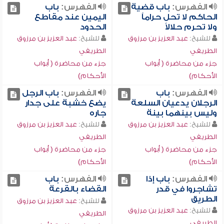
الفهرس:
باب قضية
الفهرس:
باب
الحاكم لا تحل حراماً
اليمين عند مقاطع
ولا تحرم حلالاً
الحدود
للشيخ:
عبد العزيز بن مرزوق
للشيخ:
عبد العزيز بن مرزوق
الطريفي
الطريفي
جزء من محاضرة ( أبواب
جزء من محاضرة ( أبواب
الأحكام)
الأحكام)
الفهرس:
باب
الفهرس:
باب الرجل
الرجلان يدعيان السلعة
يضع خشبة على جدار
وليس بينهما بينة
جاره
للشيخ:
عبد العزيز بن مرزوق
للشيخ:
عبد العزيز بن مرزوق
الطريفي
الطريفي
جزء من محاضرة ( أبواب
جزء من محاضرة ( أبواب
الأحكام)
الأحكام)
الفهرس:
باب إذا
الفهرس:
باب
تشاجروا في قدر
القضاء بالقرعة
الطريق
للشيخ:
عبد العزيز بن مرزوق
للشيخ:
عبد العزيز بن مرزوق
الطريفي
الطريفي