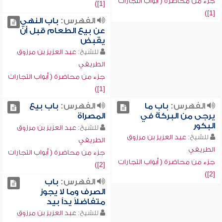
جزء من محاضرة ( أبواب التجارات
[1])
[1])
الفهرس:
باب النهي
عن بيع الطعام قبل أن
يقبض
للشيخ:
عبد العزيز بن مرزوق
الطريفي
جزء من محاضرة ( أبواب التجارات
[1])
الفهرس:
باب ما
الفهرس:
باب بيع
يرجى من البركة في
المصراة
البكور
للشيخ:
عبد العزيز بن مرزوق
للشيخ:
عبد العزيز بن مرزوق
الطريفي
الطريفي
جزء من محاضرة ( أبواب التجارات
جزء من محاضرة ( أبواب التجارات
[2])
[2])
الفهرس:
باب
الصرف وما لا يجوز
متفاضلاً يداً بيد
للشيخ:
عبد العزيز بن مرزوق