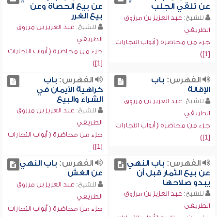
عن تلقي الجلب
عن بيع الحصاة وعن
بيع الغرر
للشيخ:
عبد العزيز بن مرزوق
للشيخ:
عبد العزيز بن مرزوق
الطريفي
الطريفي
جزء من محاضرة ( أبواب التجارات
جزء من محاضرة ( أبواب التجارات
[1])
[1])
الفهرس:
باب
الفهرس:
باب
الإقالة
كراهية الأيمان في
الشراء والبيع
للشيخ:
عبد العزيز بن مرزوق
للشيخ:
عبد العزيز بن مرزوق
الطريفي
الطريفي
جزء من محاضرة ( أبواب التجارات
جزء من محاضرة ( أبواب التجارات
[1])
[1])
الفهرس:
باب النهي
الفهرس:
باب النهي
عن بيع الثمار قبل أن
عن الغش
يبدو صلاحها
للشيخ:
عبد العزيز بن مرزوق
للشيخ:
عبد العزيز بن مرزوق
الطريفي
الطريفي
جزء من محاضرة ( أبواب التجارات