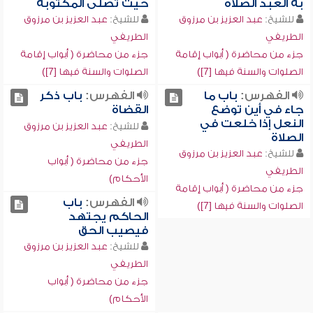
به العبد الصلاة
حيث تصلى المكتوبة
للشيخ:
عبد العزيز بن مرزوق
للشيخ:
عبد العزيز بن مرزوق
الطريفي
الطريفي
جزء من محاضرة ( أبواب إقامة
جزء من محاضرة ( أبواب إقامة
الصلوات والسنة فيها [7])
الصلوات والسنة فيها [7])
الفهرس:
باب ما
الفهرس:
باب ذكر
جاء في أين توضع
القضاة
النعل إذا خلعت في
للشيخ:
عبد العزيز بن مرزوق
الصلاة
الطريفي
للشيخ:
عبد العزيز بن مرزوق
جزء من محاضرة ( أبواب
الطريفي
الأحكام)
جزء من محاضرة ( أبواب إقامة
الفهرس:
باب
الصلوات والسنة فيها [7])
الحاكم يجتهد
فيصيب الحق
للشيخ:
عبد العزيز بن مرزوق
الطريفي
جزء من محاضرة ( أبواب
الأحكام)