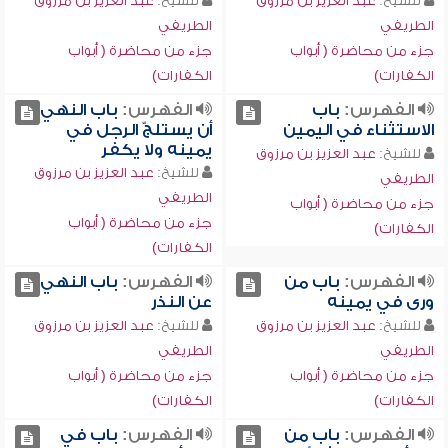
للشيخ:
عبد العزيز بن مرزوق
للشيخ:
عبد العزيز بن مرزوق
الطريفي
الطريفي
جزء من محاضرة ( أبواب
جزء من محاضرة ( أبواب
الكفارات)
الكفارات)
الفهرس:
باب
الفهرس:
باب النهي
الاستثناء في اليمين
أن يستلجّ الرجل في
يمينه ولا يكفر
للشيخ:
عبد العزيز بن مرزوق
للشيخ:
عبد العزيز بن مرزوق
الطريفي
الطريفي
جزء من محاضرة ( أبواب
جزء من محاضرة ( أبواب
الكفارات)
الكفارات)
الفهرس:
باب من
الفهرس:
باب النهي
ورى في يمينه
عن النذر
للشيخ:
عبد العزيز بن مرزوق
للشيخ:
عبد العزيز بن مرزوق
الطريفي
الطريفي
جزء من محاضرة ( أبواب
جزء من محاضرة ( أبواب
الكفارات)
الكفارات)
الفهرس:
باب من
الفهرس:
باب في