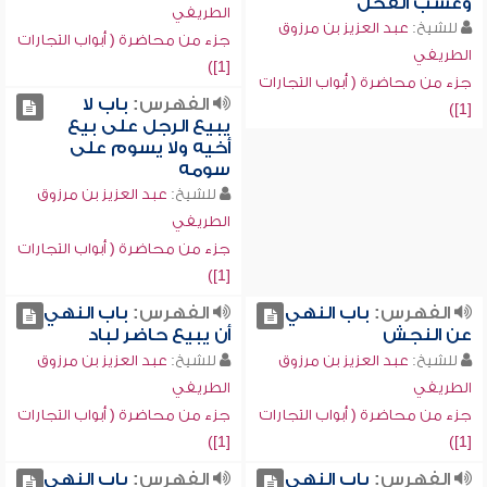
وعسب الفحل
الطريفي
للشيخ:
عبد العزيز بن مرزوق
جزء من محاضرة ( أبواب التجارات
الطريفي
[1])
جزء من محاضرة ( أبواب التجارات
الفهرس:
باب لا
[1])
يبيع الرجل على بيع
أخيه ولا يسوم على
سومه
للشيخ:
عبد العزيز بن مرزوق
الطريفي
جزء من محاضرة ( أبواب التجارات
[1])
الفهرس:
باب النهي
الفهرس:
باب النهي
عن النجش
أن يبيع حاضر لباد
للشيخ:
عبد العزيز بن مرزوق
للشيخ:
عبد العزيز بن مرزوق
الطريفي
الطريفي
جزء من محاضرة ( أبواب التجارات
جزء من محاضرة ( أبواب التجارات
[1])
[1])
الفهرس:
باب النهي
الفهرس:
باب النهي