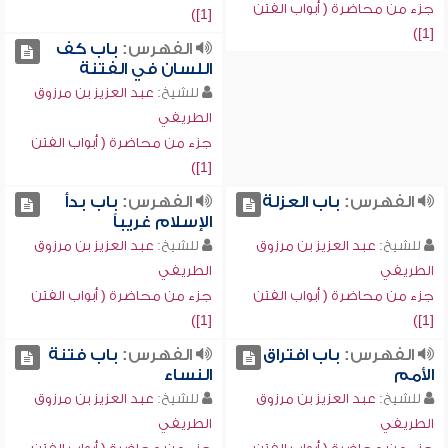
جزء من محاضرة ( أبواب الفتن
[1])
[1])
الفهرس:
باب كف
اللسان في الفتنة
للشيخ:
عبد العزيز بن مرزوق
الطريفي
جزء من محاضرة ( أبواب الفتن
[1])
الفهرس:
باب العزلة
الفهرس:
باب بدأ
الإسلام غريباً
للشيخ:
عبد العزيز بن مرزوق
للشيخ:
عبد العزيز بن مرزوق
الطريفي
الطريفي
جزء من محاضرة ( أبواب الفتن
جزء من محاضرة ( أبواب الفتن
[1])
[1])
الفهرس:
باب افتراق
الفهرس:
باب فتنة
الأمم
النساء
للشيخ:
عبد العزيز بن مرزوق
للشيخ:
عبد العزيز بن مرزوق
الطريفي
الطريفي