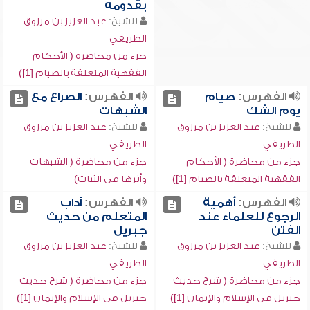
بقدومه
للشيخ:
عبد العزيز بن مرزوق
الطريفي
جزء من محاضرة ( الأحكام
الفقهية المتعلقة بالصيام [1])
الفهرس:
صيام
الفهرس:
الصراع مع
يوم الشك
الشبهات
للشيخ:
عبد العزيز بن مرزوق
للشيخ:
عبد العزيز بن مرزوق
الطريفي
الطريفي
جزء من محاضرة ( الأحكام
جزء من محاضرة ( الشبهات
الفقهية المتعلقة بالصيام [1])
وأثرها في الثبات)
الفهرس:
أهمية
الفهرس:
آداب
الرجوع للعلماء عند
المتعلم من حديث
الفتن
جبريل
للشيخ:
عبد العزيز بن مرزوق
للشيخ:
عبد العزيز بن مرزوق
الطريفي
الطريفي
جزء من محاضرة ( شرح حديث
جزء من محاضرة ( شرح حديث
جبريل في الإسلام والإيمان [1])
جبريل في الإسلام والإيمان [1])