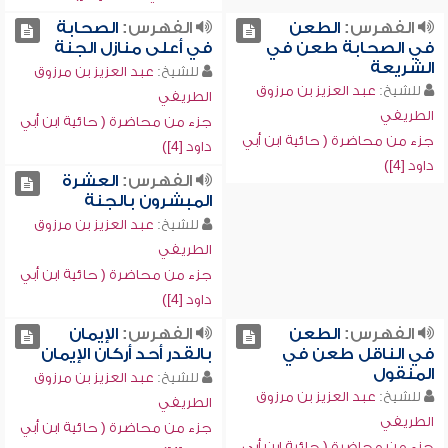
الفهرس:
الطعن
الفهرس:
الصحابة
في الصحابة طعن في
في أعلى منازل الجنة
الشريعة
للشيخ:
عبد العزيز بن مرزوق
للشيخ:
عبد العزيز بن مرزوق
الطريفي
الطريفي
جزء من محاضرة ( حائية ابن أبي
جزء من محاضرة ( حائية ابن أبي
داود [4])
داود [4])
الفهرس:
العشرة
المبشرون بالجنة
للشيخ:
عبد العزيز بن مرزوق
الطريفي
جزء من محاضرة ( حائية ابن أبي
داود [4])
الفهرس:
الطعن
الفهرس:
الإيمان
في الناقل طعن في
بالقدر أحد أركان الإيمان
المنقول
للشيخ:
عبد العزيز بن مرزوق
للشيخ:
عبد العزيز بن مرزوق
الطريفي
الطريفي
جزء من محاضرة ( حائية ابن أبي
جزء من محاضرة ( حائية ابن أبي