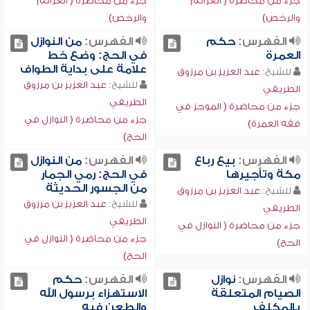
جزء من محاضرة ( العزائم
جزء من محاضرة ( العزائم
والرخص)
والرخص)
الفهرس:
حكم
الفهرس:
من النوازل
العمرة
في الحج: وضع خط
علامة على بداية الطواف
للشيخ:
عبد العزيز بن مرزوق
للشيخ:
عبد العزيز بن مرزوق
الطريفي
الطريفي
جزء من محاضرة ( الموجز في
جزء من محاضرة ( النوازل في
فقه العمرة)
الحج)
الفهرس:
بيع رباع
الفهرس:
من النوازل
مكة وتأجيرها
في الحج: رمي الجمار
من الجسور الحديثة
للشيخ:
عبد العزيز بن مرزوق
للشيخ:
عبد العزيز بن مرزوق
الطريفي
الطريفي
جزء من محاضرة ( النوازل في
جزء من محاضرة ( النوازل في
الحج)
الحج)
الفهرس:
نوازل
الفهرس:
حكم
الصيام المتعلقة
الاستهزاء برسول الله
بالمكلف
والطعن فيه