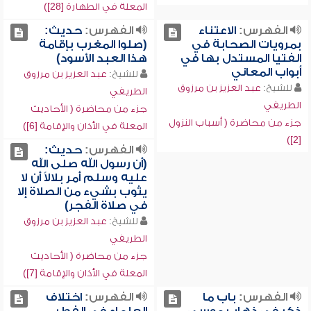
المعلة في الطهارة [28])
الفهرس:
الاعتناء
الفهرس:
حديث:
بمرويات الصحابة في
(صلوا المغرب بإقامة
الفتيا المستدل بها في
هذا العبد الأسود)
أبواب المعاني
للشيخ:
عبد العزيز بن مرزوق
للشيخ:
عبد العزيز بن مرزوق
الطريفي
الطريفي
جزء من محاضرة ( الأحاديث
جزء من محاضرة ( أسباب النزول
المعلة في الأذان والإقامة [6])
[2])
الفهرس:
حديث:
(أن رسول الله صلى الله
عليه وسلم أمر بلالاً أن لا
يثوب بشيء من الصلاة إلا
في صلاة الفجر)
للشيخ:
عبد العزيز بن مرزوق
الطريفي
جزء من محاضرة ( الأحاديث
المعلة في الأذان والإقامة [7])
الفهرس:
باب ما
الفهرس:
اختلاف