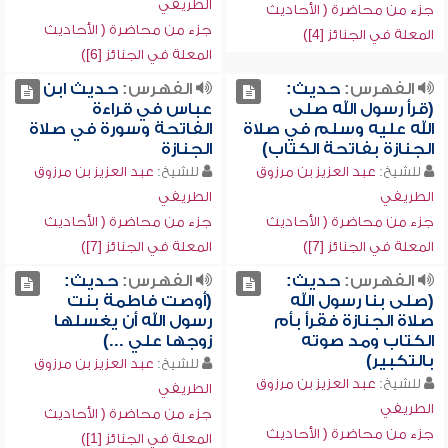
الطريفي
جزء من محاضرة ( الأحاديث
جزء من محاضرة ( الأحاديث
المعلة في الجنائز [4])
المعلة في الجنائز [6])
الفهرس:
حديث:
الفهرس:
حديث ابن
(قرأ رسول الله صلى
عباس في قراءة
الله عليه وسلم في صلاة
الفاتحة وسورة في صلاة
الجنازة بفاتحة الكتاب)
الجنازة
للشيخ:
عبد العزيز بن مرزوق
للشيخ:
عبد العزيز بن مرزوق
الطريفي
الطريفي
جزء من محاضرة ( الأحاديث
جزء من محاضرة ( الأحاديث
المعلة في الجنائز [7])
المعلة في الجنائز [7])
الفهرس:
حديث:
الفهرس:
حديث:
(صلى بنا رسول الله
(أوصت فاطمة بنت
صلاة الجنازة فقرأ بأم
رسول الله أن يغسلها
الكتاب ومد صوته
زوجها علي ...)
بالتكبير)
للشيخ:
عبد العزيز بن مرزوق
للشيخ:
عبد العزيز بن مرزوق
الطريفي
الطريفي
جزء من محاضرة ( الأحاديث
جزء من محاضرة ( الأحاديث
المعلة في الجنائز [1])