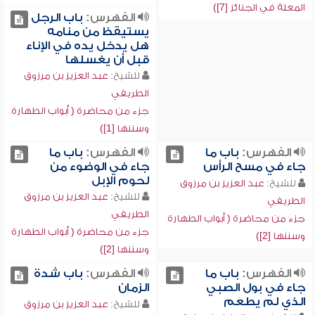
المعلة في الجنائز [7])
الفهرس:
باب الرجل
يستيقظ من منامه
هل يدخل يده في الإناء
قبل أن يغسلها
للشيخ:
عبد العزيز بن مرزوق
الطريفي
جزء من محاضرة ( أبواب الطهارة
وسننها [1])
الفهرس:
باب ما
الفهرس:
باب ما
جاء في مسح الرأس
جاء في الوضوء من
لحوم الإبل
للشيخ:
عبد العزيز بن مرزوق
للشيخ:
عبد العزيز بن مرزوق
الطريفي
الطريفي
جزء من محاضرة ( أبواب الطهارة
جزء من محاضرة ( أبواب الطهارة
وسننها [2])
وسننها [2])
الفهرس:
باب ما
الفهرس:
باب شدة
جاء في بول الصبي
الزمان
الذي لم يطعم
للشيخ:
عبد العزيز بن مرزوق