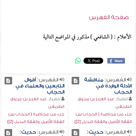
صفحة الفهرس
الأعلام : ( الشافعي ) مذكور في المواضع التالية
الفهرس:
مناقشة
الفهرس:
أقوال
الأدلة الواردة في
التابعين والعلماء في
الحجاب
الحجاب
للشيخ:
عبد العزيز بن مرزوق
للشيخ:
عبد العزيز بن مرزوق
الطريفي
الطريفي
جزء من محاضرة ( الحجاب بين
جزء من محاضرة ( الحجاب بين
الفقه الأصيل والفقه البديل [2])
الفقه الأصيل والفقه البديل [2])
الفهرس:
حديث:
الفهرس:
حديث: