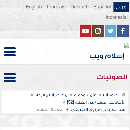
عربي
Español
Deutsch
Français
English
Indonesia
الصوتيات
الصوتيات
علماء ودعاة
محاضرات مفرغة
الأحاديث المعلة في الصلاة [52]
عبد العزيز بن مرزوق الطريفي
صفحة الفهرس