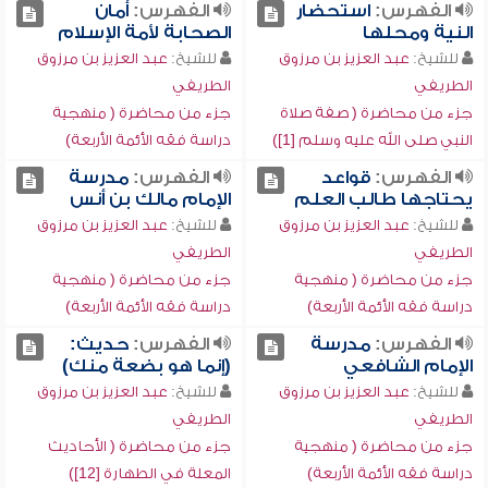
الفهرس:
استحضار
الفهرس:
أمان
النية ومحلها
الصحابة لأمة الإسلام
للشيخ:
عبد العزيز بن مرزوق
للشيخ:
عبد العزيز بن مرزوق
الطريفي
الطريفي
جزء من محاضرة ( صفة صلاة
جزء من محاضرة ( منهجية
النبي صلى الله عليه وسلم [1])
دراسة فقه الأئمة الأربعة)
الفهرس:
قواعد
الفهرس:
مدرسة
يحتاجها طالب العلم
الإمام مالك بن أنس
للشيخ:
عبد العزيز بن مرزوق
للشيخ:
عبد العزيز بن مرزوق
الطريفي
الطريفي
جزء من محاضرة ( منهجية
جزء من محاضرة ( منهجية
دراسة فقه الأئمة الأربعة)
دراسة فقه الأئمة الأربعة)
الفهرس:
مدرسة
الفهرس:
حديث:
الإمام الشافعي
(إنما هو بضعة منك)
للشيخ:
عبد العزيز بن مرزوق
للشيخ:
عبد العزيز بن مرزوق
الطريفي
الطريفي
جزء من محاضرة ( منهجية
جزء من محاضرة ( الأحاديث
دراسة فقه الأئمة الأربعة)
المعلة في الطهارة [12])