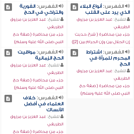
الفهرس:
أنواع البلاء
الفهرس:
الفورية
الذي يرد على القلب
والتراخي في الحج
للشيخ:
عبد العزيز بن مرزوق
للشيخ:
عبد العزيز بن مرزوق
الطريفي
الطريفي
جزء من محاضرة ( شرح حديث
جزء من محاضرة ( صفة حج
إن الحلال بين وإن الحرام بين [2])
النبي صلى الله عليه وسلم)
الفهرس:
اشتراط
الفهرس:
مواقيت
المحرم للمرأة في
الحج الزمانية
الحج
للشيخ:
عبد العزيز بن مرزوق
للشيخ:
عبد العزيز بن مرزوق
الطريفي
الطريفي
جزء من محاضرة ( صفة حج
جزء من محاضرة ( صفة حج
النبي صلى الله عليه وسلم)
النبي صلى الله عليه وسلم)
الفهرس:
خلاف
العلماء في أفضل
الأنساك
للشيخ:
عبد العزيز بن مرزوق
الطريفي
جزء من محاضرة ( صفة حج