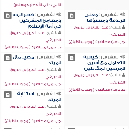
النبي صلى الله عليه وسلم)
الفهرس:
معنى
الفهرس:
خطر الردة
الزندقة ومنشؤها
ومطامع المشركين
في أمة الإسلام
للشيخ:
عبد العزيز بن مرزوق
للشيخ:
عبد العزيز بن مرزوق
الطريفي
الطريفي
جزء من محاضرة ( وجوب الاتباع)
جزء من محاضرة ( وجوب الاتباع)
الفهرس:
كيفية
الفهرس:
مصير مال
التعامل مع أسرى
المرتد
المرتدين المقاتلين
للشيخ:
عبد العزيز بن مرزوق
للشيخ:
عبد العزيز بن مرزوق
الطريفي
الطريفي
جزء من محاضرة ( وجوب الاتباع)
جزء من محاضرة ( وجوب الاتباع)
الفهرس:
استتابة
المرتد
للشيخ:
عبد العزيز بن مرزوق
الطريفي
جزء من محاضرة ( وجوب الاتباع)