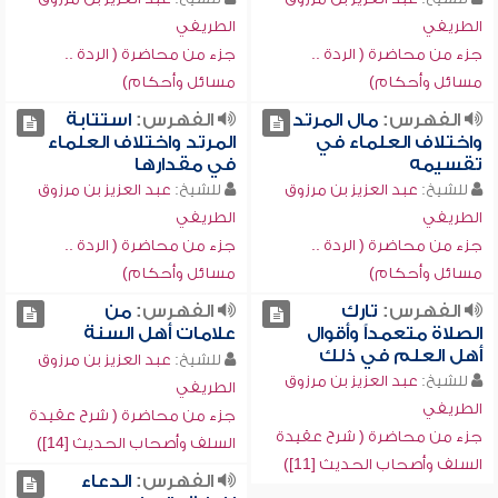
الطريفي
الطريفي
جزء من محاضرة ( الردة ..
جزء من محاضرة ( الردة ..
مسائل وأحكام)
مسائل وأحكام)
الفهرس:
مال المرتد
الفهرس:
استتابة
واختلاف العلماء في
المرتد واختلاف العلماء
تقسيمه
في مقدارها
للشيخ:
عبد العزيز بن مرزوق
للشيخ:
عبد العزيز بن مرزوق
الطريفي
الطريفي
جزء من محاضرة ( الردة ..
جزء من محاضرة ( الردة ..
مسائل وأحكام)
مسائل وأحكام)
الفهرس:
تارك
الفهرس:
من
الصلاة متعمداً وأقوال
علامات أهل السنة
أهل العلم في ذلك
للشيخ:
عبد العزيز بن مرزوق
للشيخ:
عبد العزيز بن مرزوق
الطريفي
الطريفي
جزء من محاضرة ( شرح عقيدة
جزء من محاضرة ( شرح عقيدة
السلف وأصحاب الحديث [14])
السلف وأصحاب الحديث [11])
الفهرس:
الدعاء