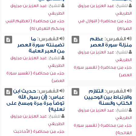
للشيخ:
عبد العزيز بن مرزوق
للشيخ:
عبد العزيز بن مرزوق
الطريفي
الطريفي
جزء من محاضرة ( النوازل في
جزء من محاضرة ( تعظيم النبي
الصيام)
وحكم التعرض له)
الفهرس:
عظم
الفهرس:
ما
منزلة سورة العصر
تضمنته سورة العصر
من العبر العامة
للشيخ:
عبد العزيز بن مرزوق
للشيخ:
عبد العزيز بن مرزوق
الطريفي
الطريفي
جزء من محاضرة ( تفسير سورة
جزء من محاضرة ( تفسير سورة
العصر)
العصر)
الفهرس:
التلازم
الفهرس:
حديث ابن
والارتباط بين الوحيين
عباس: (أن رسول الله
الكتاب والسنة
توضأ مرة مرة ومسح على
نعليه)
للشيخ:
عبد العزيز بن مرزوق
للشيخ:
عبد العزيز بن مرزوق
الطريفي
الطريفي
جزء من محاضرة ( تفسير سورة
جزء من محاضرة ( الأحاديث
الفاتحة)