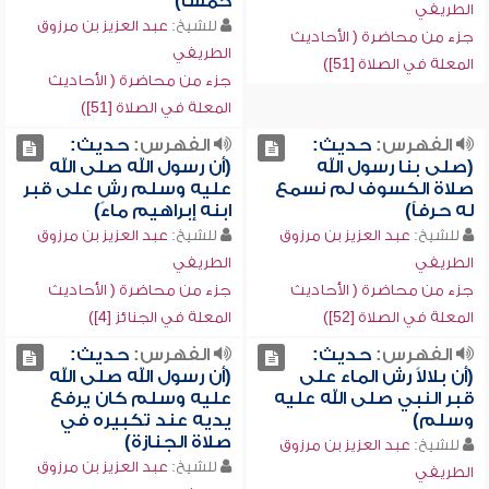
خمساً)
الطريفي
للشيخ:
عبد العزيز بن مرزوق
جزء من محاضرة ( الأحاديث
الطريفي
المعلة في الصلاة [51])
جزء من محاضرة ( الأحاديث
المعلة في الصلاة [51])
الفهرس:
حديث:
الفهرس:
حديث:
(صلى بنا رسول الله
(أن رسول الله صلى الله
صلاة الكسوف لم نسمع
عليه وسلم رش على قبر
له حرفاً)
ابنه إبراهيم ماءً)
للشيخ:
عبد العزيز بن مرزوق
للشيخ:
عبد العزيز بن مرزوق
الطريفي
الطريفي
جزء من محاضرة ( الأحاديث
جزء من محاضرة ( الأحاديث
المعلة في الصلاة [52])
المعلة في الجنائز [4])
الفهرس:
حديث:
الفهرس:
حديث:
(أن بلالاً رش الماء على
(أن رسول الله صلى الله
قبر النبي صلى الله عليه
عليه وسلم كان يرفع
وسلم)
يديه عند تكبيره في
صلاة الجنازة)
للشيخ:
عبد العزيز بن مرزوق
للشيخ:
عبد العزيز بن مرزوق
الطريفي