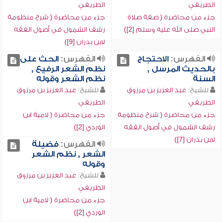
الطريفي
الطريفي
جزء من محاضرة ( صفة صلاة
جزء من محاضرة ( شرح منظومة
النبي صلى الله عليه وسلم [2])
رشف الشمول في أصول الفقه
لابن بدران [9])
الفهرس:
الاحتجاج
الفهرس:
الحث على
بالحديث المرسل ,
نظم الشعر الرفيع ,
السنة
نظم الشعر وقوله
للشيخ:
عبد العزيز بن مرزوق
للشيخ:
عبد العزيز بن مرزوق
الطريفي
الطريفي
جزء من محاضرة ( شرح منظومة
جزء من محاضرة ( لامية ابن
رشف الشمول في أصول الفقه
الوردي [2])
لابن بدران [7])
الفهرس:
فضيلة
الشعر , نظم الشعر
وقوله
للشيخ:
عبد العزيز بن مرزوق
الطريفي
جزء من محاضرة ( لامية ابن
الوردي [2])