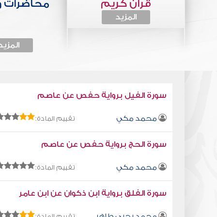
قرآن كريم
محاضرات 
المزيد
المزيد
سورة الفيل برواية حفص عن عاصم
محمد مكي
تقييم المادة:
سورة الحج برواية حفص عن عاصم
محمد مكي
تقييم المادة:
سورة الفلق برواية ابن ذكوان عن ابن عامر
محمد يحيى طاهر
تقييم المادة: