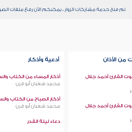
تم فتح خدمة مشاركات الزوار ، يمكنكم الآن رفع ملفات الصو
 من الأذان
أدعية وأذكار
صوت القارئ أحمد جلال
أذكار المساء من الكتاب وال
محمد شعبان أبو قرن
أذكار الصباح من الكتاب وال
صوت القارئ أحمد جلال
محمد شعبان أبو قرن
دعاء ليلة القدر