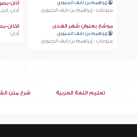
إبراهيم بن نايف الجبوري
أذان-بصوت
منوعات - إبراهيم بن نايف الجبوري
أذان ,الجز
موشح بعنوان شهر الهدى
الأذان-ب
إبراهيم بن نايف الجبوري
أذان
منوعات - إبراهيم بن نايف الجبوري
تعليم اللغة العربية
شرح متن الش