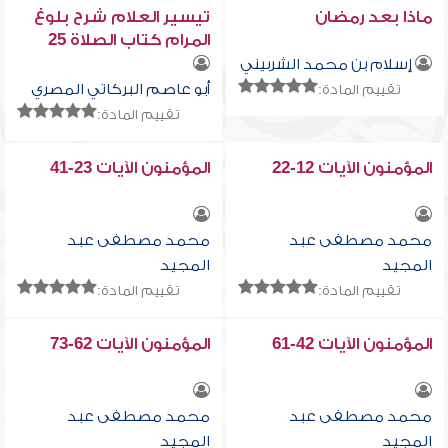
ماذا بعد رمضان
تيسير العلام شرح بلوغ
المرام كتاب الصلاة 25
إسلام بن محمد الشربيني
أبو عاصم البركاتي المصري
تقييم المادة:
تقييم المادة:
المؤمنون الآيات 12-22
المؤمنون الآيات 23-41
محمد مصطفى عبد
محمد مصطفى عبد
المجيد
المجيد
تقييم المادة:
تقييم المادة:
المؤمنون الآيات 42-61
المؤمنون الآيات 62-73
محمد مصطفى عبد
محمد مصطفى عبد
المجيد
المجيد