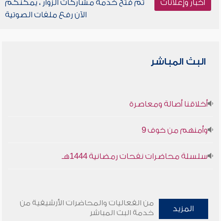
أخبار وإعلانات
تم فتح خدمة مشاركات الزوار ، يمكنكم
الآن رفع ملفات الصوتية
البث المباشر
أخلاقنا أصالة ومعاصرة
وأمنهم من خوف 9
سلسلة محاضرات نفحات رمضانية 1444هـ
من الفعاليات والمحاضرات الأرشيفية من
المزيد
خدمة البث المباشر