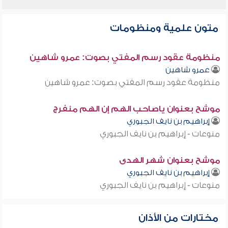
متون علمية ومنظومات
منظومة عقود رسم المفتي بصوت: عمرو شاهين
عمرو شاهين
منظومة عقود رسم المفتي بصوت: عمرو شاهين
موشح بعنوان ياصاحب الهم إن الهم منفرج
إبراهيم بن نايف الجبوري
منوعات - إبراهيم بن نايف الجبوري
موشح بعنوان شهر الهدى
إبراهيم بن نايف الجبوري
منوعات - إبراهيم بن نايف الجبوري
مختارات من الأذان