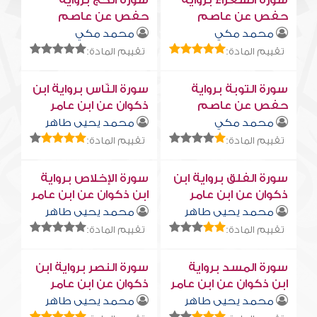
سورة الشعراء برواية
سورة الحج برواية
حفص عن عاصم
حفص عن عاصم
محمد مكي
محمد مكي
تقييم المادة:
تقييم المادة:
سورة التوبة برواية
سورة النّاس برواية ابن
حفص عن عاصم
ذكوان عن ابن عامر
محمد مكي
محمد يحيى طاهر
تقييم المادة:
تقييم المادة:
سورة الفلق برواية ابن
سورة الإخلاص برواية
ذكوان عن ابن عامر
ابن ذكوان عن ابن عامر
محمد يحيى طاهر
محمد يحيى طاهر
تقييم المادة:
تقييم المادة:
سورة المسد برواية
سورة النصر برواية ابن
ابن ذكوان عن ابن عامر
ذكوان عن ابن عامر
محمد يحيى طاهر
محمد يحيى طاهر