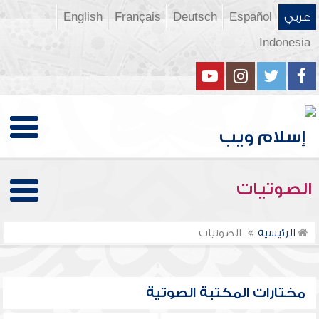
عربي
Español
Deutsch
Français
English
Indonesia
الصوتيات
الرئيسية
الصوتيات
مختارات المكتبة الصوتية