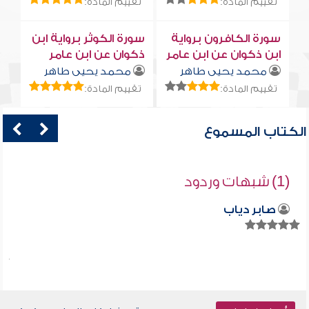
تقييم المادة:
تقييم المادة:
سورة الكافرون برواية
سورة الكوثر برواية ابن
ابن ذكوان عن ابن عامر
ذكوان عن ابن عامر
محمد يحيى طاهر
محمد يحيى طاهر
تقييم المادة:
تقييم المادة:
الكتاب المسموع
(1) شبهات وردود
صابر دياب