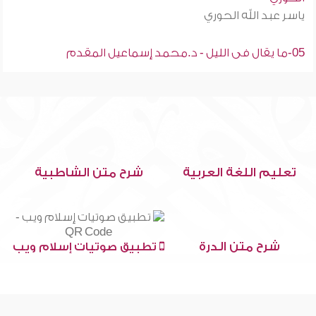
ياسر عبد الله الحوري
05-ما يقال فى الليل - د.محمد إسماعيل المقدم
تعليم اللغة العربية
شرح متن الشاطبية
شرح متن الدرة
تطبيق صوتيات إسلام ويب