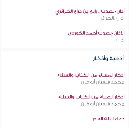
أذان-بصوت . رابح بن دراح الجزائري
أذان ,الجزائر
الأذان-بصوت أحمد الكوردي
أذان
أدعية وأذكار
أذكار المساء من الكتاب والسنة
محمد شعبان أبو قرن
أذكار الصباح من الكتاب والسنة
محمد شعبان أبو قرن
دعاء ليلة القدر