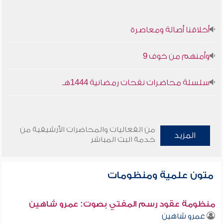
أخلاقنا أصالة ومعاصرة
وأمنهم من خوف 9
سلسلة محاضرات نفحات رمضانية 1444هـ
من الفعاليات والمحاضرات الأرشيفية من
المزيد
خدمة البث المباشر
متون علمية ومنظومات
منظومة عقود رسم المفتي بصوت: عمرو شاهين
عمرو شاهين