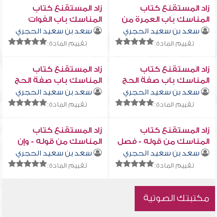
زاد المستقنع كتاب
زاد المستقنع كتاب
المناسك باب العمرة من
المناسك باب الفوات
قوله - وأركان الحج
والإحصار
سعد بن سعيد الحجري
سعد بن سعيد الحجري
تقييم المادة:
تقييم المادة:
زاد المستقنع كتاب
زاد المستقنع كتاب
المناسك باب صفة الحج
المناسك باب صفة الحج
والعمرة من قوله - ويكبر
والعمرة من قوله - ويكبر
سعد بن سعيد الحجري
سعد بن سعيد الحجري
مع كل حصاة 1
مع كل حصاة 2
تقييم المادة:
تقييم المادة:
زاد المستقنع كتاب
زاد المستقنع كتاب
المناسك من قوله - فصل
المناسك من قوله - وإن
- ثم يفيض إلى مكة
لم يبت فعليه دم
سعد بن سعيد الحجري
سعد بن سعيد الحجري
تقييم المادة:
تقييم المادة:
مكتبتك الصوتية