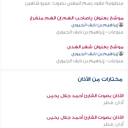
منظومة عقود رسم المفتي بصوت: عمرو شاهين
موشح بعنوان ياصاحب الهم إن الهم منفرج
إبراهيم بن نايف الجبوري
منوعات - إبراهيم بن نايف الجبوري
موشح بعنوان شهر الهدى
إبراهيم بن نايف الجبوري
منوعات - إبراهيم بن نايف الجبوري
مختارات من الأذان
الأذان بصوت القارئ أحمد جلال يحيى
أذان ,قطر
الأذان بصوت القارئ أحمد جلال يحيى
أذان ,قطر