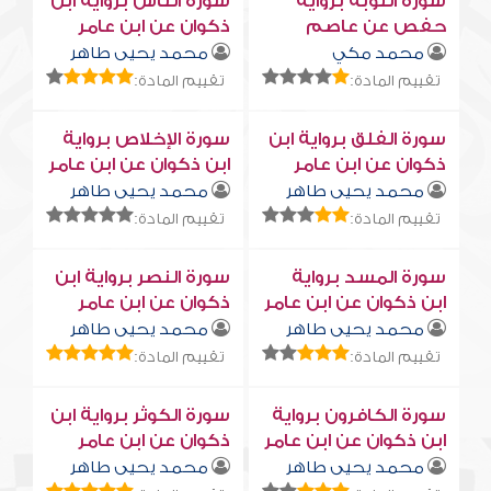
سورة التوبة برواية
سورة النّاس برواية ابن
حفص عن عاصم
ذكوان عن ابن عامر
محمد مكي
محمد يحيى طاهر
تقييم المادة:
تقييم المادة:
سورة الفلق برواية ابن
سورة الإخلاص برواية
ذكوان عن ابن عامر
ابن ذكوان عن ابن عامر
محمد يحيى طاهر
محمد يحيى طاهر
تقييم المادة:
تقييم المادة:
سورة المسد برواية
سورة النصر برواية ابن
ابن ذكوان عن ابن عامر
ذكوان عن ابن عامر
محمد يحيى طاهر
محمد يحيى طاهر
تقييم المادة:
تقييم المادة:
سورة الكافرون برواية
سورة الكوثر برواية ابن
ابن ذكوان عن ابن عامر
ذكوان عن ابن عامر
محمد يحيى طاهر
محمد يحيى طاهر