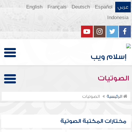
عربي
Español
Deutsch
Français
English
Indonesia
الصوتيات
الرئيسية
الصوتيات
مختارات المكتبة الصوتية