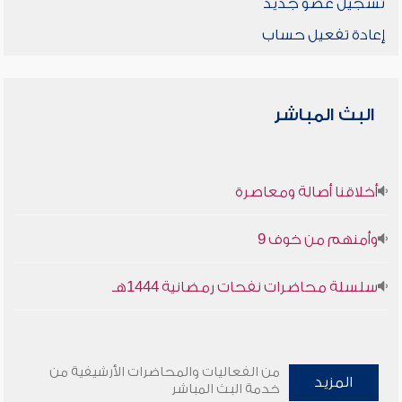
تسجيل عضو جديد
إعادة تفعيل حساب
البث المباشر
أخلاقنا أصالة ومعاصرة
وأمنهم من خوف 9
سلسلة محاضرات نفحات رمضانية 1444هـ
من الفعاليات والمحاضرات الأرشيفية من
المزيد
خدمة البث المباشر