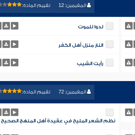
المقيمين: 12
تقييم المادة:
لدوا للموت
النار منزل أهل الكفر
رأيت الشيب
المقيمين: 72
تقييم المادة:
نظم الشعر المليح في عقيدة أهل المنهج الصحيح