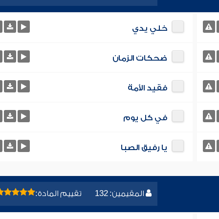
خلي يدي
ضحكات الزمان
فقيد الأمة
في كل يوم
يا رفيق الصبا
المقيمين: 132
تقييم المادة: