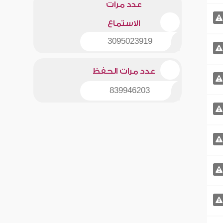
عدد مرات
الاستماع
3095023919
عدد مرات الحفظ
839946203