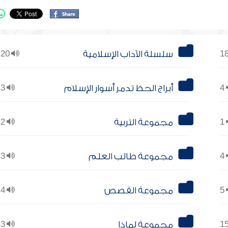
سلسلة الآداب الإسلامية
20
4
أبراج الحظ تدمر أسوار الإسلام
3
1
مجموعة التربية
2
4
مجموعة طالب العلم
3
5
مجموعة القصص
4
مجموعة لماذا
3