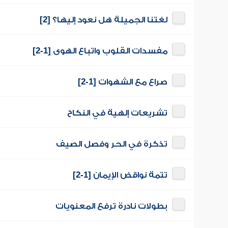
لغتنا الجميلة هل نعود إليها؟ [2]
مفسدات القلوب واتباع الهوى [1-2]
صراع مع الشهوات [1-2]
تشريعات إلهية في النكاح
تذكرة في الحر وفصل الصيف
تتمة نواقض الإيمان [1-2]
بطولات نادرة ترفع المعنويات