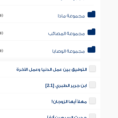
مجموعة ماذا
مجموعة المصائب
مجموعة الوصايا
التوفيق بين عمل الدنيا وعمل الآخرة
ابن جرير الطبري [2،1]
مهلاً أيها الزوجان!
حديث السبعين ألفاً