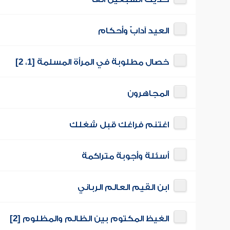
العيد آدابٌ وأحكام
خصال مطلوبة في المرأة المسلمة [1، 2]
المجاهرون
اغتنم فراغك قبل شغلك
أسئلة وأجوبة متراكمة
ابن القيم العالم الرباني
الغيظ المكتوم بين الظالم والمظلوم [2]