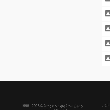
زوار
جميع الحقوق محفوظة © 2026 - 1998