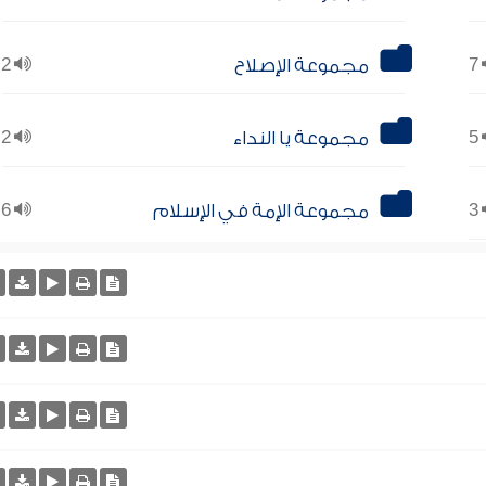
7
مجموعة الإصلاح
2
5
مجموعة يا النداء
2
3
مجموعة الإمة في الإسلام
6