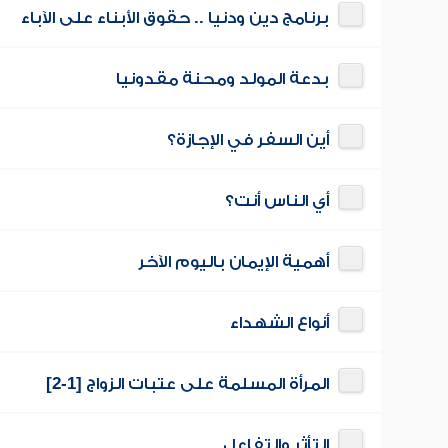
برنامج دين ودنيا .. حقوق الأبناء على الآباء
بدعة المولد ومحنة مقدونيا
أين السفر في الإجازة؟
أي الناس أنت؟
أهمية الإيمان باليوم الآخر
أنواع الشهداء
المرأة المسلمة على عتبات الزواج [1-2]
التأثر والتفاعل