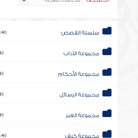
التــصنـيــف:
سلسلة القصص
18
مجموعة الآداب
مجموعة الأحكام
مجموعة الرسائل
مجموعة العبر
مجموعة كيف
15