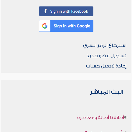
استرجاع الرمز السري
تسجيل عضو جديد
إعادة تفعيل حساب
البث المباشر
أخلاقنا أصالة ومعاصرة