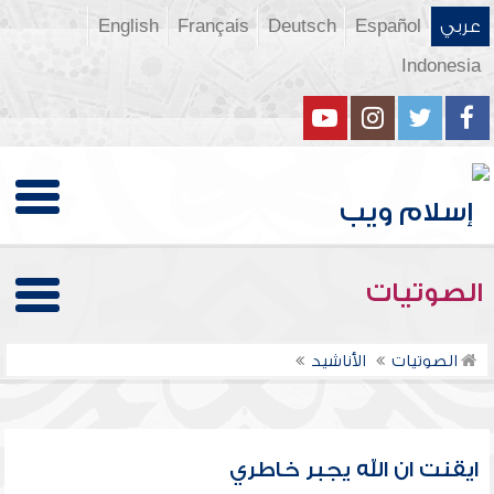
عربي
Español
Deutsch
Français
English
Indonesia
الصوتيات
الصوتيات
الأناشيد
ايقنت ان الله يجبر خاطري