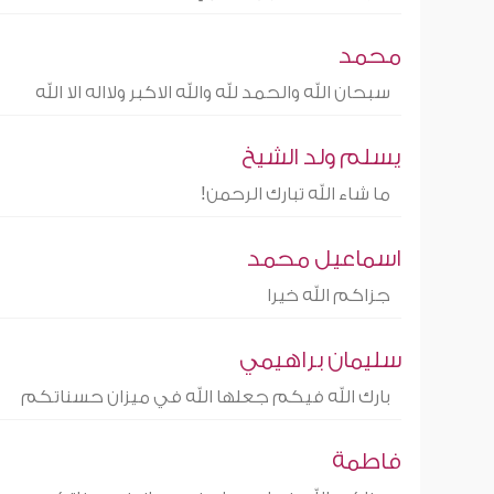
محمد
سبحان الله والحمد لله والله الاكبر ولااله الا الله
يسلم ولد الشيخ
ما شاء الله تبارك الرحمن!
اسماعيل محمد
جزاكم الله خيرا
سليمان براهيمي
بارك الله فيكم جعلها الله في ميزان حسناتكم
فاطمة