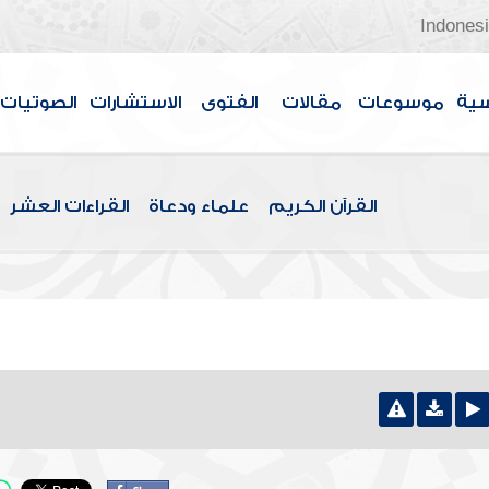
Indones
سية
موسوعات
مقالات
الفتوى
الاستشارات
الصوتيات
القرآن الكريم
علماء ودعاة
القراءات العشر