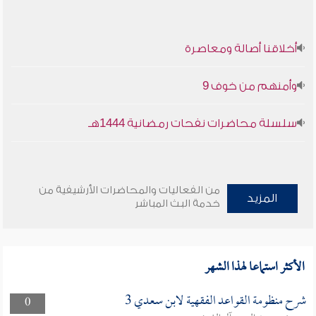
أخلاقنا أصالة ومعاصرة
وأمنهم من خوف 9
سلسلة محاضرات نفحات رمضانية 1444هـ
من الفعاليات والمحاضرات الأرشيفية من
المزيد
خدمة البث المباشر
الأكثر استماعا لهذا الشهر
شرح منظومة القواعد الفقهية لابن سعدي 3
0