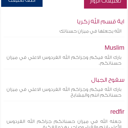
أضف تعليقك
تعليقات الزوار
اية قسم الله زكريا
الله يجعلها في ميزان حسناتك
Muslim
بارك الله فيكم وجزاكم الله الفردوس الاعلي في ميزان
حسناتكم.
سفوح الجبال
بارك الله فيكم وجزاكم الله الفردوس الاعلي في ميزان
حسناتكم انتم والمشايخ
redfir
جعله الله في ميزان حسناتكم جزاكم الله الفردوس
الأعلى انتم والقراء وصاحب هذه الفكرة