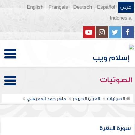
عربي
Español
Deutsch
Français
English
Indonesia
الصوتيات
الصوتيات
القرآن الكريم
ماهر حمد المعيقلي
سورة البقرة