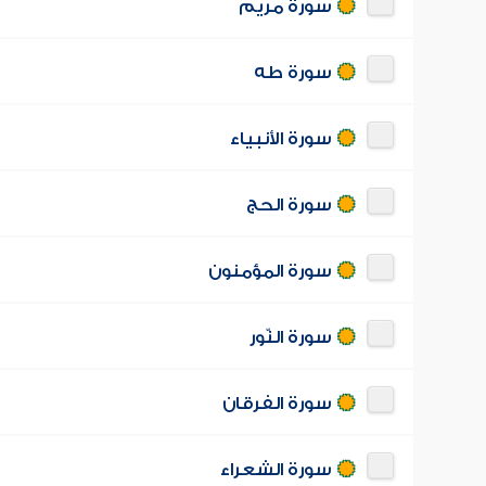
سورة مريم
سورة طه
سورة الأنبياء
سورة الحج
سورة المؤمنون
سورة النّور
سورة الفرقان
سورة الشعراء