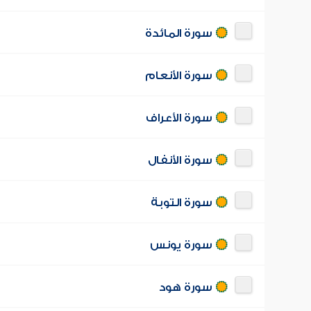
سورة المائدة
سورة الأنعام
سورة الأعراف
سورة الأنفال
سورة التوبة
سورة يونس
سورة هود