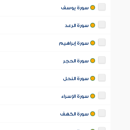
سورة يوسف
سورة الرعد
سورة إبراهيم
سورة الحجر
سورة النحل
سورة الإسراء
سورة الكهف