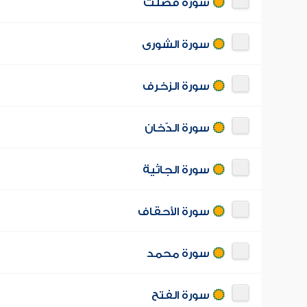
سورة فصّلت
سورة الشورى
سورة الزخرف
سورة الدّخان
سورة الجاثية
سورة الأحقاف
سورة محمد
سورة الفتح