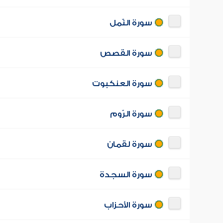
سورة النّمل
سورة القصص
سورة العنكبوت
سورة الرّوم
سورة لقمان
سورة السجدة
سورة الأحزاب