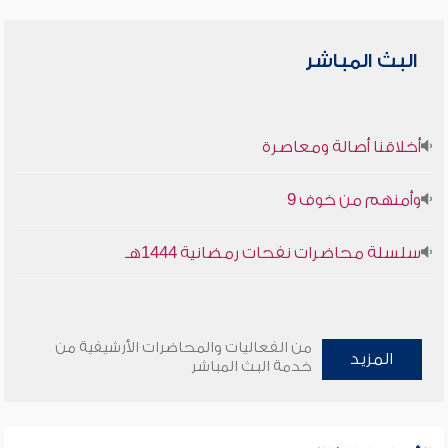
البث المباشر
أخلاقنا أصالة ومعاصرة
وأمنهم من خوف 9
سلسلة محاضرات نفحات رمضانية 1444هـ
من الفعاليات والمحاضرات الأرشيفية من
المزيد
خدمة البث المباشر