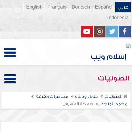
عربي
Español
Deutsch
Français
English
Indonesia
الصوتيات
الصوتيات
علماء ودعاة
محاضرات مفرغة
محمد المنجد
صفحة الفهرس