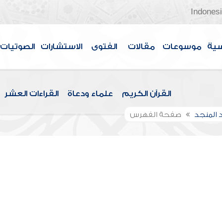
Indones
سية
موسوعات
مقالات
الفتوى
الاستشارات
الصوتيات
القرآن الكريم
علماء ودعاة
القراءات العشر
 المنجد
صفحة الفهرس