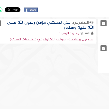
الفهرس:
بلال الحبشي مؤذن رسول الله صلى
الله عليه وسلم
للشيخ:
محمد المنجد
جزء من محاضرة ( جوانب التكامل في شخصيات السلف)