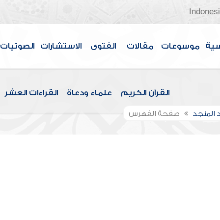
Indones
سية
موسوعات
مقالات
الفتوى
الاستشارات
الصوتيات
القرآن الكريم
علماء ودعاة
القراءات العشر
 المنجد
صفحة الفهرس