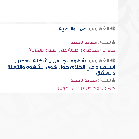
الفهرس:
عمر والرعية
للشيخ:
محمد المنجد
جزء من محاضرة ( إطلالة على السيرة العمرية)
الفهرس:
شهوة الجنس مشكلة العصر ,
استطراد في الكلام حول هوى الشهوة والتعلق
والعشق
للشيخ:
محمد المنجد
جزء من محاضرة ( علاج الهوى)