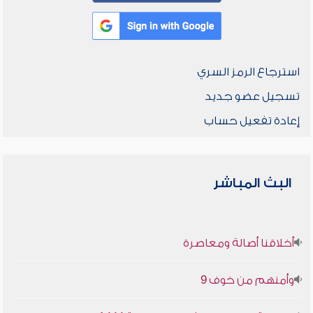
استرجاع الرمز السري
تسجيل عضو جديد
إعادة تفعيل حساب
البث المباشر
أخلاقنا أصالة ومعاصرة
وأمنهم من خوف 9