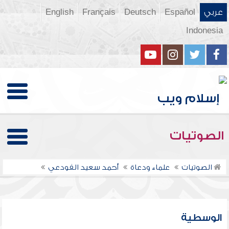
عربي
Español
Deutsch
Français
English
Indonesia
الصوتيات
الصوتيات
علماء ودعاة
أحمد سعيد الفودعي
الوسطية