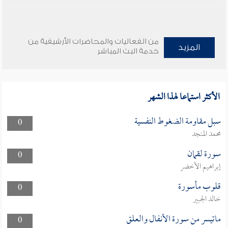
من الفعاليات والمحاضرات الأرشيفية من
المزيد
خدمة البث المباشر
الأكثر استماعا لهذا الشهر
سبل مقاومة الضغوط النفسية
0
محمد المنجد
سورة لقمان
0
إبراهيم الأخضر
قلوب مأسورة
0
خالد الجبير
ماتيسر من سورة الأنفال والعلق
0