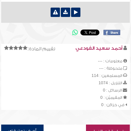
أحمد سعيد الفودعي
تقييم المادة:
معلومات : ---
ملحوظة : ---
المستمعين : 114
التنزيل : 1074
الرسائل : 0
المقيميّن : 0
في خزائن : 0