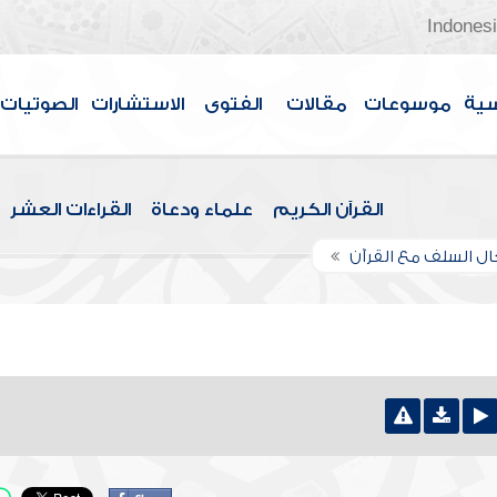
Indones
سية
موسوعات
مقالات
الفتوى
الاستشارات
الصوتيات
القرآن الكريم
علماء ودعاة
القراءات العشر
ل السلف مع القرآن