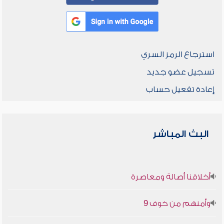
استرجاع الرمز السري
تسجيل عضو جديد
إعادة تفعيل حساب
البث المباشر
أخلاقنا أصالة ومعاصرة
وأمنهم من خوف 9