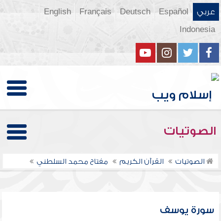
عربي
Español
Deutsch
Français
English
Indonesia
الصوتيات
الصوتيات
القرآن الكريم
مفتاح محمد السلطني
سورة يوسف