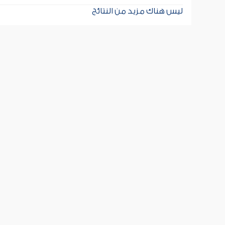
ليس هناك مزيد من النتائج