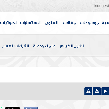
Indones
سية
موسوعات
مقالات
الفتوى
الاستشارات
الصوتيات
القرآن الكريم
علماء ودعاة
القراءات العشر