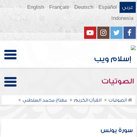
عربي
Español
Deutsch
Français
English
Indonesia
الصوتيات
الصوتيات
القرآن الكريم
مفتاح محمد السلطني
سورة يونس