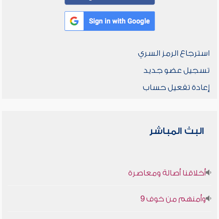
استرجاع الرمز السري
تسجيل عضو جديد
إعادة تفعيل حساب
البث المباشر
أخلاقنا أصالة ومعاصرة
وأمنهم من خوف 9