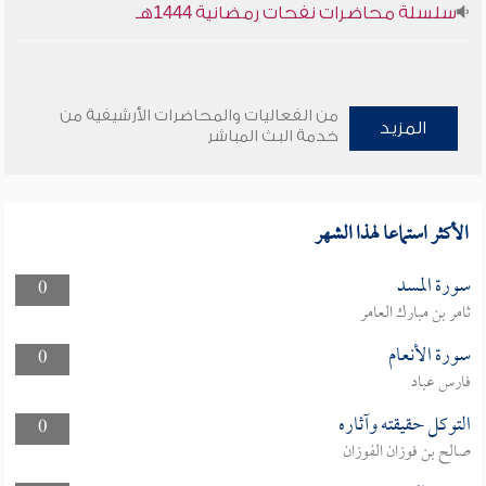
سلسلة محاضرات نفحات رمضانية 1444هـ
من الفعاليات والمحاضرات الأرشيفية من
المزيد
خدمة البث المباشر
الأكثر استماعا لهذا الشهر
سورة المسد
0
ثامر بن مبارك العامر
سورة الأنعام
0
فارس عباد
التوكل حقيقته وآثاره
0
صالح بن فوزان الفوزان