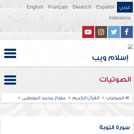
عربي
Español
Deutsch
Français
English
Indonesia
الصوتيات
الصوتيات
القرآن الكريم
مفتاح محمد السلطني
سورة التوبة