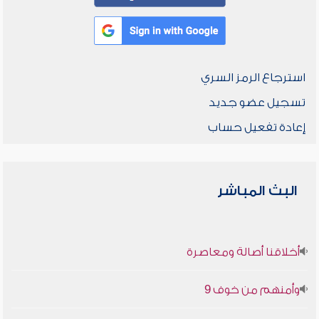
استرجاع الرمز السري
تسجيل عضو جديد
إعادة تفعيل حساب
البث المباشر
أخلاقنا أصالة ومعاصرة
وأمنهم من خوف 9