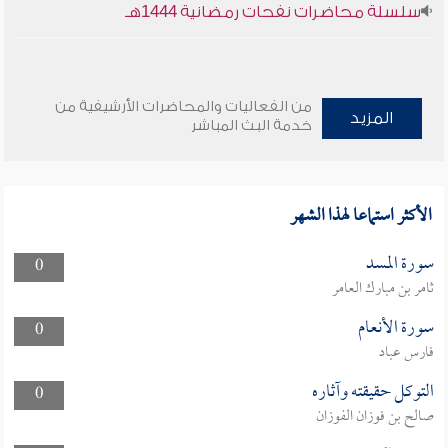
سلسلة محاضرات نفحات رمضانية 1444هـ
من الفعاليات والمحاضرات الأرشيفية من
المزيد
خدمة البث المباشر
الأكثر استماعا لهذا الشهر
سورة المسد
0
ثامر بن مبارك العامر
سورة الأنعام
0
فارس عباد
التوكل حقيقته وآثاره
0
صالح بن فوزان الفوزان